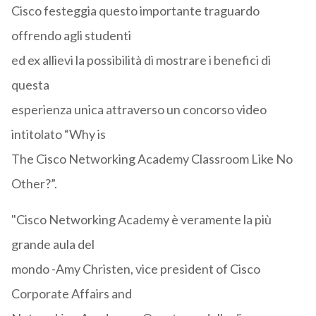
Cisco festeggia questo importante traguardo
offrendo agli studenti
ed ex allievi la possibilità di mostrare i benefici di
questa
esperienza unica attraverso un concorso video
intitolato “Why is
The Cisco Networking Academy Classroom Like No
Other?”.
"Cisco Networking Academy è veramente la più
grande aula del
mondo -Amy Christen, vice president of Cisco
Corporate Affairs and