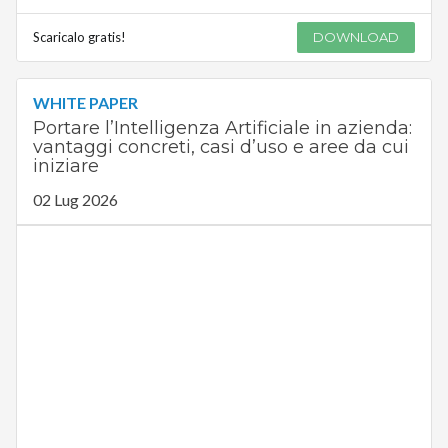
Scaricalo gratis!
DOWNLOAD
WHITE PAPER
Portare l’Intelligenza Artificiale in azienda:
vantaggi concreti, casi d’uso e aree da cui
iniziare
02 Lug 2026