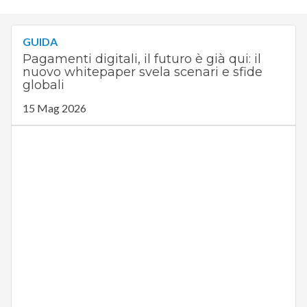
GUIDA
Pagamenti digitali, il futuro è già qui: il
nuovo whitepaper svela scenari e sfide
globali
15 Mag 2026