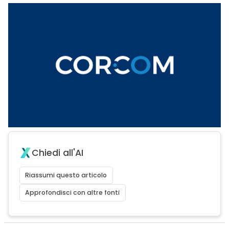
Chiedi all'AI
Riassumi questo articolo
Approfondisci con altre fonti