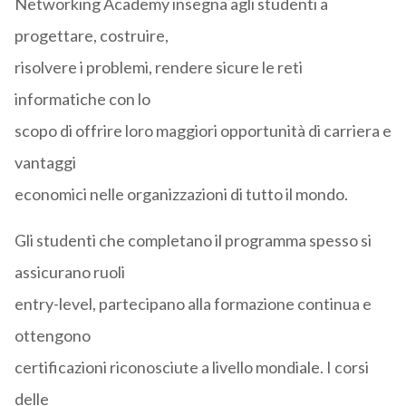
Networking Academy insegna agli studenti a
progettare, costruire,
risolvere i problemi, rendere sicure le reti
informatiche con lo
scopo di offrire loro maggiori opportunità di carriera e
vantaggi
economici nelle organizzazioni di tutto il mondo.
Gli studenti che completano il programma spesso si
assicurano ruoli
entry-level, partecipano alla formazione continua e
ottengono
certificazioni riconosciute a livello mondiale. I corsi
delle