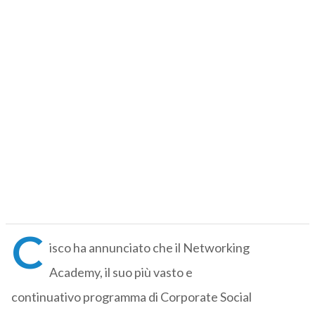
C
isco ha annunciato che il Networking
Academy, il suo più vasto e
continuativo programma di Corporate Social