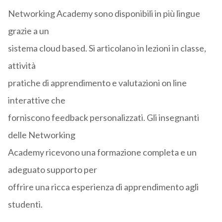
Networking Academy sono disponibili in più lingue
grazie a un
sistema cloud based. Si articolano in lezioni in classe,
attività
pratiche di apprendimento e valutazioni on line
interattive che
forniscono feedback personalizzati. Gli insegnanti
delle Networking
Academy ricevono una formazione completa e un
adeguato supporto per
offrire una ricca esperienza di apprendimento agli
studenti.