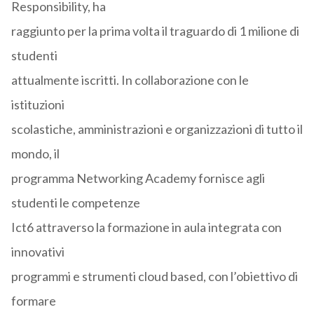
Responsibility, ha
raggiunto per la prima volta il traguardo di 1 milione di
studenti
attualmente iscritti. In collaborazione con le
istituzioni
scolastiche, amministrazioni e organizzazioni di tutto il
mondo, il
programma Networking Academy fornisce agli
studenti le competenze
Ict6 attraverso la formazione in aula integrata con
innovativi
programmi e strumenti cloud based, con l’obiettivo di
formare