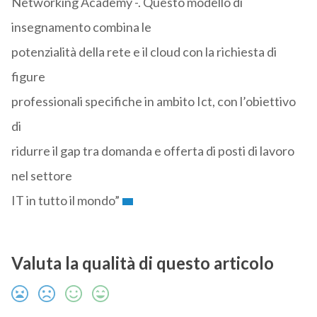
Networking Academy -. Questo modello di
insegnamento combina le
potenzialità della rete e il cloud con la richiesta di
figure
professionali specifiche in ambito Ict, con l’obiettivo
di
ridurre il gap tra domanda e offerta di posti di lavoro
nel settore
IT in tutto il mondo”
Valuta la qualità di questo articolo