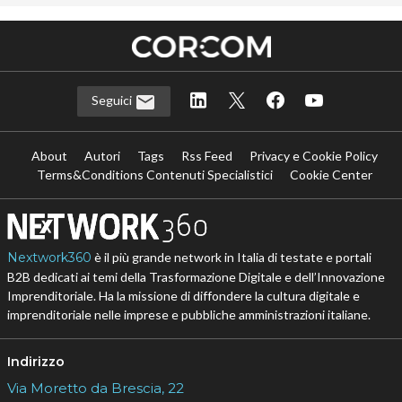
Seguici
About
Autori
Tags
Rss Feed
Privacy e Cookie Policy
Terms&Conditions Contenuti Specialistici
Cookie Center
Nextwork360
è il più grande network in Italia di testate e portali
B2B dedicati ai temi della Trasformazione Digitale e dell’Innovazione
Imprenditoriale. Ha la missione di diffondere la cultura digitale e
imprenditoriale nelle imprese e pubbliche amministrazioni italiane.
Indirizzo
Via Moretto da Brescia, 22