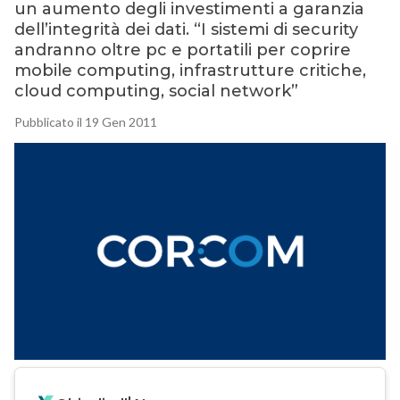
un aumento degli investimenti a garanzia
dell’integrità dei dati. “I sistemi di security
andranno oltre pc e portatili per coprire
mobile computing, infrastrutture critiche,
cloud computing, social network”
Pubblicato il 19 Gen 2011