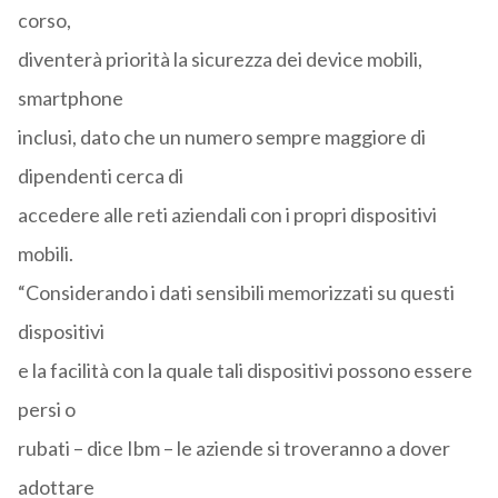
corso,
diventerà priorità la sicurezza dei device mobili,
smartphone
inclusi, dato che un numero sempre maggiore di
dipendenti cerca di
accedere alle reti aziendali con i propri dispositivi
mobili.
“Considerando i dati sensibili memorizzati su questi
dispositivi
e la facilità con la quale tali dispositivi possono essere
persi o
rubati – dice Ibm – le aziende si troveranno a dover
adottare