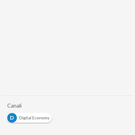
Canali
D
Digital Economy