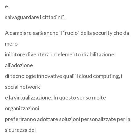
e
salvaguardare i cittadini”.
A cambiare sarà anche il “ruolo” della security che da
mero
inibitore diventerà un elemento di abilitazione
all'adozione
di tecnologie innovative quali il cloud computing, i
social network
e la virtualizzazione. In questo senso molte
organizzazioni
preferiranno adottare soluzioni personalizzate per la
sicurezza del