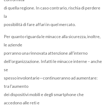
di quella regione. In caso contrario, rischia di perdere
la
possibilità di fare affari in quel mercato.
Per quanto riguarda le minacce alla sicurezza, inoltre,
le aziende
porranno una rinnovata attenzione all’interno
dell’organizzazione. Infatti le minacce interne – anche
se
spesso involontarie—continueranno ad aumentare:
tra l’aumento
dei dispositivi mobili e degli smartphone che
accedono alle reti e