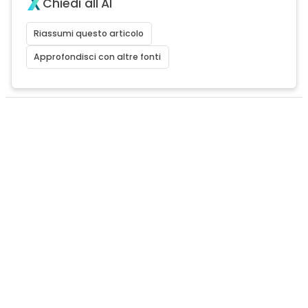
Chiedi all'AI
Riassumi questo articolo
Approfondisci con altre fonti