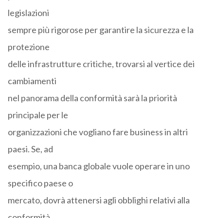
legislazioni
sempre più rigorose per garantire la sicurezza e la
protezione
delle infrastrutture critiche, trovarsi al vertice dei
cambiamenti
nel panorama della conformità sarà la priorità
principale per le
organizzazioni che vogliano fare business in altri
paesi. Se, ad
esempio, una banca globale vuole operare in uno
specifico paese o
mercato, dovrà attenersi agli obblighi relativi alla
conformità