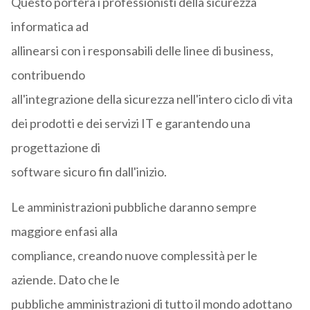
Questo porterà i professionisti della sicurezza
informatica ad
allinearsi con i responsabili delle linee di business,
contribuendo
all'integrazione della sicurezza nell'intero ciclo di vita
dei prodotti e dei servizi IT e garantendo una
progettazione di
software sicuro fin dall'inizio.
Le amministrazioni pubbliche daranno sempre
maggiore enfasi alla
compliance, creando nuove complessità per le
aziende. Dato che le
pubbliche amministrazioni di tutto il mondo adottano