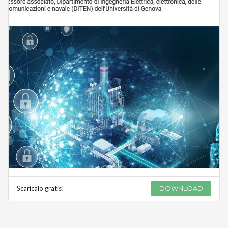
Scaricalo gratis!
DOWNLOAD