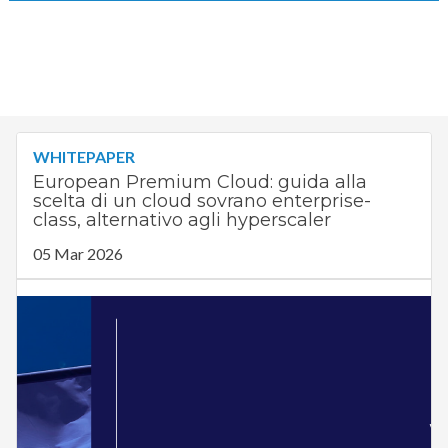
WHITEPAPER
European Premium Cloud: guida alla
scelta di un cloud sovrano enterprise-
class, alternativo agli hyperscaler
05 Mar 2026