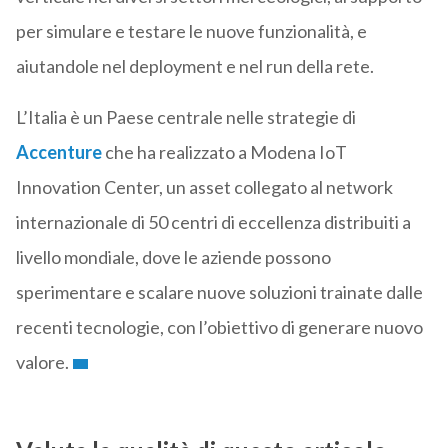
per simulare e testare le nuove funzionalità, e
aiutandole nel deployment e nel run della rete.
L’Italia è un Paese centrale nelle strategie di
Accenture
che ha realizzato a Modena IoT
Innovation Center, un asset collegato al network
internazionale di 50 centri di eccellenza distribuiti a
livello mondiale, dove le aziende possono
sperimentare e scalare nuove soluzioni trainate dalle
recenti tecnologie, con l’obiettivo di generare nuovo
valore.