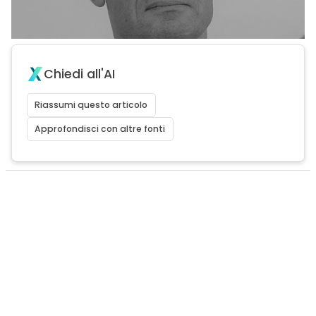
Chiedi all'AI
Riassumi questo articolo
Approfondisci con altre fonti