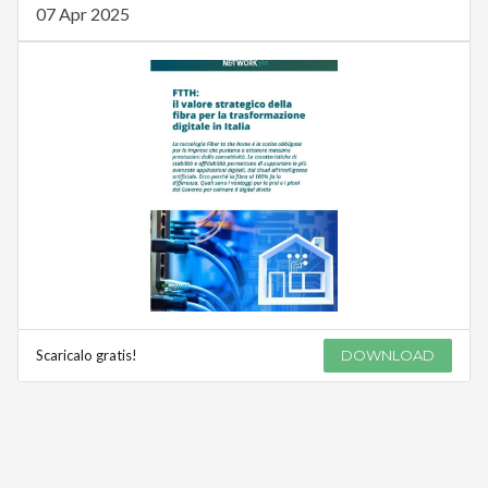
07 Apr 2025
Scaricalo gratis!
DOWNLOAD