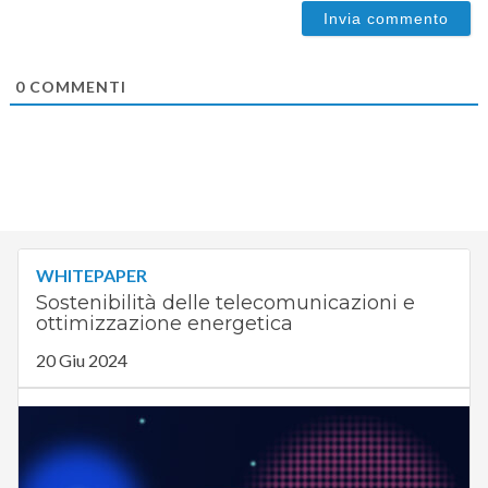
0
COMMENTI
WHITEPAPER
Sostenibilità delle telecomunicazioni e
ottimizzazione energetica
20 Giu 2024