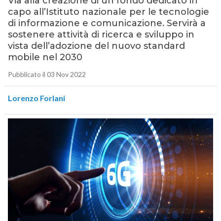
Via alla creazione di un fondo dedicato in
capo all’Istituto nazionale per le tecnologie
di informazione e comunicazione. Servirà a
sostenere attività di ricerca e sviluppo in
vista dell’adozione del nuovo standard
mobile nel 2030
Pubblicato il 03 Nov 2022
Lorenzo Forlani