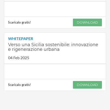
Scaricalo gratis!
DOWNLOAD
WHITEPAPER
Verso una Sicilia sostenibile: innovazione
e rigenerazione urbana
04 Feb 2025
Scaricalo gratis!
DOWNLOAD