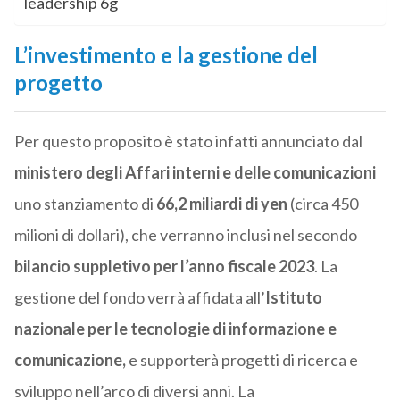
leadership 6g
L’investimento e la gestione del
progetto
Per questo proposito è stato infatti annunciato dal
ministero degli Affari interni e delle comunicazioni
uno stanziamento di
66,2 miliardi di yen
(circa 450
milioni di dollari), che verranno inclusi nel secondo
bilancio suppletivo per l’anno fiscale 2023
. La
gestione del fondo verrà affidata all’
Istituto
nazionale per le tecnologie di informazione e
comunicazione,
e supporterà progetti di ricerca e
sviluppo nell’arco di diversi anni. La