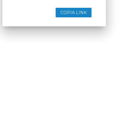
COPIA LINK