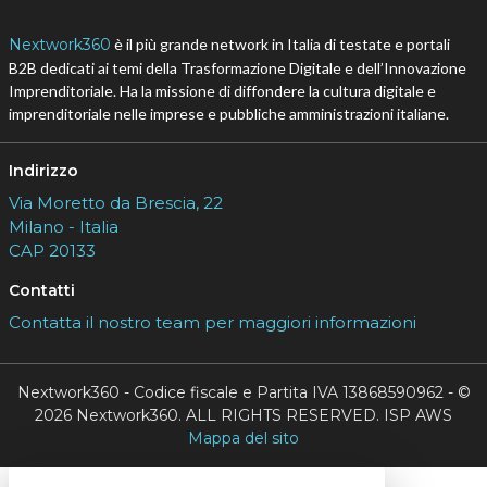
Nextwork360
è il più grande network in Italia di testate e portali
B2B dedicati ai temi della Trasformazione Digitale e dell’Innovazione
Imprenditoriale. Ha la missione di diffondere la cultura digitale e
imprenditoriale nelle imprese e pubbliche amministrazioni italiane.
Indirizzo
Via Moretto da Brescia, 22
Milano - Italia
CAP 20133
Contatti
Contatta il nostro team per maggiori informazioni
Nextwork360 - Codice fiscale e Partita IVA 13868590962 - ©
2026 Nextwork360. ALL RIGHTS RESERVED. ISP AWS
Mappa del sito