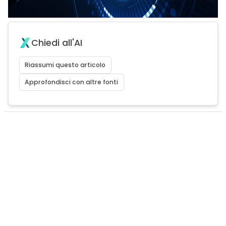
Chiedi all'AI
Riassumi questo articolo
Approfondisci con altre fonti