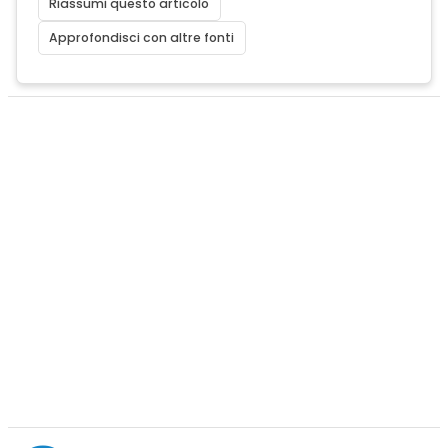
Riassumi questo articolo
Approfondisci con altre fonti