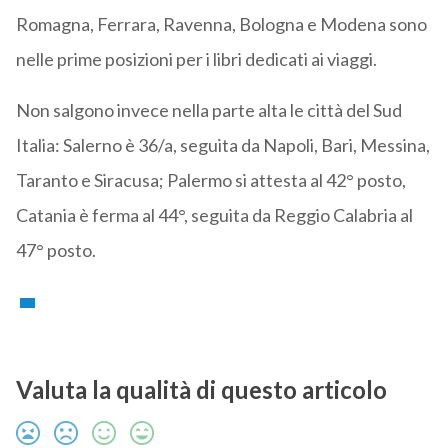
Romagna, Ferrara, Ravenna, Bologna e Modena sono
nelle prime posizioni per i libri dedicati ai viaggi.
Non salgono invece nella parte alta le città del Sud
Italia: Salerno è 36/a, seguita da Napoli, Bari, Messina,
Taranto e Siracusa; Palermo si attesta al 42° posto,
Catania è ferma al 44°, seguita da Reggio Calabria al
47° posto.
Valuta la qualità di questo articolo