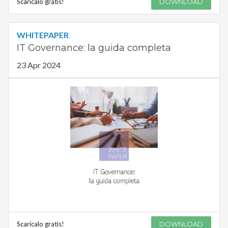
Scaricalo gratis!
DOWNLOAD
WHITEPAPER
IT Governance: la guida completa
23 Apr 2024
Scaricalo gratis!
DOWNLOAD