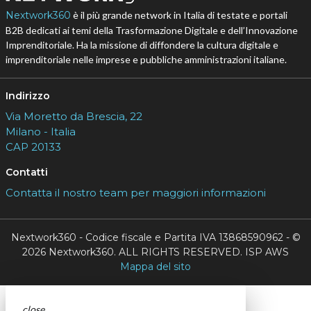
Nextwork360
è il più grande network in Italia di testate e portali
B2B dedicati ai temi della Trasformazione Digitale e dell’Innovazione
Imprenditoriale. Ha la missione di diffondere la cultura digitale e
imprenditoriale nelle imprese e pubbliche amministrazioni italiane.
Indirizzo
Via Moretto da Brescia, 22
Milano - Italia
CAP 20133
Contatti
Contatta il nostro team per maggiori informazioni
Nextwork360 - Codice fiscale e Partita IVA 13868590962 - ©
2026 Nextwork360. ALL RIGHTS RESERVED. ISP AWS
Mappa del sito
close