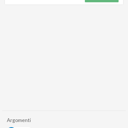
Argomenti