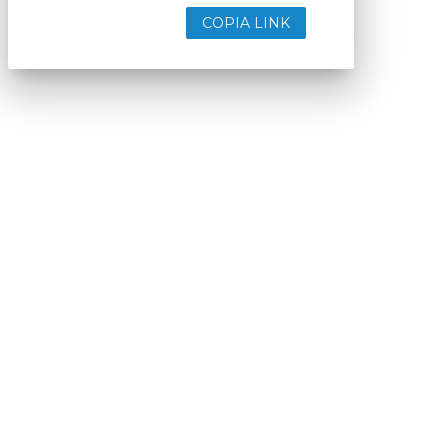
COPIA LINK