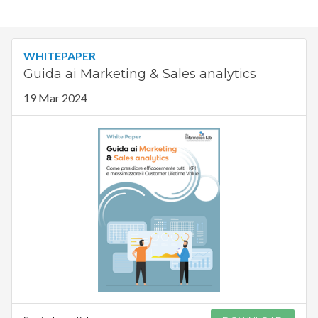
WHITEPAPER
Guida ai Marketing & Sales analytics
19 Mar 2024