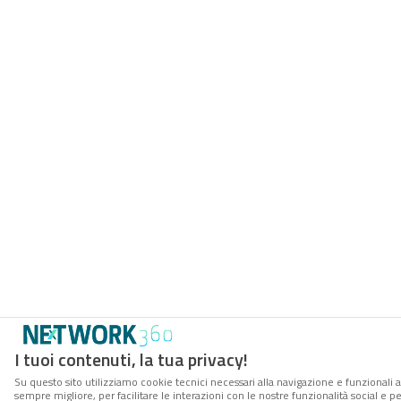
I tuoi contenuti, la tua privacy!
Su questo sito utilizziamo cookie tecnici necessari alla navigazione e funzionali a
sempre migliore, per facilitare le interazioni con le nostre funzionalità social e 