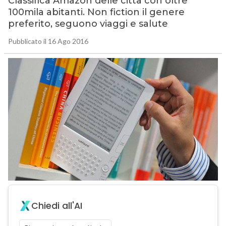
Classifica Amazon delle città con oltre
100mila abitanti. Non fiction il genere
preferito, seguono viaggi e salute
Pubblicato il 16 Ago 2016
Chiedi all'AI