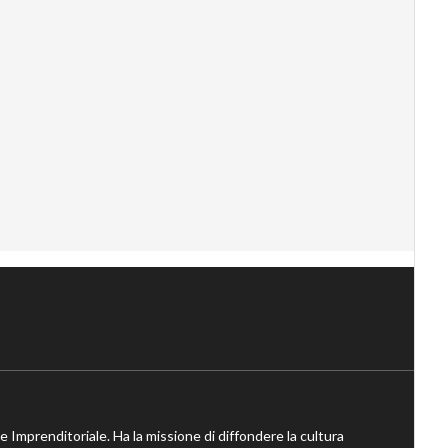
ne Imprenditoriale. Ha la missione di diffondere la cultura