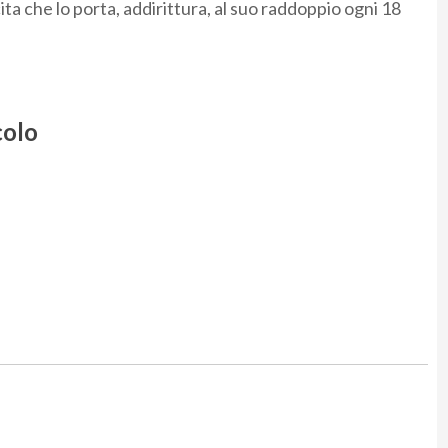
ita che lo porta, addirittura, al suo raddoppio ogni 18
colo