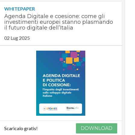
WHITEPAPER
Agenda Digitale e coesione: come gli
investimenti europei stanno plasmando
il futuro digitale dell’Italia
02 Lug 2025
Scaricalo gratis!
DOWNLOAD