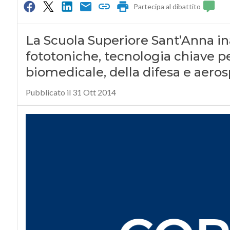
Partecipa al dibattito
La Scuola Superiore Sant’Anna in
fototoniche, tecnologia chiave per
biomedicale, della difesa e aeros
Pubblicato il 31 Ott 2014