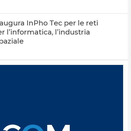
augura InPho Tec per le reti
 l’informatica, l’industria
paziale