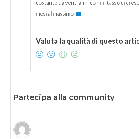
costante da venti anni con un tasso di cresc
mesi al massimo.
Valuta la qualità di questo arti
Partecipa alla community