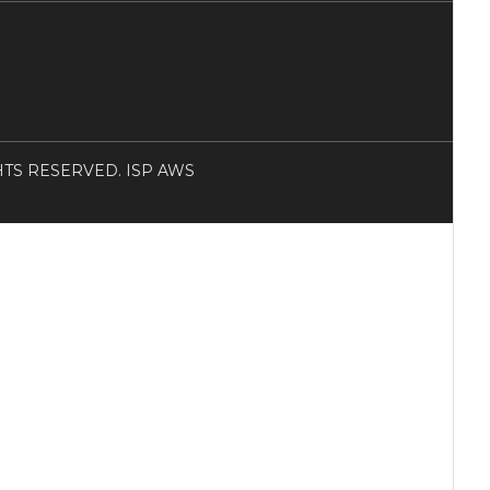
RIGHTS RESERVED. ISP AWS