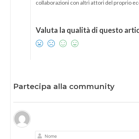
collaborazioni con altri attori del proprio e
Valuta la qualità di questo arti
Partecipa alla community