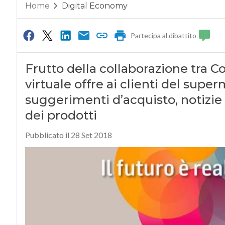
Home
Digital Economy
Partecipa al dibattito
Frutto della collaborazione tra C
virtuale offre ai clienti del sup
suggerimenti d’acquisto, notizie 
dei prodotti
Pubblicato il 28 Set 2018