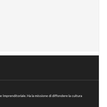
ne Imprenditoriale. Ha la missione di diffondere la cultura