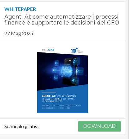
WHITEPAPER
Agenti AI: come automatizzare i processi
finance e supportare le decisioni del CFO
27 Mag 2025
Scaricalo gratis!
DOWNLOAD