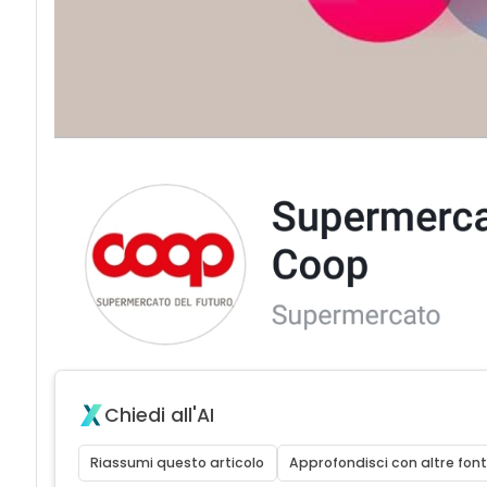
Chiedi all'AI
Riassumi questo articolo
Approfondisci con altre font