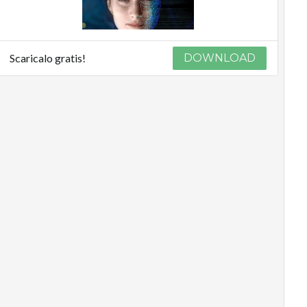
Scaricalo gratis!
DOWNLOAD