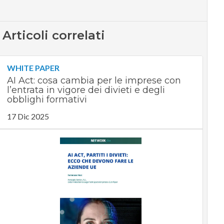
Articoli correlati
WHITE PAPER
AI Act: cosa cambia per le imprese con
l’entrata in vigore dei divieti e degli
obblighi formativi
17 Dic 2025