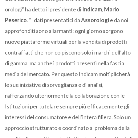
orologi” ha detto il presidente di
Indicam
,
Mario
Peserico
. “I dati presentatici da
Assorologi
e da noi
approfonditi sono allarmanti: ogni giorno sorgono
nuove piattaforme virtuali per la vendita di prodotti
contraffatti che non colpiscono solo i marchi dell’alto
di gamma, ma anche i prodotti presenti nella fascia
media del mercato. Per questo Indicam moltiplicherà
le sue iniziative di sorveglianza e di analisi,
rafforzando ulteriormente la collaborazione con le
Istituzioni per tutelare sempre più efficacemente gli
interessi del consumatore e dell’intera filiera. Solo un
approccio strutturato e coordinato al problema della