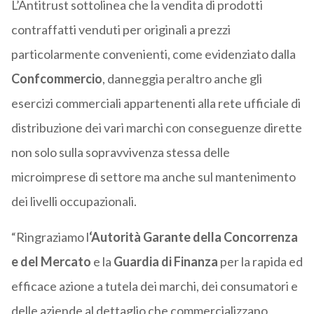
L’Antitrust sottolinea che la vendita di prodotti
contraffatti venduti per originali a prezzi
particolarmente convenienti, come evidenziato dalla
Confcommercio
, danneggia peraltro anche gli
esercizi commerciali appartenenti alla rete ufficiale di
distribuzione dei vari marchi con conseguenze dirette
non solo sulla sopravvivenza stessa delle
microimprese di settore ma anche sul mantenimento
dei livelli occupazionali.
“Ringraziamo l
‘Autorità Garante della Concorrenza
e del Mercato
e la
Guardia di Finanza
per la rapida ed
efficace azione a tutela dei marchi, dei consumatori e
delle aziende al dettaglio che commercializzano