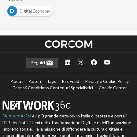
D
Digital Economy
Seguici
About
Autori
Tags
Rss Feed
Privacy e Cookie Policy
Terms&Conditions Contenuti Specialistici
Cookie Center
Nextwork360
è il più grande network in Italia di testate e portali
B2B dedicati ai temi della Trasformazione Digitale e dell’Innovazione
Imprenditoriale. Ha la missione di diffondere la cultura digitale e
imprenditoriale nelle imprese e pubbliche amministrazioni italiane.