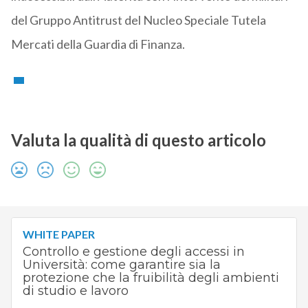
del Gruppo Antitrust del Nucleo Speciale Tutela
Mercati della Guardia di Finanza.
Valuta la qualità di questo articolo
WHITE PAPER
Controllo e gestione degli accessi in
Università: come garantire sia la
protezione che la fruibilità degli ambienti
di studio e lavoro