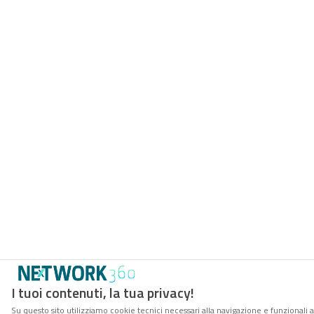
I tuoi contenuti, la tua privacy!
Su questo sito utilizziamo cookie tecnici necessari alla navigazione e funzionali a