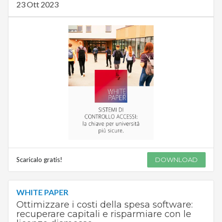
23 Ott 2023
Scaricalo gratis!
DOWNLOAD
WHITE PAPER
Ottimizzare i costi della spesa software:
recuperare capitali e risparmiare con le