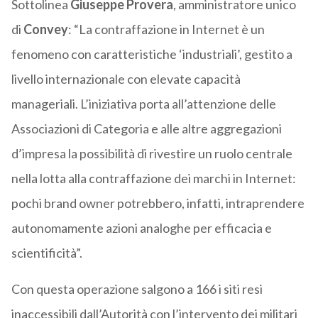
Sottolinea
Giuseppe Provera
, amministratore unico
di
Convey
: “La contraffazione in Internet è un
fenomeno con caratteristiche ‘industriali’, gestito a
livello internazionale con elevate capacità
manageriali. L’iniziativa porta all’attenzione delle
Associazioni di Categoria e alle altre aggregazioni
d’impresa la possibilità di rivestire un ruolo centrale
nella lotta alla contraffazione dei marchi in Internet:
pochi brand owner potrebbero, infatti, intraprendere
autonomamente azioni analoghe per efficacia e
scientificità”.
Con questa operazione salgono a 166 i siti resi
inaccessibili dall’Autorità con l’intervento dei militari