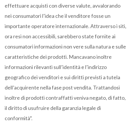
effettuare acquisti con diverse valute, avvalorando
nei consumatori l’idea che il venditore fosse un
importante operatore internazionale. Attraverso i siti,
ora resi non accessibili, sarebbero state fornite ai
consumatori informazioni non vere sulla natura e sulle
caratteristiche dei prodotti. Mancavano inoltre
informazioni rilevanti sull’identità e l’indirizzo
geografico dei venditori e sui diritti previsti a tutela
dell’acquirente nella fase post vendita. Trattandosi
inoltre di prodotti contraffatti veniva negato, di fatto,
il diritto di usufruire della garanzia legale di
conformità”.