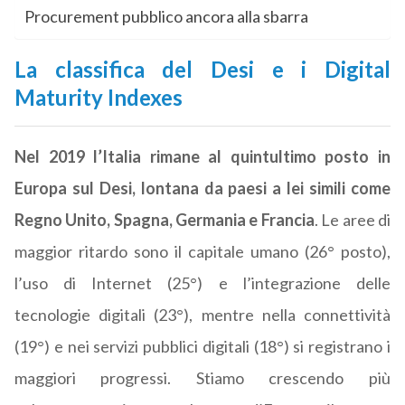
Procurement pubblico ancora alla sbarra
La classifica del Desi e i Digital
Maturity Indexes
Nel 2019 l’Italia rimane al quintultimo posto in
Europa sul Desi, lontana da paesi a lei simili come
Regno Unito, Spagna, Germania e Francia
. Le aree di
maggior ritardo sono il capitale umano (26° posto),
l’uso di Internet (25°) e l’integrazione delle
tecnologie digitali (23°), mentre nella connettività
(19°) e nei servizi pubblici digitali (18°) si registrano i
maggiori progressi. Stiamo crescendo più