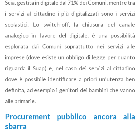
Scia, gestita in digitale dal 71% dei Comuni, mentre tra
i servizi al cittadino i più digitalizzati sono i servizi
scolastici. Lo switch-off, la chiusura del canale
analogico in favore del digitale, è una possibilità
esplorata dai Comuni soprattutto nei servizi alle
imprese (dove esiste un obbligo di legge per quanto
riguarda il Suap) e, nel caso dei servizi al cittadino
dove è possibile identificare a priori un’utenza ben
definita, ad esempio i genitori dei bambini che vanno
alle primarie.
Procurement pubblico ancora alla
sbarra