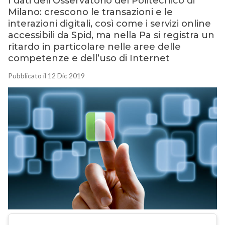
I dati dell’Osservatorio del Politecnico di
Milano: crescono le transazioni e le
interazioni digitali, così come i servizi online
accessibili da Spid, ma nella Pa si registra un
ritardo in particolare nelle aree delle
competenze e dell’uso di Internet
Pubblicato il 12 Dic 2019