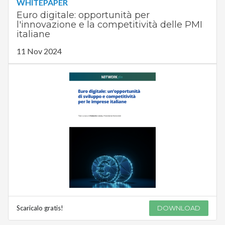
WHITEPAPER
Euro digitale: opportunità per
l'innovazione e la competitività delle PMI
italiane
11 Nov 2024
Scaricalo gratis!
DOWNLOAD