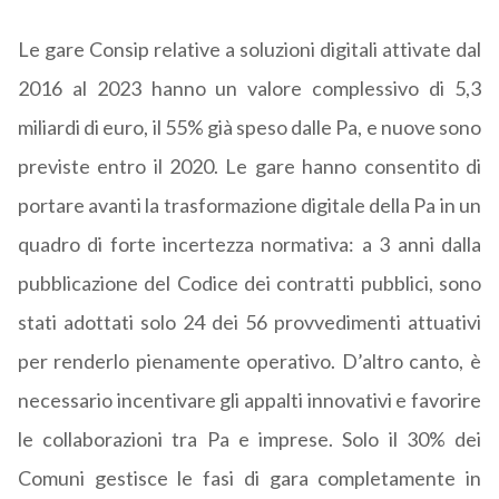
Le gare Consip relative a soluzioni digitali attivate dal
2016 al 2023 hanno un valore complessivo di 5,3
miliardi di euro, il 55% già speso dalle Pa, e nuove sono
previste entro il 2020. Le gare hanno consentito di
portare avanti la trasformazione digitale della Pa in un
quadro di forte incertezza normativa: a 3 anni dalla
pubblicazione del Codice dei contratti pubblici, sono
stati adottati solo 24 dei 56 provvedimenti attuativi
per renderlo pienamente operativo. D’altro canto, è
necessario incentivare gli appalti innovativi e favorire
le collaborazioni tra Pa e imprese. Solo il 30% dei
Comuni gestisce le fasi di gara completamente in