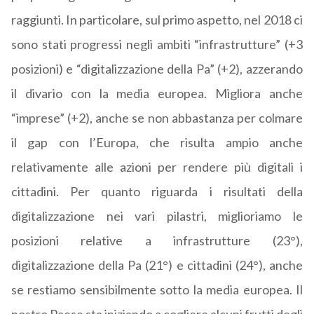
raggiunti. In particolare, sul primo aspetto, nel 2018 ci
sono stati progressi negli ambiti “infrastrutture” (+3
posizioni) e “digitalizzazione della Pa” (+2), azzerando
il divario con la media europea. Migliora anche
“imprese” (+2), anche se non abbastanza per colmare
il gap con l’Europa, che risulta ampio anche
relativamente alle azioni per rendere più digitali i
cittadini. Per quanto riguarda i risultati della
digitalizzazione nei vari pilastri, miglioriamo le
posizioni relative a infrastrutture (23°),
digitalizzazione della Pa (21°) e cittadini (24°), anche
se restiamo sensibilmente sotto la media europea. Il