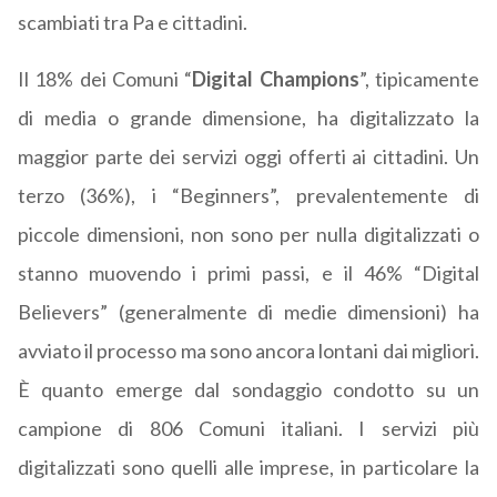
scambiati tra Pa e cittadini.
Il 18% dei Comuni “
Digital Champions
”, tipicamente
di media o grande dimensione, ha digitalizzato la
maggior parte dei servizi oggi offerti ai cittadini. Un
terzo (36%), i “Beginners”, prevalentemente di
piccole dimensioni, non sono per nulla digitalizzati o
stanno muovendo i primi passi, e il 46% “Digital
Believers” (generalmente di medie dimensioni) ha
avviato il processo ma sono ancora lontani dai migliori.
È quanto emerge dal sondaggio condotto su un
campione di 806 Comuni italiani. I servizi più
digitalizzati sono quelli alle imprese, in particolare la