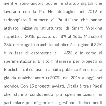
mentre sono ancora poche le startup digitali che
lavorano con la Pa. Nel dettaglio, nel 2019 è
raddoppiato il numero di Pa italiane che hanno
attivato iniziative strutturate di Smart Working
rispetto al 2018, passato dall’8% al 16%. Ma solo il
23% dei progetti in ambito pubblico è a regime, il 32%
è in fase di estensione e il 45% è in corso di
sperimentazione. È alto l’interesse per progetti di
Blockchain, il cui uso in ambito pubblico è in crescita
già da qualche anno (+300% dal 2016 a oggi nel
mondo). Con 15 progetti avviati, L’Italia è tra i Paesi
che stanno conducendo più sperimentazioni, in
particolare per migliorare la gestione di documenti