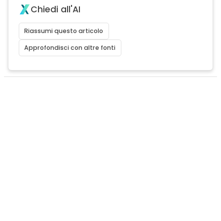
Chiedi all'AI
Riassumi questo articolo
Approfondisci con altre fonti