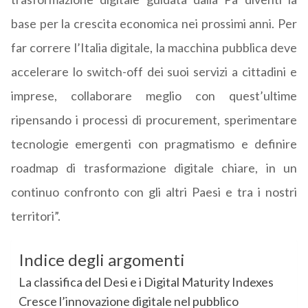
base per la crescita economica nei prossimi anni. Per
far correre l’Italia digitale, la macchina pubblica deve
accelerare lo switch-off dei suoi servizi a cittadini e
imprese, collaborare meglio con quest’ultime
ripensando i processi di procurement, sperimentare
tecnologie emergenti con pragmatismo e definire
roadmap di trasformazione digitale chiare, in un
continuo confronto con gli altri Paesi e tra i nostri
territori”.
Indice degli argomenti
La classifica del Desi e i Digital Maturity Indexes
Cresce l’innovazione digitale nel pubblico