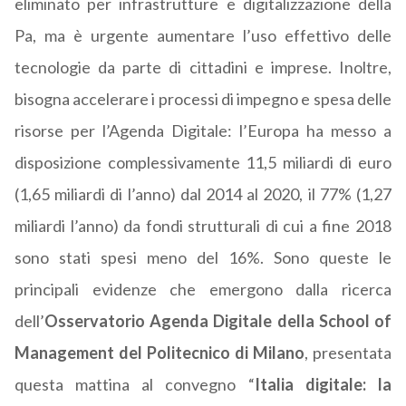
eliminato per infrastrutture e digitalizzazione della
Pa, ma è urgente aumentare l’uso effettivo delle
tecnologie da parte di cittadini e imprese. Inoltre,
bisogna accelerare i processi di impegno e spesa delle
risorse per l’Agenda Digitale: l’Europa ha messo a
disposizione complessivamente 11,5 miliardi di euro
(1,65 miliardi di l’anno) dal 2014 al 2020, il 77% (1,27
miliardi l’anno) da fondi strutturali di cui a fine 2018
sono stati spesi meno del 16%. Sono queste le
principali evidenze che emergono dalla ricerca
dell’
Osservatorio Agenda Digitale della School of
Management del Politecnico di Milano
, presentata
questa mattina al convegno “
Italia digitale: la