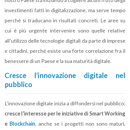
nostro Paese sta iniziando a cogliere alcuni frutti degli
investimenti fatti in digitalizzazione, ma serve tempo
perché si traducano in risultati concreti. Le aree su
cui è più urgente intervenire sono quelle relative
all’utilizzo delle tecnologie digitali da parte di imprese
e cittadini, perché esiste una forte correlazione fra il
benessere di un Paese e la sua maturità digitale.
Cresce l’innovazione digitale nel
pubblico
L’innovazione digitale inizia a diffondersi nel pubblico:
cresce l’interesse per le iniziative di Smart Working
e
Blockchain
, anche se i progetti non sono maturi,