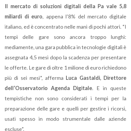
Il mercato di soluzioni digitali della Pa vale 5,8
miliardi di euro
, appena l’8% del mercato digitale
italiano, ed è concentrato nelle mani di pochi attori. “I
tempi delle gare sono ancora troppo lunghi:
mediamente, una gara pubblica in tecnologie digitali è
assegnata 4,5 mesi dopo la scadenza per presentare
le offerte. Le gare di oltre 1 milione di euro richiedono
più di sei mesi”, afferma
Luca Gastaldi, Direttore
dell’Osservatorio Agenda Digitale
. E in queste
tempistiche non sono considerati i tempi per la
preparazione delle gare e quelli per gestire i ricorsi,
usati spesso in modo strumentale dalle aziende
escluse”.