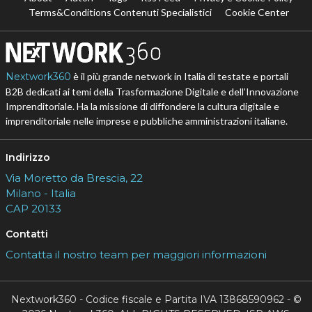
Terms&Conditions Contenuti Specialistici
Cookie Center
Nextwork360
è il più grande network in Italia di testate e portali
B2B dedicati ai temi della Trasformazione Digitale e dell’Innovazione
Imprenditoriale. Ha la missione di diffondere la cultura digitale e
imprenditoriale nelle imprese e pubbliche amministrazioni italiane.
Indirizzo
Via Moretto da Brescia, 22
Milano - Italia
CAP 20133
Contatti
Contatta il nostro team per maggiori informazioni
Nextwork360 - Codice fiscale e Partita IVA 13868590962 - ©