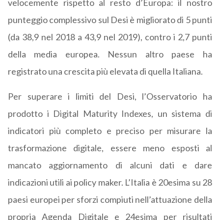
velocemente rispetto al resto d’Europa: il nostro
punteggio complessivo sul Desi è migliorato di 5 punti
(da 38,9 nel 2018 a 43,9 nel 2019), contro i 2,7 punti
della media europea. Nessun altro paese ha
registrato una crescita più elevata di quella Italiana.
Per superare i limiti del Desi, l’Osservatorio ha
prodotto i Digital Maturity Indexes, un sistema di
indicatori più completo e preciso per misurare la
trasformazione digitale, essere meno esposti al
mancato aggiornamento di alcuni dati e dare
indicazioni utili ai policy maker. L’Italia è 20esima su 28
paesi europei per sforzi compiuti nell’attuazione della
propria Agenda Digitale e 24esima per risultati