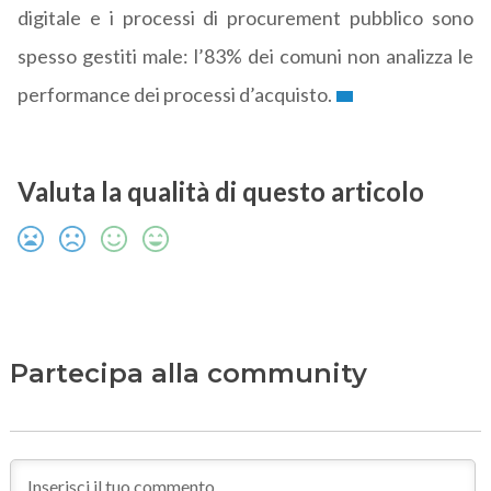
digitale e i processi di procurement pubblico sono
spesso gestiti male: l’83% dei comuni non analizza le
performance dei processi d’acquisto.
Valuta la qualità di questo articolo
Partecipa alla community