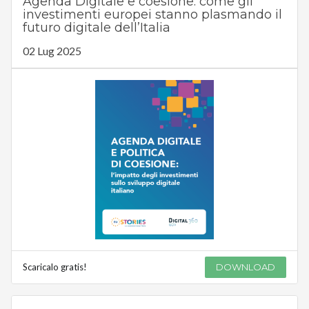
Agenda Digitale e coesione: come gli
investimenti europei stanno plasmando il
futuro digitale dell’Italia
02 Lug 2025
Scaricalo gratis!
DOWNLOAD