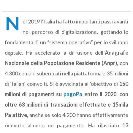
N
el 2019 l’Italia ha fatto importanti passi avanti
nel percorso di digitalizzazione, gettando le
fondamenta di un “sistema operativo” per lo sviluppo
digitale. Ha accelerato la diffusione dell’
Anagrafe
Nazionale della Popolazione Residente (Anpr)
, con
4.300 comuni subentrati nella piattaforma e 35 milioni
di italiani coinvolti. Si è avvicinata all’obiettivo di
150
milioni di pagamenti su
pagoPa
entro il 2020, con
oltre 63 milioni di transazioni effettuate e 15mila
Pa attive
, anche se solo 4.200 hanno effettivamente
ricevuto almeno un pagamento. Ha rilasciato
13