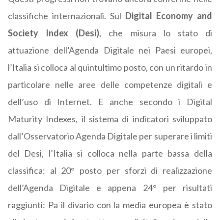
classifiche internazionali. Sul
Digital Economy and
Society Index (Desi)
, che misura lo stato di
attuazione dell’Agenda Digitale nei Paesi europei,
l’Italia si colloca al quintultimo posto, con un ritardo in
particolare nelle aree delle competenze digitali e
dell’uso di Internet. E anche secondo i Digital
Maturity Indexes, il sistema di indicatori sviluppato
dall’Osservatorio Agenda Digitale per superare i limiti
del Desi, l’Italia si colloca nella parte bassa della
classifica: al 20° posto per sforzi di realizzazione
dell’Agenda Digitale e appena 24° per risultati
raggiunti: Pa il divario con la media europea è stato