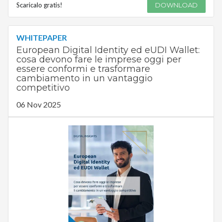
Scaricalo gratis!
DOWNLOAD
WHITEPAPER
European Digital Identity ed eUDI Wallet:
cosa devono fare le imprese oggi per
essere conformi e trasformare
cambiamento in un vantaggio
competitivo
06 Nov 2025