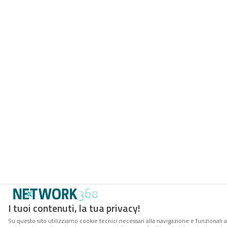
I tuoi contenuti, la tua privacy!
Su questo sito utilizziamo cookie tecnici necessari alla navigazione e funzionali a