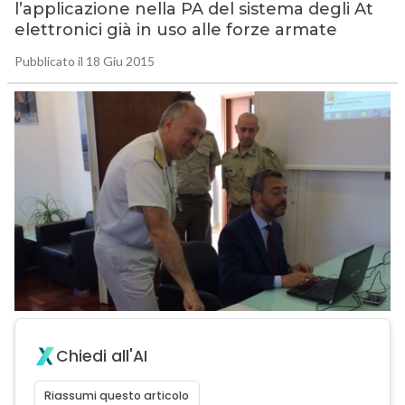
l’applicazione nella PA del sistema degli At
elettronici già in uso alle forze armate
Pubblicato il 18 Giu 2015
Chiedi all'AI
Riassumi questo articolo