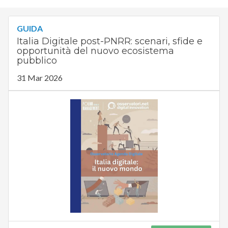
GUIDA
Italia Digitale post-PNRR: scenari, sfide e
opportunità del nuovo ecosistema
pubblico
31 Mar 2026