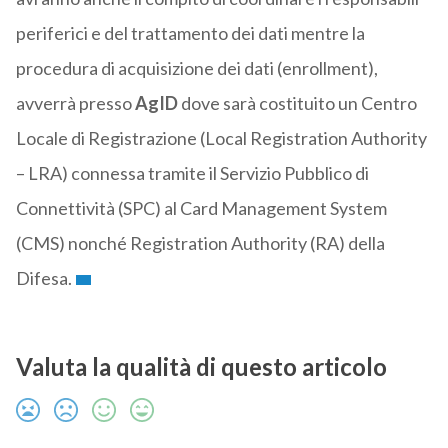
periferici e del trattamento dei dati mentre la
procedura di acquisizione dei dati (enrollment),
avverrà presso
AgID
dove sarà costituito un Centro
Locale di Registrazione (Local Registration Authority
– LRA) connessa tramite il Servizio Pubblico di
Connettività (SPC) al Card Management System
(CMS) nonché Registration Authority (RA) della
Difesa.
Valuta la qualità di questo articolo