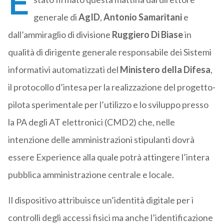
È
generale di
AgID
,
Antonio Samaritani
e
dall’ammiraglio di divisione
Ruggiero Di Biase
in
qualità di dirigente generale responsabile dei Sistemi
informativi automatizzati del
Ministero della Difesa
,
il protocollo d’intesa per la realizzazione del progetto-
pilota sperimentale per l’utilizzo e lo sviluppo presso
la PA degli AT elettronici (CMD2) che, nelle
intenzione delle amministrazioni stipulanti dovrà
essere Experience alla quale potrà attingere l’intera
pubblica amministrazione centrale e locale.
Il dispositivo attribuisce un’identità digitale per i
controlli degli accessi fisici ma anche l’identificazione