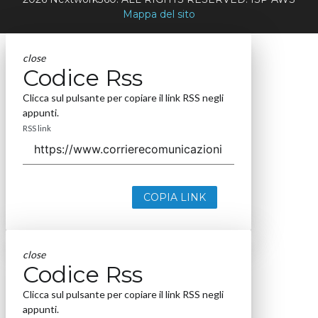
Mappa del sito
close
Codice Rss
Clicca sul pulsante per copiare il link RSS negli
appunti.
RSS link
COPIA LINK
close
Codice Rss
Clicca sul pulsante per copiare il link RSS negli
appunti.