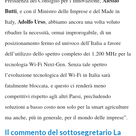
Alessio
Presidenza del Consiglio per l’Innovazione,
Butti
, e con il Ministro delle Imprese e del Made in
Adolfo Urso
Italy,
, abbiamo ancora una volta voluto
ribadire la necessità, ormai improrogabile, di un
posizionamento fermo ed univoco dell’Italia a favore
dell’utilizzo dello spettro completo dei 1.200 MHz per la
tecnologia Wi-Fi Next-Gen. Senza tale spettro
l’evoluzione tecnologica del Wi-Fi in Italia sarà
fatalmente bloccata, e questo ci renderà meno
competitivi rispetto agli altri Paesi, precludendo
soluzioni a basso costo non solo per la smart agriculture
ma anche, più in generale, per il mondo delle imprese”.
Il commento del sottosegretario La