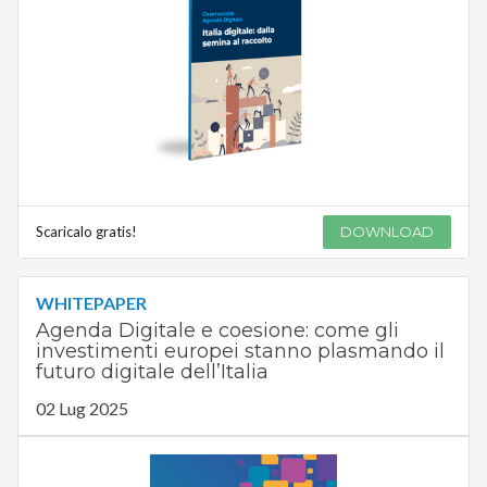
Scaricalo gratis!
DOWNLOAD
WHITEPAPER
Agenda Digitale e coesione: come gli
investimenti europei stanno plasmando il
futuro digitale dell’Italia
02 Lug 2025