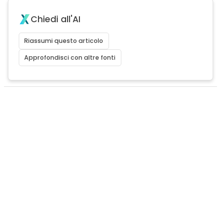
Chiedi all'AI
Riassumi questo articolo
Approfondisci con altre fonti