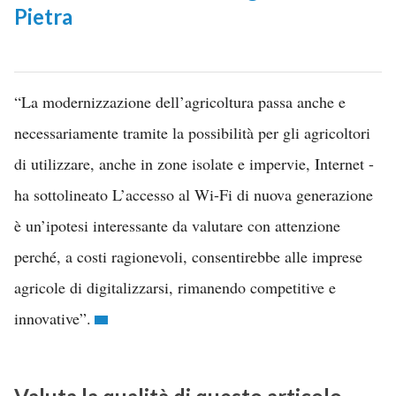
Pietra
“La modernizzazione dell’agricoltura passa anche e
necessariamente tramite la possibilità per gli agricoltori
di utilizzare, anche in zone isolate e impervie, Internet -
ha sottolineato L’accesso al Wi-Fi di nuova generazione
è un’ipotesi interessante da valutare con attenzione
perché, a costi ragionevoli, consentirebbe alle imprese
agricole di digitalizzarsi, rimanendo competitive e
innovative”.