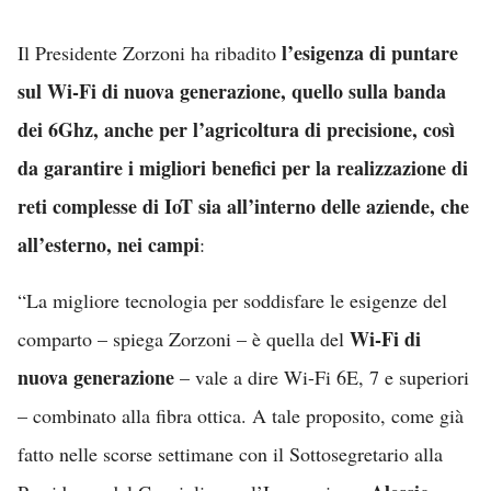
l’esigenza di puntare
Il Presidente Zorzoni ha ribadito
sul Wi-Fi di nuova generazione, quello sulla banda
dei 6Ghz, anche per l’agricoltura di precisione, così
da garantire i migliori benefici per la realizzazione di
reti complesse di IoT sia all’interno delle aziende, che
all’esterno, nei campi
:
“La migliore tecnologia per soddisfare le esigenze del
Wi-Fi di
comparto
– spiega Zorzoni
– è quella del
nuova generazione
– vale a dire Wi-Fi 6E, 7 e superiori
– combinato alla fibra ottica. A tale proposito, come già
fatto nelle scorse settimane con il Sottosegretario alla