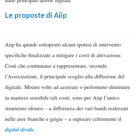
dalle principali arterie digitali.
Le proposte di Aiip
Aiip ha quindi sottoposto alcuni ipotesi di intervento
specifiche finalizzate a mitigare i costi di attivazione.
Costi che continuano a rappresentare, secondo
l’Associazione, il principale scoglio alla diffusione del
digitale. Misure volte ad azzerare o perlomeno diminuire
in maniera sensibile tali costi, sono per Aiip l’unico
strumento idoneo – a differenza dei vari bandi realizzati
nelle aree bianche e grigie – a superare celermente il
digital divide
.