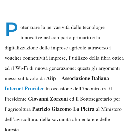
P
otenziare la pervasività delle tecnologie
innovative nel comparto primario e la
digitalizzazione delle imprese agricole attraverso i
voucher connettività imprese, l’utilizzo della fibra ottica
ed il Wi-Fi di nuova generazione: questi gli argomenti
Aiip – Associazione Italiana
messi sul tavolo da
Internet Provider
in occasione dell’incontro tra il
Giovanni Zorzoni
Presidente
ed il Sottosegretario per
Patrizio Giacomo La Pietra
l’agricoltura
al Ministero
dell’agricoltura, della sovranità alimentare e delle
foreste.