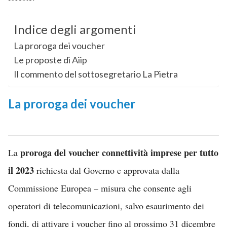
Indice degli argomenti
La proroga dei voucher
Le proposte di Aiip
Il commento del sottosegretario La Pietra
La proroga dei voucher
proroga del voucher connettività imprese per tutto
La
il 2023
richiesta dal Governo e
approvata dalla
Commissione Europea – misura che consente agli
operatori di telecomunicazioni, salvo esaurimento
dei
fondi
, di attivare i voucher fino al prossimo 31 dicembre