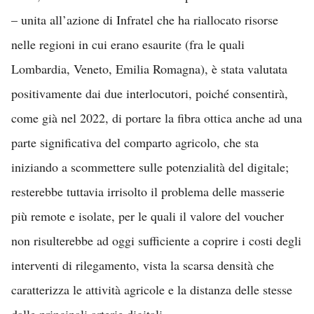
– unita all’azione di Infratel che ha riallocato risorse
nelle regioni in cui erano esaurite (fra le quali
Lombardia, Veneto, Emilia Romagna), è stata valutata
positivamente dai due interlocutori, poiché consentirà,
come già nel 2022, di portare la fibra ottica anche ad una
parte significativa del comparto agricolo, che sta
iniziando a scommettere sulle potenzialità del digitale;
resterebbe tuttavia irrisolto il problema delle masserie
più remote e isolate, per le quali il valore del voucher
non risulterebbe ad oggi sufficiente a coprire i costi degli
interventi di rilegamento, vista la scarsa densità che
caratterizza le attività agricole e la distanza delle stesse