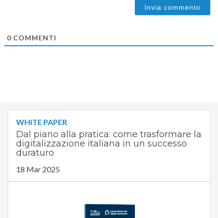
0
COMMENTI
WHITE PAPER
Dal piano alla pratica: come trasformare la
digitalizzazione italiana in un successo
duraturo
18 Mar 2025