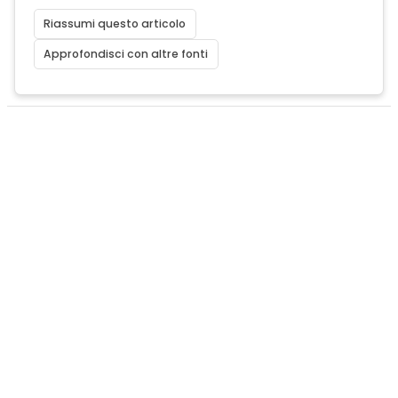
Riassumi questo articolo
Approfondisci con altre fonti