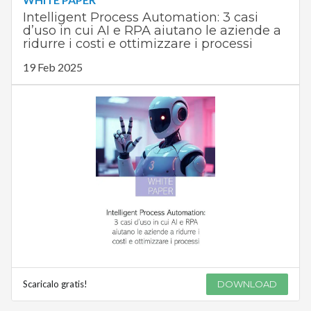
Intelligent Process Automation: 3 casi
d’uso in cui AI e RPA aiutano le aziende a
ridurre i costi e ottimizzare i processi
19 Feb 2025
Scaricalo gratis!
DOWNLOAD