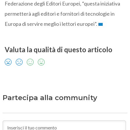
Federazione degli Editori Europei, “questa iniziativa
permetterà agli editori e fornitori di tecnologie in
Europa di servire meglio i lettori europei”.
Valuta la qualità di questo articolo
Partecipa alla community