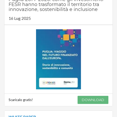
FESR hanno trasformato il territorio tra
innovazione, sostenibilità e inclusione
16 Lug 2025
Scaricalo gratis!
DOWNLOAD
WHITE PAPER