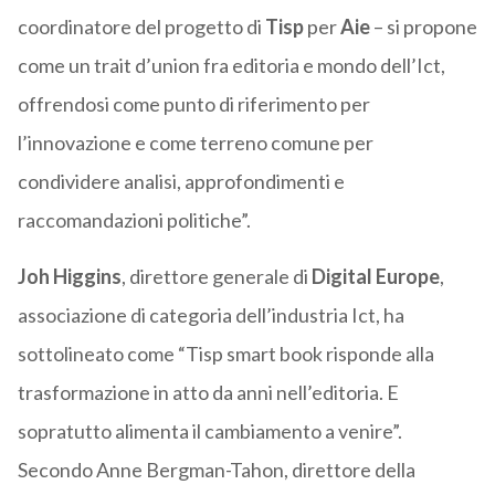
coordinatore del progetto di
Tisp
per
Aie
– si propone
come un trait d’union fra editoria e mondo dell’Ict,
offrendosi come punto di riferimento per
l’innovazione e come terreno comune per
condividere analisi, approfondimenti e
raccomandazioni politiche”.
Joh Higgins
, direttore generale di
Digital Europe
,
associazione di categoria dell’industria Ict, ha
sottolineato come “Tisp smart book risponde alla
trasformazione in atto da anni nell’editoria. E
sopratutto alimenta il cambiamento a venire”.
Secondo Anne Bergman-Tahon, direttore della