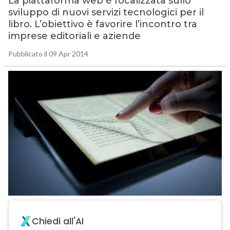
La piattaforma web è focalizzata sullo
sviluppo di nuovi servizi tecnologici per il
libro. L’obiettivo è favorire l’incontro tra
imprese editoriali e aziende
Pubblicato il 09 Apr 2014
Chiedi all'AI