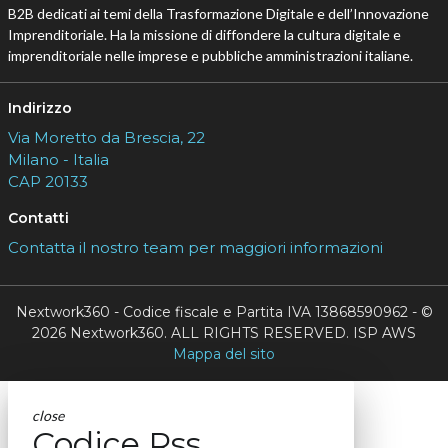
B2B dedicati ai temi della Trasformazione Digitale e dell’Innovazione
Imprenditoriale. Ha la missione di diffondere la cultura digitale e
imprenditoriale nelle imprese e pubbliche amministrazioni italiane.
Indirizzo
Via Moretto da Brescia, 22
Milano - Italia
CAP 20133
Contatti
Contatta il nostro team per maggiori informazioni
Nextwork360 - Codice fiscale e Partita IVA 13868590962 - ©
2026 Nextwork360. ALL RIGHTS RESERVED. ISP AWS
Mappa del sito
close
Codice Rss