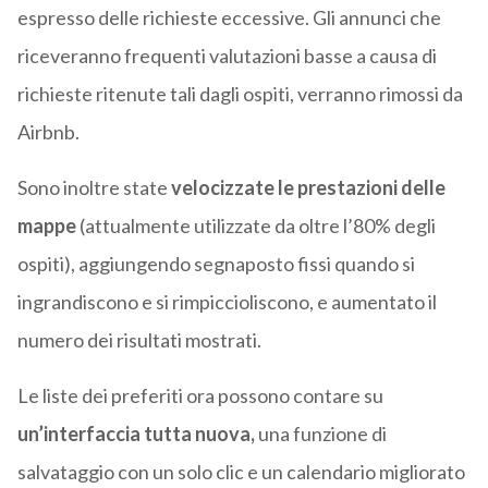
espresso delle richieste eccessive. Gli annunci che
riceveranno frequenti valutazioni basse a causa di
richieste ritenute tali dagli ospiti, verranno rimossi da
Airbnb.
Sono inoltre state
velocizzate le prestazioni delle
mappe
(attualmente utilizzate da oltre l’80% degli
ospiti), aggiungendo segnaposto fissi quando si
ingrandiscono e si rimpiccioliscono, e aumentato il
numero dei risultati mostrati.
Le liste dei preferiti ora possono contare su
un’interfaccia tutta nuova,
una funzione di
salvataggio con un solo clic e un calendario migliorato