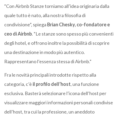
“Con Airbnb Stanze torniamo all’idea originaria dalla
quale tutto è nato, alla nostra filosofia di
condivisione”, spiega
Brian Chesky, co-fondatore e
ceo di Airbnb
. “Le stanze sono spesso più convenienti
degli hotel, e offrono inoltre la possibilità di scoprire
una destinazione in modo più autentico.
Rappresentano l’essenza stessa di Airbnb.”
Fra le novità principali introdotte rispetto alla
categoria, c’è
il profilo dell’host
, una funzione
esclusiva. Basterà selezionare l’icona dell’host per
visualizzare maggiori informazioni personali condivise
dell’host, tra cui la professione, un aneddoto