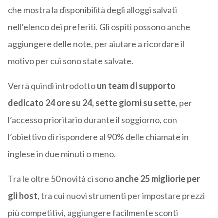
che mostra la disponibilità degli alloggi salvati
nell’elenco dei preferiti. Gli ospiti possono anche
aggiungere delle note, per aiutare a ricordare il
motivo per cui sono state salvate.
Verrà quindi introdotto
un team di supporto
dedicato 24 ore su 24, sette giorni su sette
, per
l’accesso prioritario durante il soggiorno, con
l’obiettivo di rispondere al 90% delle chiamate in
inglese in due minuti o meno.
Tra le oltre 50 novità ci sono
anche 25 migliorie per
gli host
, tra cui nuovi strumenti per impostare prezzi
più competitivi, aggiungere facilmente sconti