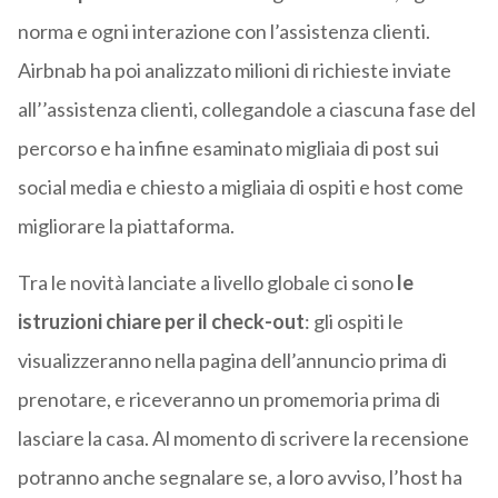
norma e ogni interazione con l’assistenza clienti.
Airbnab ha poi analizzato milioni di richieste inviate
all’’assistenza clienti, collegandole a ciascuna fase del
percorso e ha infine esaminato migliaia di post sui
social media e chiesto a migliaia di ospiti e host come
migliorare la piattaforma.
Tra le novità lanciate a livello globale ci sono
le
istruzioni chiare per il check-out
: gli ospiti le
visualizzeranno nella pagina dell’annuncio prima di
prenotare, e riceveranno un promemoria prima di
lasciare la casa. Al momento di scrivere la recensione
potranno anche segnalare se, a loro avviso, l’host ha