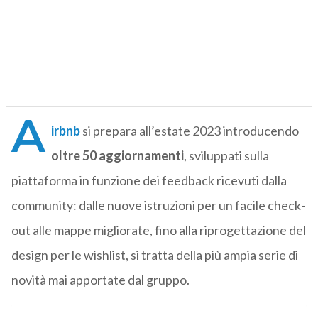
A
irbnb
si prepara all’estate 2023 introducendo
oltre 50 aggiornamenti
, sviluppati sulla
piattaforma in funzione dei feedback ricevuti dalla
community: dalle nuove istruzioni per un facile check-
out alle mappe migliorate, fino alla riprogettazione del
design per le wishlist, si tratta della più ampia serie di
novità mai apportate dal gruppo.