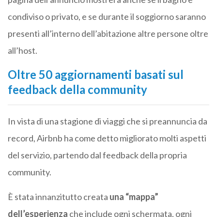
condiviso o privato, e se durante il soggiorno saranno
presenti all’interno dell’abitazione altre persone oltre
all’host.
Oltre 50 aggiornamenti basati sul
feedback della community
In vista di una stagione di viaggi che si preannuncia da
record, Airbnb ha come detto migliorato molti aspetti
del servizio, partendo dal feedback della propria
community.
È stata innanzitutto creata
una “mappa”
dell’esperienza
che include ogni schermata, ogni