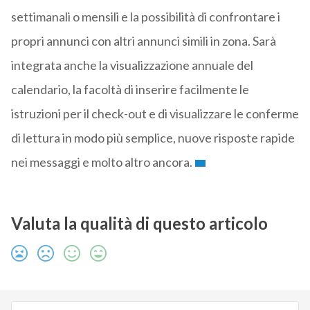
settimanali o mensili e la possibilità di confrontare i
propri annunci con altri annunci simili in zona. Sarà
integrata anche la visualizzazione annuale del
calendario, la facoltà di inserire facilmente le
istruzioni per il check-out e di visualizzare le conferme
di lettura in modo più semplice, nuove risposte rapide
nei messaggi e molto altro ancora.
Valuta la qualità di questo articolo