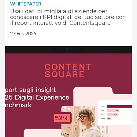
WHITEPAPER
Usa i dati di migliaia di aziende per
conoscere i KPI digitali del tuo settore con
il report interattivo di Contentsquare
27 Feb 2025