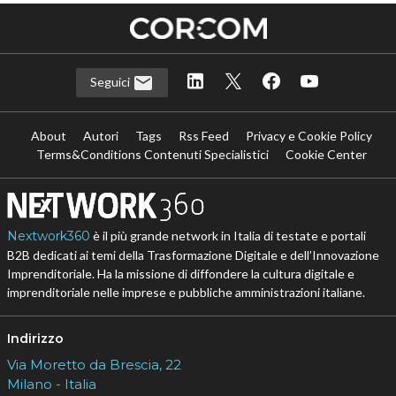
Seguici
About
Autori
Tags
Rss Feed
Privacy e Cookie Policy
Terms&Conditions Contenuti Specialistici
Cookie Center
Nextwork360
è il più grande network in Italia di testate e portali
B2B dedicati ai temi della Trasformazione Digitale e dell’Innovazione
Imprenditoriale. Ha la missione di diffondere la cultura digitale e
imprenditoriale nelle imprese e pubbliche amministrazioni italiane.
Indirizzo
Via Moretto da Brescia, 22
Milano - Italia