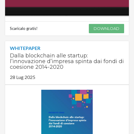
Scaricalo gratis!
DOWNLOAD
WHITEPAPER
Dalla blockchain alle startup:
l’innovazione d’impresa spinta dai fondi di
coesione 2014-2020
28 Lug 2025