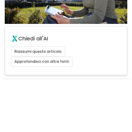
Chiedi all'AI
Riassumi questo articolo
Approfondisci con altre fonti