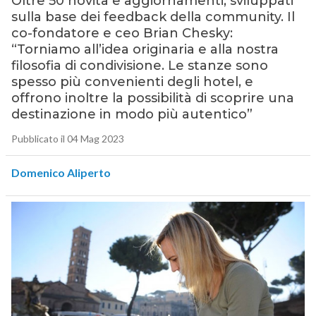
Oltre 50 novità e aggiornamenti, sviluppati
sulla base dei feedback della community. Il
co-fondatore e ceo Brian Chesky:
“Torniamo all’idea originaria e alla nostra
filosofia di condivisione. Le stanze sono
spesso più convenienti degli hotel, e
offrono inoltre la possibilità di scoprire una
destinazione in modo più autentico”
Pubblicato il 04 Mag 2023
Domenico Aliperto