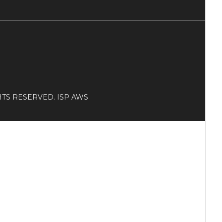
RIGHTS RESERVED. ISP AWS