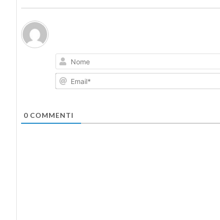
0
COMMENTI