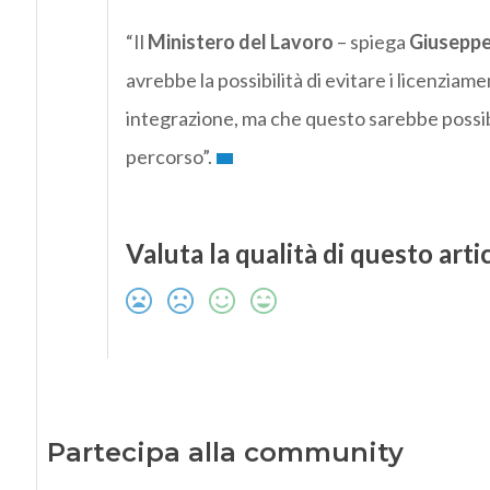
“Il
Ministero del Lavoro
– spiega
Giuseppe
avrebbe la possibilità di evitare i licenziamen
integrazione, ma che questo sarebbe possib
percorso”.
Valuta la qualità di questo arti
Partecipa alla community