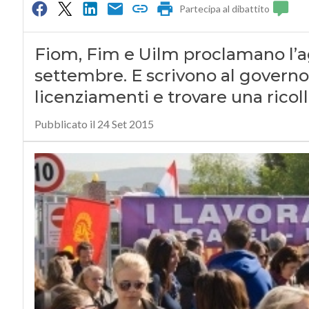
Partecipa al dibattito
Fiom, Fim e Uilm proclamano l’ag
settembre. E scrivono al governo:
licenziamenti e trovare una ricol
Pubblicato il 24 Set 2015