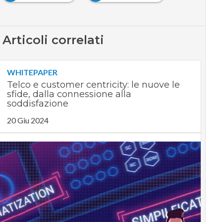
Articoli correlati
WHITEPAPER
Telco e customer centricity: le nuove le
sfide, dalla connessione alla
soddisfazione
20 Giu 2024