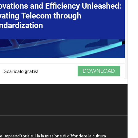
Scaricalo gratis!
DOWNLOAD
ne Imprenditoriale. Ha la missione di diffondere la cultura