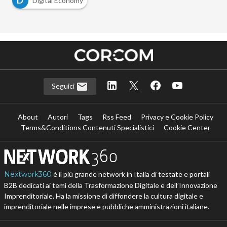
D
Digital Economy
Seguici
About
Autori
Tags
Rss Feed
Privacy e Cookie Policy
Terms&Conditions Contenuti Specialistici
Cookie Center
Nextwork360
è il più grande network in Italia di testate e portali
B2B dedicati ai temi della Trasformazione Digitale e dell’Innovazione
Imprenditoriale. Ha la missione di diffondere la cultura digitale e
imprenditoriale nelle imprese e pubbliche amministrazioni italiane.