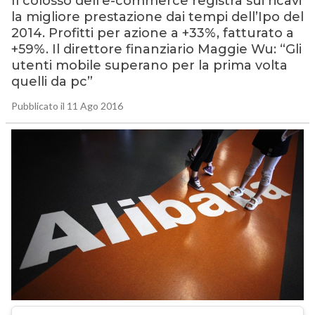
Il colosso dell’e-commerce registra sui ricavi
la migliore prestazione dai tempi dell’Ipo del
2014. Profitti per azione a +33%, fatturato a
+59%. Il direttore finanziario Maggie Wu: “Gli
utenti mobile superano per la prima volta
quelli da pc”
Pubblicato il 11 Ago 2016