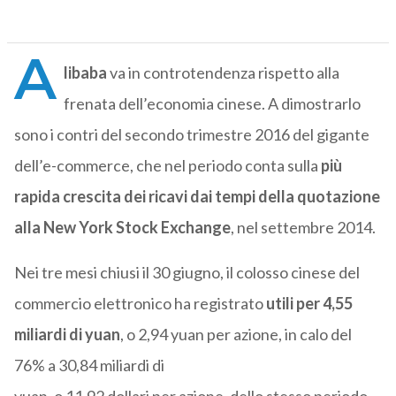
A
libaba
va in controtendenza rispetto alla
frenata dell’economia cinese. A dimostrarlo
sono i contri del secondo trimestre 2016 del gigante
dell’e-commerce, che nel periodo conta sulla
più
rapida crescita dei ricavi dai tempi della quotazione
alla New York Stock Exchange
, nel settembre 2014.
Nei tre mesi chiusi il 30 giugno, il colosso cinese del
commercio elettronico ha registrato
utili per 4,55
miliardi di yuan
, o 2,94 yuan per azione, in calo del
76% a 30,84 miliardi di