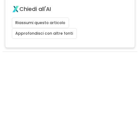
Chiedi all'AI
Riassumi questo articolo
Approfondisci con altre fonti