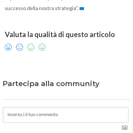
successo della nostra strategia”.
Valuta la qualità di questo articolo
Partecipa alla community