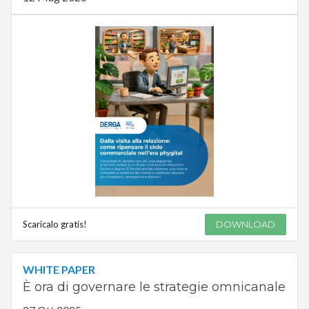
Scaricalo gratis!
DOWNLOAD
WHITE PAPER
È ora di governare le strategie omnicanale