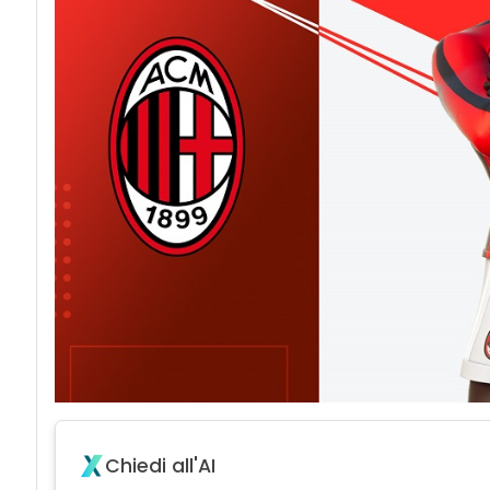
Chiedi all'AI