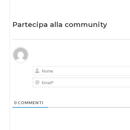
Partecipa alla community
0
COMMENTI