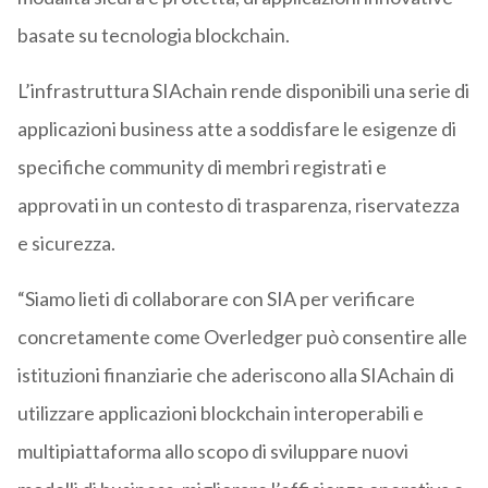
basate su tecnologia blockchain.
L’infrastruttura SIAchain rende disponibili una serie di
applicazioni business atte a soddisfare le esigenze di
specifiche community di membri registrati e
approvati in un contesto di trasparenza, riservatezza
e sicurezza.
“Siamo lieti di collaborare con SIA per verificare
concretamente come Overledger può consentire alle
istituzioni finanziarie che aderiscono alla SIAchain di
utilizzare applicazioni blockchain interoperabili e
multipiattaforma allo scopo di sviluppare nuovi