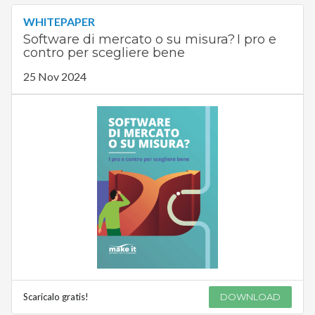
WHITEPAPER
Software di mercato o su misura? I pro e
contro per scegliere bene
25 Nov 2024
Scaricalo gratis!
DOWNLOAD