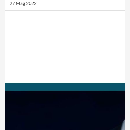
27 Mag 2022