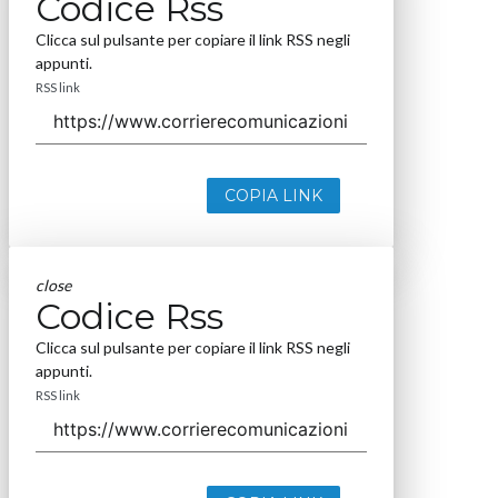
Codice Rss
Clicca sul pulsante per copiare il link RSS negli
appunti.
RSS link
COPIA LINK
close
Codice Rss
Clicca sul pulsante per copiare il link RSS negli
appunti.
RSS link