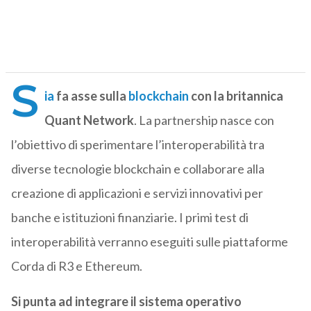
S
ia
fa asse sulla
blockchain
con la britannica
Quant Network
. La partnership nasce con
l’obiettivo di sperimentare l’interoperabilità tra
diverse tecnologie blockchain e collaborare alla
creazione di applicazioni e servizi innovativi per
banche e istituzioni finanziarie. I primi test di
interoperabilità verranno eseguiti sulle piattaforme
Corda di R3 e Ethereum.
Si punta ad integrare il sistema operativo