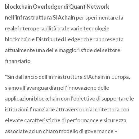
blockchain Overledger di Quant Network
nell’infrastruttura SIAchain
per sperimentare la
reale interoperabilità tra le varie tecnologie
blockchain e Distributed Ledger che rappresenta
attualmente una delle maggiori sfide del settore
finanziario.
“Sin dal lancio dell’infrastruttura SIAchain in Europa,
siamo all’avanguardia nell’innovazione delle
applicazioni blockchain con l’obiettivo di supportare le
istituzioni finanziarie attraverso un’architettura con
elevate caratteristiche di performance e sicurezza
associate ad un chiaro modello di governance –