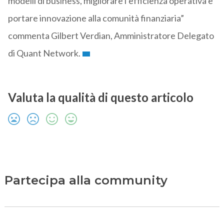
modelli di business, migliorare l’efficienza operativa e
portare innovazione alla comunità finanziaria”
commenta Gilbert Verdian, Amministratore Delegato
di Quant Network.
Valuta la qualità di questo articolo
Partecipa alla community