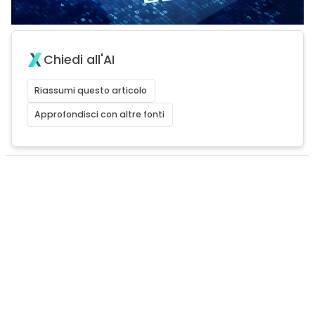
Chiedi all'AI
Riassumi questo articolo
Approfondisci con altre fonti