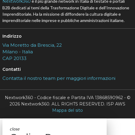
Nextwork360
è il più grande network in Italia di testate e portali
B2B dedicati ai temi della Trasformazione Digitale e dell’Innovazione
Imprenditoriale. Ha la missione di diffondere la cultura digitale e
imprenditoriale nelle imprese e pubbliche amministrazioni italiane.
Indirizzo
Via Moretto da Brescia, 22
Milano - Italia
CAP 20133
Contatti
Contatta il nostro team per maggiori informazioni
Nextwork360 - Codice fiscale e Partita IVA 13868590962 - ©
2026 Nextwork360. ALL RIGHTS RESERVED. ISP AWS
Mappa del sito
close