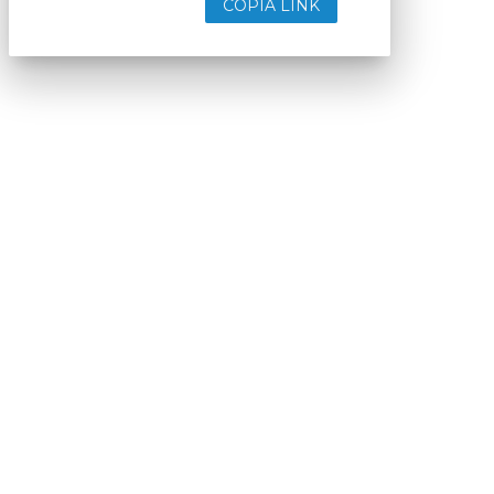
COPIA LINK