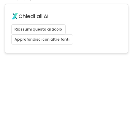
Chiedi all'AI
Riassumi questo articolo
Approfondisci con altre fonti