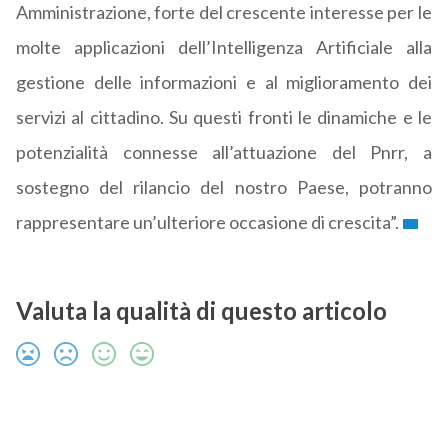
Amministrazione, forte del crescente interesse per le
molte applicazioni dell’Intelligenza Artificiale alla
gestione delle informazioni e al miglioramento dei
servizi al cittadino. Su questi fronti le dinamiche e le
potenzialità connesse all’attuazione del Pnrr, a
sostegno del rilancio del nostro Paese, potranno
rappresentare un’ulteriore occasione di crescita”.
Valuta la qualità di questo articolo