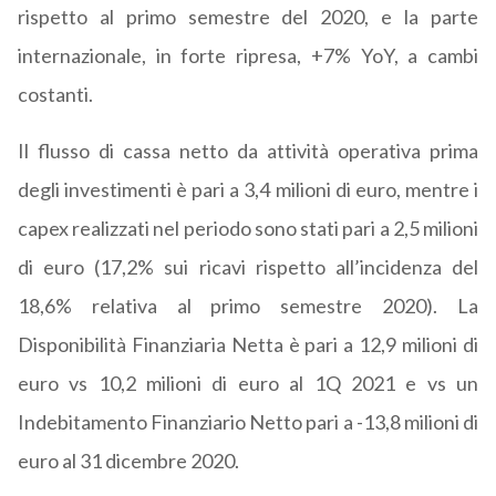
rispetto al primo semestre del 2020, e la parte
internazionale, in forte ripresa, +7% YoY, a cambi
costanti.
Il flusso di cassa netto da attività operativa prima
degli investimenti è pari a 3,4 milioni di euro, mentre i
capex realizzati nel periodo sono stati pari a 2,5 milioni
di euro (17,2% sui ricavi rispetto all’incidenza del
18,6% relativa al primo semestre 2020). La
Disponibilità Finanziaria Netta è pari a 12,9 milioni di
euro vs 10,2 milioni di euro al 1Q 2021 e vs un
Indebitamento Finanziario Netto pari a -13,8 milioni di
euro al 31 dicembre 2020.