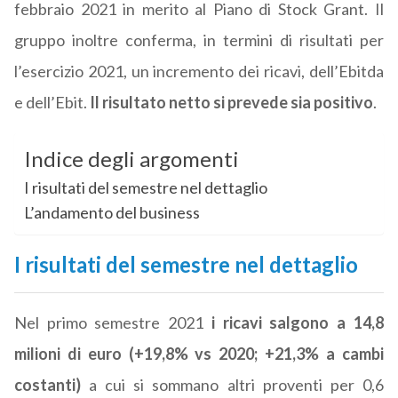
febbraio 2021 in merito al Piano di Stock Grant. Il
gruppo inoltre conferma, in termini di risultati per
l’esercizio 2021, un incremento dei ricavi, dell’Ebitda
e dell’Ebit.
Il risultato netto si prevede sia positivo
.
Indice degli argomenti
I risultati del semestre nel dettaglio
L’andamento del business
I risultati del semestre nel dettaglio
Nel primo semestre 2021
i ricavi salgono a 14,8
milioni di euro (+19,8% vs 2020; +21,3% a cambi
costanti)
a cui si sommano altri proventi per 0,6