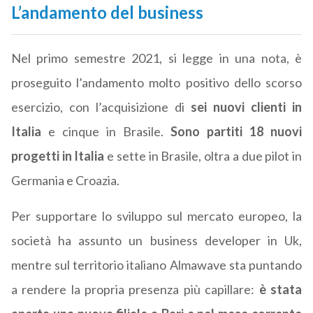
L’andamento del business
Nel primo semestre 2021, si legge in una nota, è
proseguito l’andamento molto positivo dello scorso
esercizio, con l’acquisizione di
sei nuovi clienti in
Italia
e cinque in Brasile.
Sono partiti 18 nuovi
progetti in Italia
e sette in Brasile, oltra a due pilot in
Germania e Croazia.
Per supportare lo sviluppo sul mercato europeo, la
società ha assunto un business developer in Uk,
mentre sul territorio italiano Almawave sta puntando
a rendere la propria presenza più capillare:
è stata