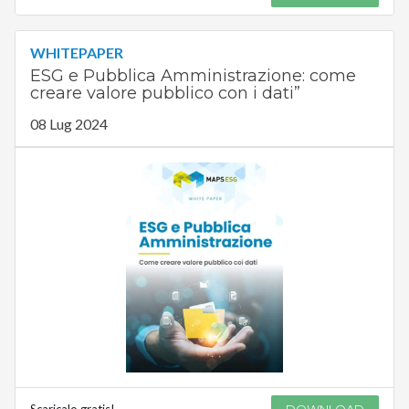
WHITEPAPER
ESG e Pubblica Amministrazione: come
creare valore pubblico con i dati”
08 Lug 2024
Scaricalo gratis!
DOWNLOAD