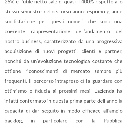
26% e l’utile netto sale di quasi il 400% rispetto allo
stesso semestre dello scorso anno: esprimo grande
soddisfazione per questi numeri che sono una
coerente rappresentazione dell’andamento del
nostro business, caratterizzato da una progressiva
acquisizione di nuovi progetti, clienti e partner,
nonché da un’evoluzione tecnologica costante che
ottiene riconoscimenti di mercato sempre più
frequenti. Il percorso intrapreso ci fa guardare con
ottimismo e fiducia ai prossimi mesi. L’azienda ha
infatti confermato in questa prima parte dell’anno la
capacità di dar seguito in modo efficace all’ampio
backlog, in particolare con la Pubblica