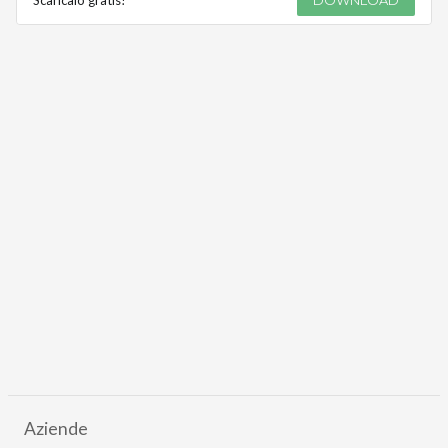
Aziende