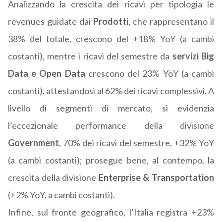
Analizzando la crescita dei ricavi per tipologia le
revenues guidate dai
Prodotti
, che rappresentano il
38% del totale, crescono del +18% YoY (a cambi
costanti), mentre i ricavi del semestre da
servizi Big
Data e Open Data
crescono del 23% YoY (a cambi
costanti), attestandosi al 62% dei ricavi complessivi. A
livello di segmenti di mercato, si evidenzia
l’eccezionale performance della divisione
Government
, 70% dei ricavi del semestre, +32% YoY
(a cambi costanti); prosegue bene, al contempo, la
crescita della divisione
Enterprise & Transportation
(+2% YoY, a cambi costanti).
Infine, sul fronte geografico, l’Italia registra +23%