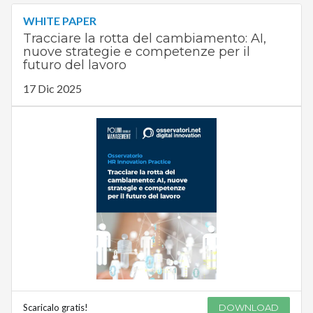
WHITE PAPER
Tracciare la rotta del cambiamento: AI,
nuove strategie e competenze per il
futuro del lavoro
17 Dic 2025
Scaricalo gratis!
DOWNLOAD