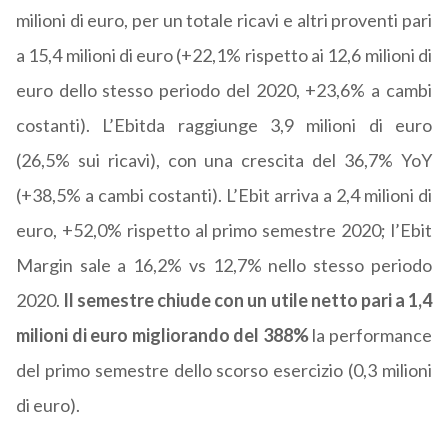
milioni di euro, per un totale ricavi e altri proventi pari
a 15,4 milioni di euro (+22,1% rispetto ai 12,6 milioni di
euro dello stesso periodo del 2020, +23,6% a cambi
costanti). L’Ebitda raggiunge 3,9 milioni di euro
(26,5% sui ricavi), con una crescita del 36,7% YoY
(+38,5% a cambi costanti). L’Ebit arriva a 2,4 milioni di
euro, +52,0% rispetto al primo semestre 2020; l’Ebit
Margin sale a 16,2% vs 12,7% nello stesso periodo
2020.
Il semestre chiude con un utile netto pari a 1,4
milioni di euro migliorando del 388%
la performance
del primo semestre dello scorso esercizio (0,3 milioni
di euro).