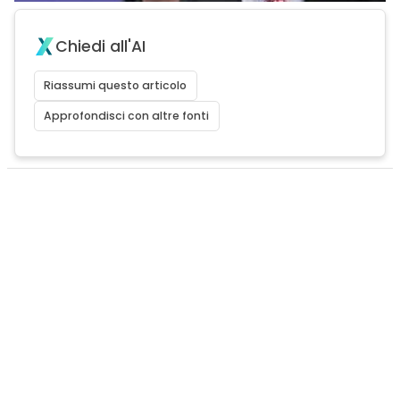
Chiedi all'AI
Riassumi questo articolo
Approfondisci con altre fonti