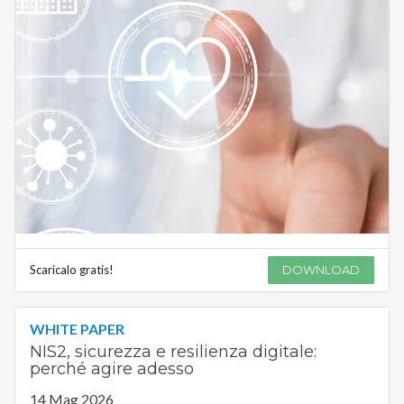
Scaricalo gratis!
DOWNLOAD
WHITE PAPER
NIS2, sicurezza e resilienza digitale:
perché agire adesso
14 Mag 2026