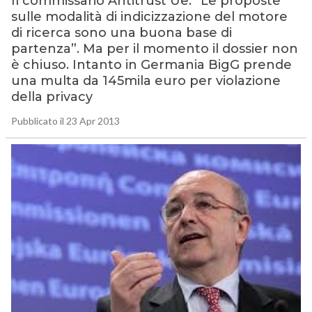
Il commissario Antitrust Ue: “Le proposte
sulle modalità di indicizzazione del motore
di ricerca sono una buona base di
partenza”. Ma per il momento il dossier non
è chiuso. Intanto in Germania BigG prende
una multa da 145mila euro per violazione
della privacy
Pubblicato il 23 Apr 2013