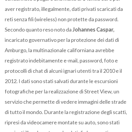
aver registrato, illegalmente, dati privati scaricati da
reti senza fili (wireless) non protette da password.
Secondo quanto reso noto da
Johannes Caspar,
incaricato governativo per la protezione dei dati di
Amburgo, la multinazionale californiana avrebbe
registrato indebitamente e-mail, password, foto e
protocolli di chat di alcuni ignari utenti tra il 2010 e il
2012. I dati sono stati salvati durante le escursioni
fotografiche per la realizzazione di Street View, un
servizio che permette di vedere immagini delle strade
di tutto il mondo. Durante la registrazione degli scatti,
ripresi da videocamere montate su auto, sono stati