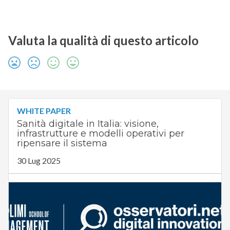
Valuta la qualità di questo articolo
WHITE PAPER
Sanità digitale in Italia: visione,
infrastrutture e modelli operativi per
ripensare il sistema
30 Lug 2025