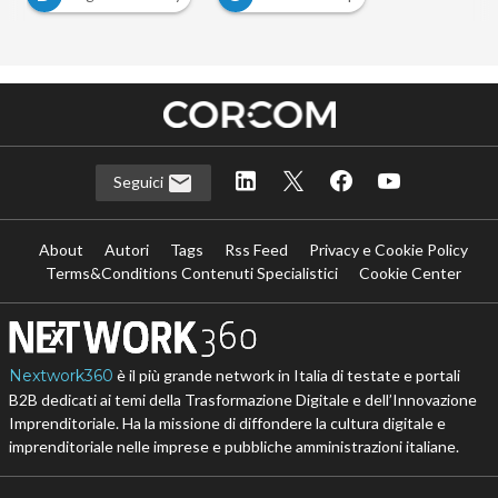
Seguici
About
Autori
Tags
Rss Feed
Privacy e Cookie Policy
Terms&Conditions Contenuti Specialistici
Cookie Center
Nextwork360
è il più grande network in Italia di testate e portali
B2B dedicati ai temi della Trasformazione Digitale e dell’Innovazione
Imprenditoriale. Ha la missione di diffondere la cultura digitale e
imprenditoriale nelle imprese e pubbliche amministrazioni italiane.