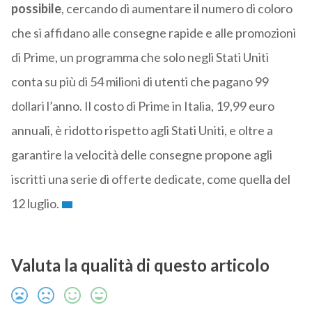
possibile
, cercando di aumentare il numero di coloro
che si affidano alle consegne rapide e alle promozioni
di Prime, un programma che solo negli Stati Uniti
conta su più di 54 milioni di utenti che pagano 99
dollari l’anno. Il costo di Prime in Italia, 19,99 euro
annuali, è ridotto rispetto agli Stati Uniti, e oltre a
garantire la velocità delle consegne propone agli
iscritti una serie di offerte dedicate, come quella del
12 luglio.
Valuta la qualità di questo articolo