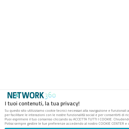
I tuoi contenuti, la tua privacy!
Su questo sito utilizziamo cookie tecnici necessari alla navigazione e funzionali 
per facilitare le interazioni con le nostre funzionalità social e per consentirti di 
Puoi esprimere il tuo consenso cliccando su ACCETTA TUTTI I COOKIE. Chiudendo 
Potrai sempre gestire le tue preferenze accedendo al nostro COOKIE CENTER e ott