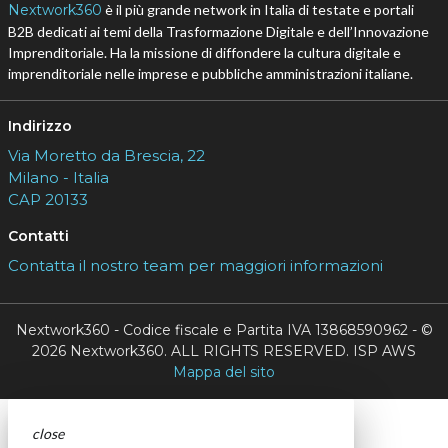
Nextwork360
è il più grande network in Italia di testate e portali
B2B dedicati ai temi della Trasformazione Digitale e dell’Innovazione
Imprenditoriale. Ha la missione di diffondere la cultura digitale e
imprenditoriale nelle imprese e pubbliche amministrazioni italiane.
Indirizzo
Via Moretto da Brescia, 22
Milano - Italia
CAP 20133
Contatti
Contatta il nostro team per maggiori informazioni
Nextwork360 - Codice fiscale e Partita IVA 13868590962 - ©
2026 Nextwork360. ALL RIGHTS RESERVED. ISP AWS
Mappa del sito
close