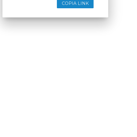
COPIA LINK