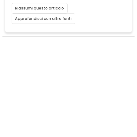
Riassumi questo articolo
Approfondisci con altre fonti