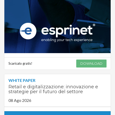
Scaricalo gratis!
DOWNLOAD
WHITE PAPER
Retail e digitalizzazione: innovazione e
strategie per il futuro del settore
08 Ago 2026