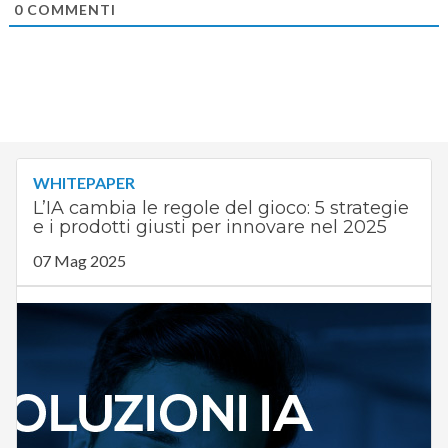
0
COMMENTI
WHITEPAPER
L’IA cambia le regole del gioco: 5 strategie
e i prodotti giusti per innovare nel 2025
07 Mag 2025