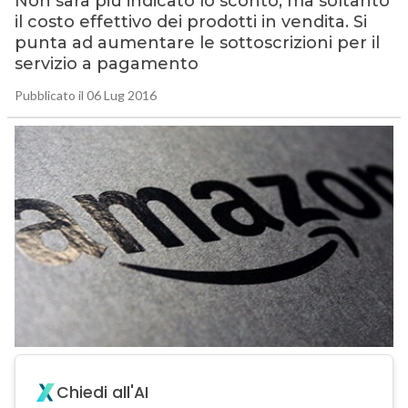
Non sarà più indicato lo sconto, ma soltanto
il costo effettivo dei prodotti in vendita. Si
punta ad aumentare le sottoscrizioni per il
servizio a pagamento
Pubblicato il 06 Lug 2016
Chiedi all'AI