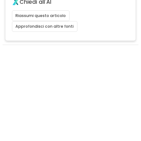
Chiedi all'AI
Riassumi questo articolo
Approfondisci con altre fonti