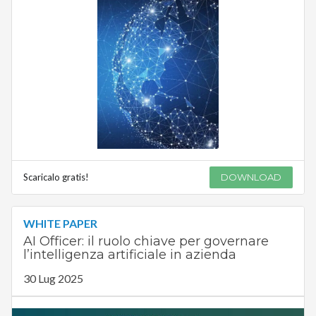
Scaricalo gratis!
DOWNLOAD
WHITE PAPER
AI Officer: il ruolo chiave per governare
l’intelligenza artificiale in azienda
30 Lug 2025