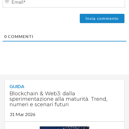
0
COMMENTI
GUIDA
Blockchain & Web3: dalla
sperimentazione alla maturità. Trend,
numeri e scenari futuri
31 Mar 2026