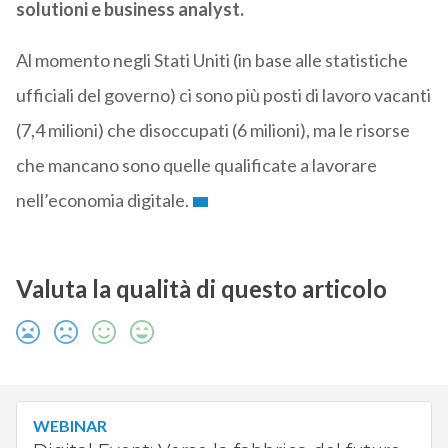
solutioni e business analyst.
Al momento negli Stati Uniti (in base alle statistiche
ufficiali del governo) ci sono più posti di lavoro vacanti
(7,4 milioni) che disoccupati (6 milioni), ma le risorse
che mancano sono quelle qualificate a lavorare
nell’economia digitale.
Valuta la qualità di questo articolo
WEBINAR