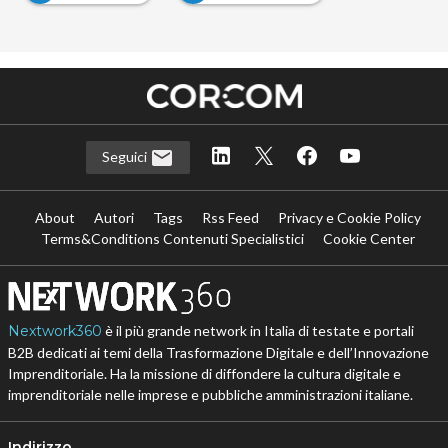
…
Seguici
About
Autori
Tags
Rss Feed
Privacy e Cookie Policy
Terms&Conditions Contenuti Specialistici
Cookie Center
Nextwork360
è il più grande network in Italia di testate e portali
B2B dedicati ai temi della Trasformazione Digitale e dell’Innovazione
Imprenditoriale. Ha la missione di diffondere la cultura digitale e
imprenditoriale nelle imprese e pubbliche amministrazioni italiane.
Indirizzo