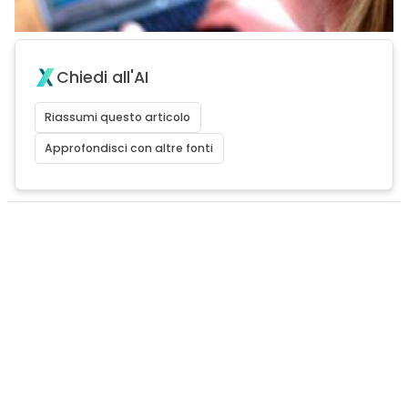
Chiedi all'AI
Riassumi questo articolo
Approfondisci con altre fonti