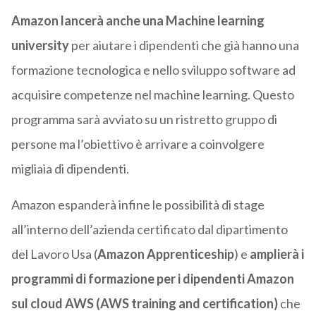
Amazon lancerà anche una Machine learning
university
per aiutare i dipendenti che già hanno una
formazione tecnologica e nello sviluppo software ad
acquisire competenze nel machine learning. Questo
programma sarà avviato su un ristretto gruppo di
persone ma l’obiettivo è arrivare a coinvolgere
migliaia di dipendenti.
Amazon espanderà infine le possibilità di stage
all’interno dell’azienda certificato dal dipartimento
del Lavoro Usa (
Amazon Apprenticeship
) e
amplierà i
programmi di formazione per i dipendenti Amazon
sul cloud AWS
(AWS training and certification)
che