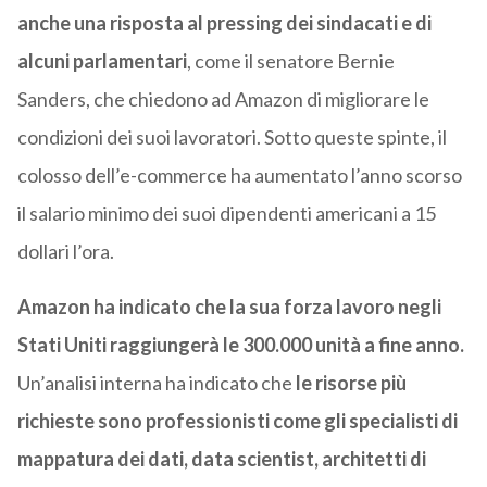
anche una risposta al pressing dei sindacati e di
alcuni parlamentari
, come il senatore Bernie
Sanders, che chiedono ad Amazon di migliorare le
condizioni dei suoi lavoratori. Sotto queste spinte, il
colosso dell’e-commerce ha aumentato l’anno scorso
il salario minimo dei suoi dipendenti americani a 15
dollari l’ora.
Amazon ha indicato che la sua forza lavoro negli
Stati Uniti raggiungerà le 300.000 unità a fine anno.
Un’analisi interna ha indicato che
le risorse più
richieste sono professionisti come gli specialisti di
mappatura dei dati, data scientist, architetti di