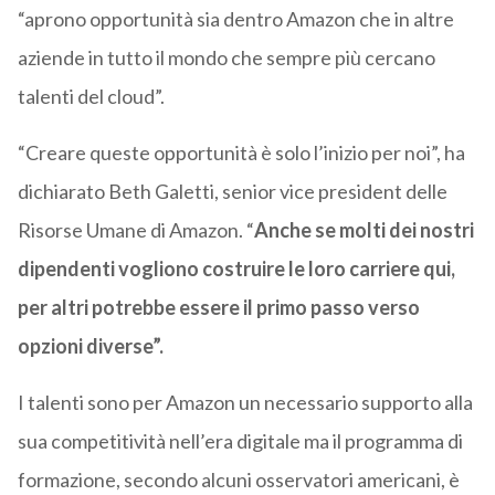
“aprono opportunità sia dentro Amazon che in altre
aziende in tutto il mondo che sempre più cercano
talenti del cloud”.
“Creare queste opportunità è solo l’inizio per noi”, ha
dichiarato Beth Galetti, senior vice president delle
Risorse Umane di Amazon. “
Anche se molti dei nostri
dipendenti vogliono costruire le loro carriere qui,
per altri potrebbe essere il primo passo verso
opzioni diverse”.
I talenti sono per Amazon un necessario supporto alla
sua competitività nell’era digitale ma il programma di
formazione, secondo alcuni osservatori americani, è