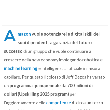
A
mazon
vuole potenziare le digital skill dei
suoi dipendenti,
a garanzia del futuro
successo
di un gruppo che vuole continuare a
crescere nella new economy impiegando
robotica e
machine learning
e intelligenza artificiale in misura
capillare. Per questo il colosso di Jeff Bezos ha varato
un
programma quinquennale da 700 milioni di
dollari (Upskilling 2025 program)
per
l’aggiornamento delle
competenze
di circa un terzo