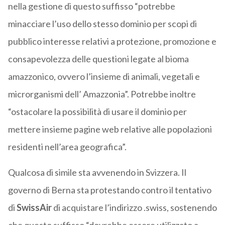
nella gestione di questo suffisso “potrebbe
minacciare l’uso dello stesso dominio per scopi di
pubblico interesse relativi a protezione, promozione e
consapevolezza delle questioni legate al bioma
amazzonico, ovvero l’insieme di animali, vegetali e
microrganismi dell’ Amazzonia”. Potrebbe inoltre
“ostacolare la possibilità di usare il dominio per
mettere insieme pagine web relative alle popolazioni
residenti nell’area geografica”.
Qualcosa di simile sta avvenendo in Svizzera. Il
governo di Berna sta protestando contro il tentativo
di
SwissAir
di acquistare l’indirizzo .swiss, sostenendo