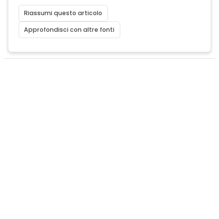
Riassumi questo articolo
Approfondisci con altre fonti