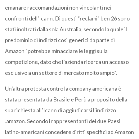
emanare raccomandazioni non vincolanti nei
confronti dell’Icann. Di questi “reclami” ben 26 sono
stati inoltrati dalla sola Australia, secondo la quale il
predominio di indirizzi così generici da parte di
Amazon “potrebbe minacciare le leggi sulla
competizione, dato che l’azienda ricerca un accesso
esclusivo a un settore di mercato molto ampio”.
Un’altra protesta contro la company americana è
stata presentata da Brasile e Perù a proposito della
sua richiesta all’Icann di aggiudicarsi l’indirizzo
.amazon. Secondo i rappresentanti dei due Paesi
latino-americani concedere diritti specifici ad Amazon