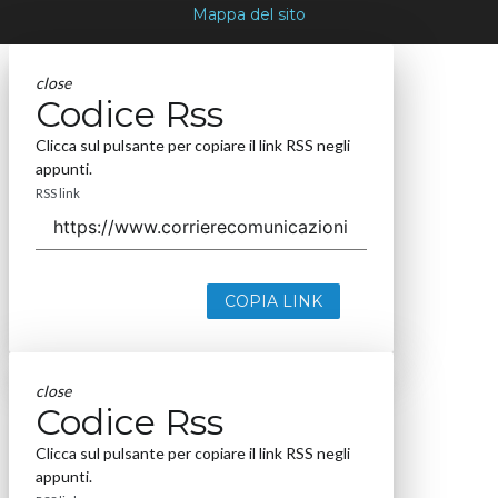
Mappa del sito
close
Codice Rss
Clicca sul pulsante per copiare il link RSS negli
appunti.
RSS link
COPIA LINK
close
Codice Rss
Clicca sul pulsante per copiare il link RSS negli
appunti.