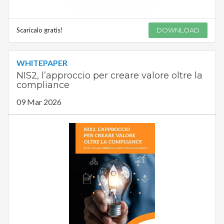
Scaricalo gratis!
DOWNLOAD
WHITEPAPER
NIS2, l’approccio per creare valore oltre la
compliance
09 Mar 2026