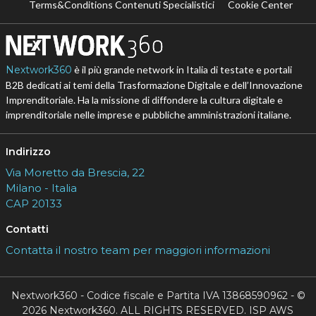
Terms&Conditions Contenuti Specialistici
Cookie Center
Nextwork360
è il più grande network in Italia di testate e portali
B2B dedicati ai temi della Trasformazione Digitale e dell’Innovazione
Imprenditoriale. Ha la missione di diffondere la cultura digitale e
imprenditoriale nelle imprese e pubbliche amministrazioni italiane.
Indirizzo
Via Moretto da Brescia, 22
Milano - Italia
CAP 20133
Contatti
Contatta il nostro team per maggiori informazioni
Nextwork360 - Codice fiscale e Partita IVA 13868590962 - ©
2026 Nextwork360. ALL RIGHTS RESERVED. ISP AWS