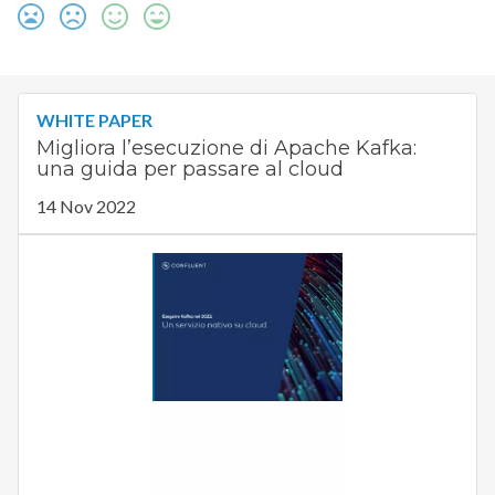
WHITE PAPER
Migliora l’esecuzione di Apache Kafka:
una guida per passare al cloud
14 Nov 2022