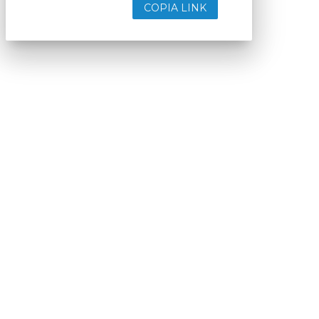
COPIA LINK