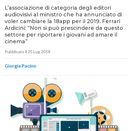
L’associazione di categoria degli editori
audiovisivi al ministro che ha annunciato di
voler cambiare la 18app per il 2019. Ferrari
Ardicini: “Non si può prescindere da questo
settore per riportare i giovani ad amare il
cinema”
Pubblicato il 25 Lug 2018
Giorgia Pacino