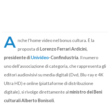
A
nche l’home video nel bonus cultura. È la
proposta di
Lorenzo Ferrari Ardicini,
presidente di
Univideo
-Confindustria
. Il numero
uno dell’associazione di categoria, che rappresenta gli
editori audiovisivi su media digitali (Dvd, Blu-ray e 4K
Ultra HD) e online (piattaforme di distribuzione
digitale), si rivolge direttamente al
ministro dei Beni
culturali Alberto Bonisoli
.