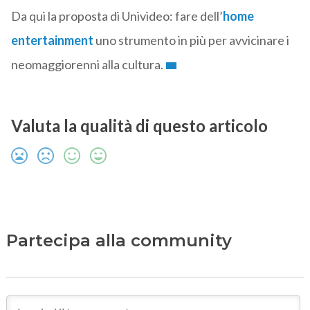
Da qui la proposta di Univideo: fare dell’
home
entertainment
uno strumento in più per avvicinare i
neomaggiorenni alla cultura.
Valuta la qualità di questo articolo
Partecipa alla community