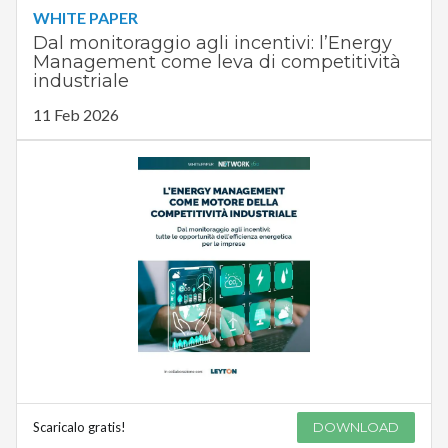
WHITE PAPER
Dal monitoraggio agli incentivi: l’Energy
Management come leva di competitività
industriale
11 Feb 2026
Scaricalo gratis!
DOWNLOAD