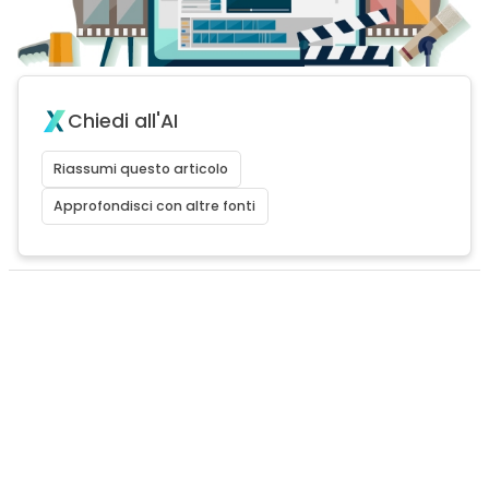
Chiedi all'AI
Riassumi questo articolo
Approfondisci con altre fonti