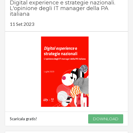
Digital experience e strategie nazionali.
L'opinione degli IT manager della PA
italiana
11 Set 2023
Scaricala gratis!
DOWNLOAD