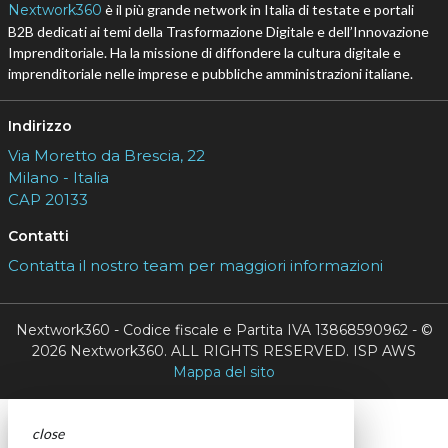
Nextwork360
è il più grande network in Italia di testate e portali
B2B dedicati ai temi della Trasformazione Digitale e dell’Innovazione
Imprenditoriale. Ha la missione di diffondere la cultura digitale e
imprenditoriale nelle imprese e pubbliche amministrazioni italiane.
Indirizzo
Via Moretto da Brescia, 22
Milano - Italia
CAP 20133
Contatti
Contatta il nostro team per maggiori informazioni
Nextwork360 - Codice fiscale e Partita IVA 13868590962 - ©
2026 Nextwork360. ALL RIGHTS RESERVED. ISP AWS
Mappa del sito
close