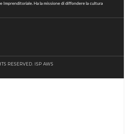
ne Imprenditoriale. Ha la missione di diffondere la cultura
RIGHTS RESERVED. ISP AWS