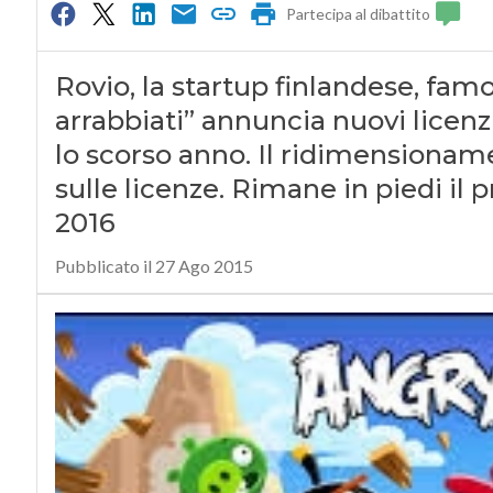
Partecipa al dibattito
Rovio, la startup finlandese, famo
arrabbiati” annuncia nuovi licenzi
lo scorso anno. Il ridimensioname
sulle licenze. Rimane in piedi il 
2016
Pubblicato il 27 Ago 2015