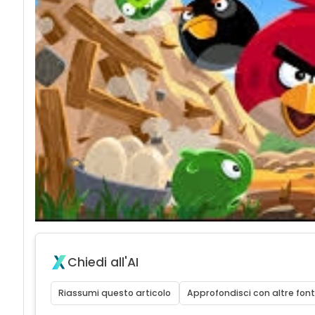
Chiedi all'AI
Riassumi questo articolo
Approfondisci con altre font