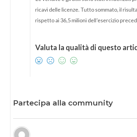
ricavi delle licenze. Tutto sommato, il risult
rispetto ai 36,5 milioni dell’esercizio prece
Valuta la qualità di questo arti
Partecipa alla community