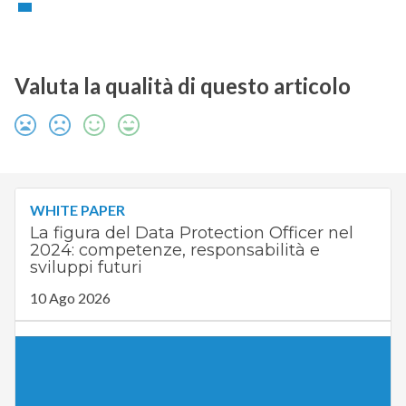
Valuta la qualità di questo articolo
WHITE PAPER
La figura del Data Protection Officer nel
2024: competenze, responsabilità e
sviluppi futuri
10 Ago 2026