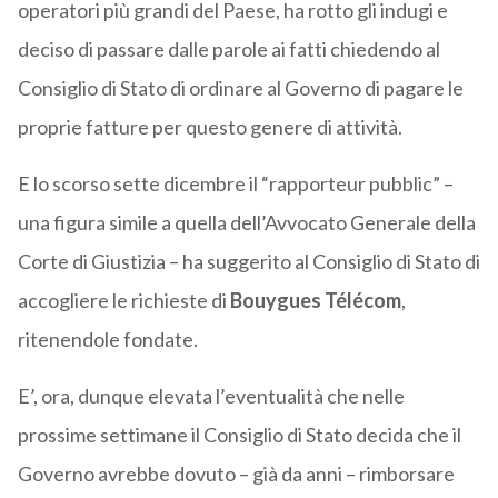
operatori più grandi del Paese, ha rotto gli indugi e
deciso di passare dalle parole ai fatti chiedendo al
Consiglio di Stato di ordinare al Governo di pagare le
proprie fatture per questo genere di attività.
E lo scorso sette dicembre il “rapporteur pubblic” –
una figura simile a quella dell’Avvocato Generale della
Corte di Giustizia – ha suggerito al Consiglio di Stato di
accogliere le richieste di
Bouygues Télécom
,
ritenendole fondate.
E’, ora, dunque elevata l’eventualità che nelle
prossime settimane il Consiglio di Stato decida che il
Governo avrebbe dovuto – già da anni – rimborsare