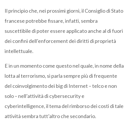
Il principio che, nei prossimi giorni, il Consiglio di Stato
francese potrebbe fissare, infatti, sembra
suscettibile di poter essere applicato anche al di fuori
dei confini dell’enforcement dei diritti di proprietà
intellettuale.
E in un momento come questo nel quale, in nome della
lotta al terrorismo, si parla sempre più di frequente
del coinvolgimento dei big di Internet – telco e non
solo – nell’attività di cybersecurity e
cyberintelligence, il tema del rimborso dei costi di tale
attività sembra tutt’altro che secondario.