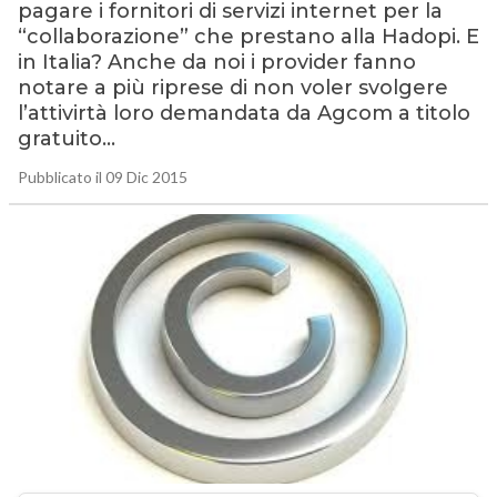
pagare i fornitori di servizi internet per la
“collaborazione” che prestano alla Hadopi. E
in Italia? Anche da noi i provider fanno
notare a più riprese di non voler svolgere
l’attivirtà loro demandata da Agcom a titolo
gratuito…
Pubblicato il 09 Dic 2015