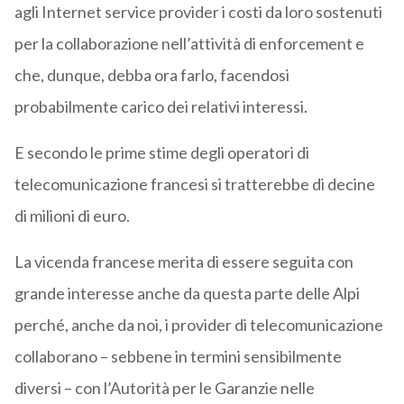
agli Internet service provider i costi da loro sostenuti
per la collaborazione nell’attività di enforcement e
che, dunque, debba ora farlo, facendosi
probabilmente carico dei relativi interessi.
E secondo le prime stime degli operatori di
telecomunicazione francesi si tratterebbe di decine
di milioni di euro.
La vicenda francese merita di essere seguita con
grande interesse anche da questa parte delle Alpi
perché, anche da noi, i provider di telecomunicazione
collaborano – sebbene in termini sensibilmente
diversi – con l’Autorità per le Garanzie nelle