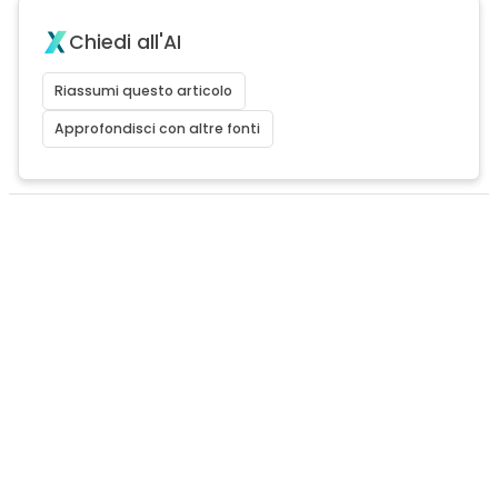
Chiedi all'AI
Riassumi questo articolo
Approfondisci con altre fonti