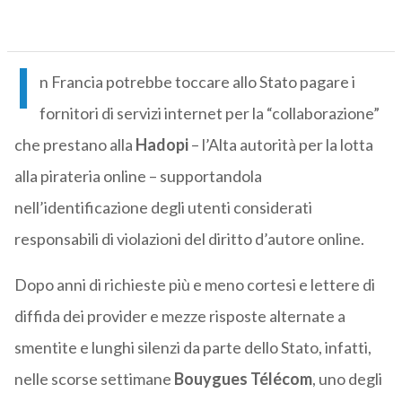
I
n Francia potrebbe toccare allo Stato pagare i
fornitori di servizi internet per la “collaborazione”
che prestano alla
Hadopi
– l’Alta autorità per la lotta
alla pirateria online – supportandola
nell’identificazione degli utenti considerati
responsabili di violazioni del diritto d’autore online.
Dopo anni di richieste più e meno cortesi e lettere di
diffida dei provider e mezze risposte alternate a
smentite e lunghi silenzi da parte dello Stato, infatti,
nelle scorse settimane
Bouygues Télécom
, uno degli