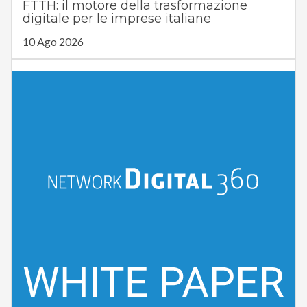
FTTH: il motore della trasformazione
digitale per le imprese italiane
10 Ago 2026