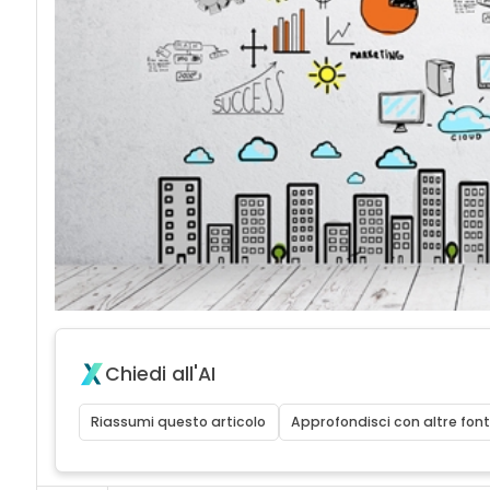
Chiedi all'AI
Riassumi questo articolo
Approfondisci con altre font