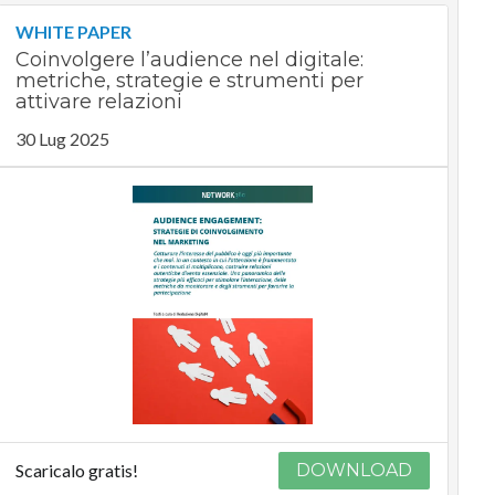
WHITE PAPER
Coinvolgere l’audience nel digitale:
metriche, strategie e strumenti per
attivare relazioni
30 Lug 2025
Scaricalo gratis!
DOWNLOAD