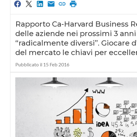
Rapporto Ca-Harvard Business Rev
delle aziende nei prossimi 3 anni 
“radicalmente diversi”. Giocare d
del mercato le chiavi per eccelle
Pubblicato il 15 Feb 2016