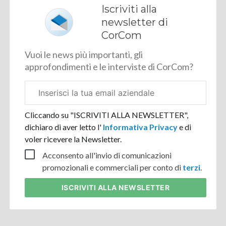
Iscriviti alla
newsletter di
CorCom
Vuoi le news più importanti, gli
approfondimenti e le interviste di CorCom?
Email
aziendale
Cliccando su "ISCRIVITI ALLA NEWSLETTER",
dichiaro di aver letto l'
Informativa Privacy
e di
voler ricevere la Newsletter.
Acconsento all'invio di comunicazioni
promozionali e commerciali per conto di
terzi
.
ISCRIVITI
ALLA NEWSLETTER