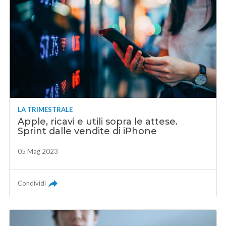
LA TRIMESTRALE
Apple, ricavi e utili sopra le attese.
Sprint dalle vendite di iPhone
05 Mag 2023
Condividi