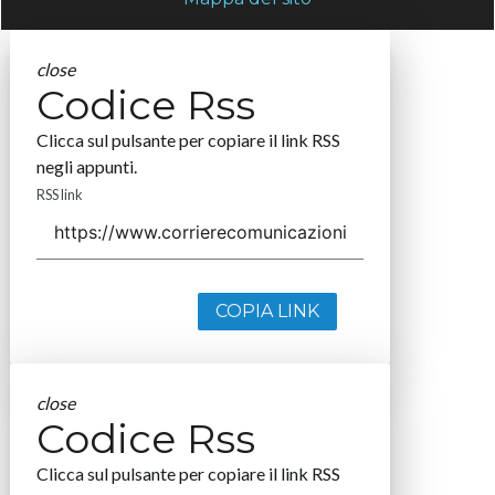
close
Codice Rss
Clicca sul pulsante per copiare il link RSS
negli appunti.
RSS link
COPIA LINK
close
Codice Rss
Clicca sul pulsante per copiare il link RSS