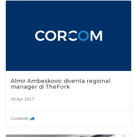
Almir Ambeskovic diventa regional
manager di TheFork
18 Apr 2017
Condividi