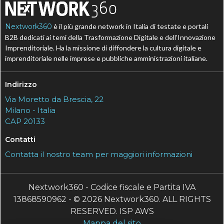
Nextwork360
è il più grande network in Italia di testate e portali
B2B dedicati ai temi della Trasformazione Digitale e dell’Innovazione
Imprenditoriale. Ha la missione di diffondere la cultura digitale e
imprenditoriale nelle imprese e pubbliche amministrazioni italiane.
Indirizzo
Via Moretto da Brescia, 22
Milano - Italia
CAP 20133
Contatti
Contatta il nostro team per maggiori informazioni
Nextwork360 - Codice fiscale e Partita IVA
13868590962 - © 2026 Nextwork360. ALL RIGHTS
RESERVED. ISP AWS
Mappa del sito