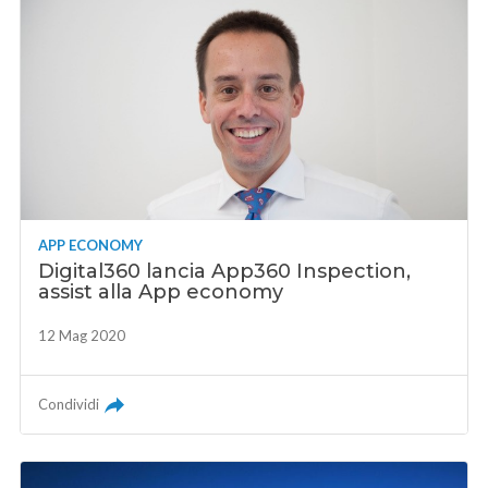
APP ECONOMY
Digital360 lancia App360 Inspection,
assist alla App economy
12 Mag 2020
Condividi