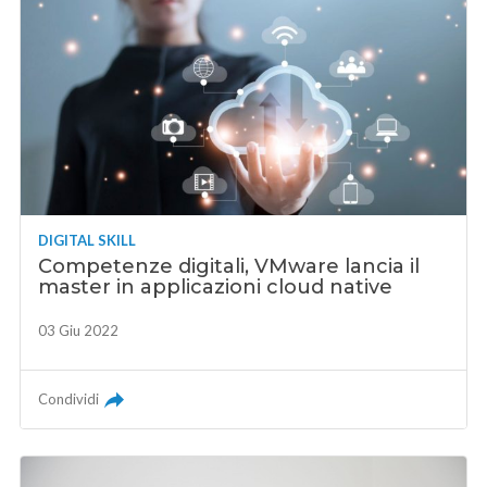
DIGITAL SKILL
Competenze digitali, VMware lancia il
master in applicazioni cloud native
03 Giu 2022
Condividi