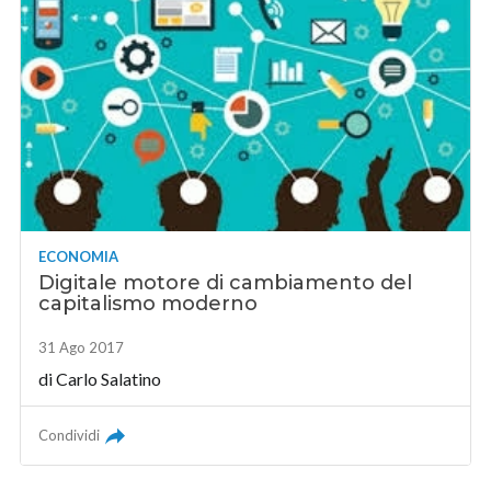
ECONOMIA
Digitale motore di cambiamento del
capitalismo moderno
31 Ago 2017
di Carlo Salatino
Condividi