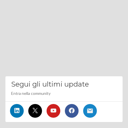
Segui gli ultimi update
Entra nella community