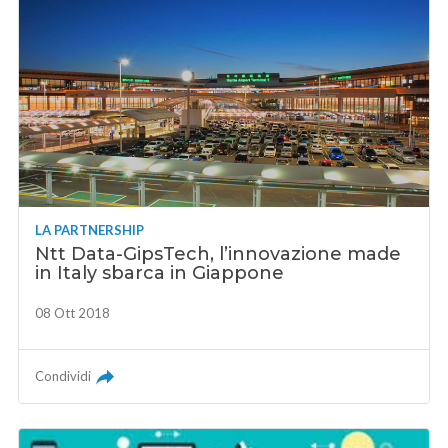
LA PARTNERSHIP
Ntt Data-GipsTech, l’innovazione made
in Italy sbarca in Giappone
08 Ott 2018
Condividi