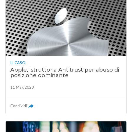
IL CASO
Apple, istruttoria Antitrust per abuso di
posizione dominante
11 Mag 2023
Condividi