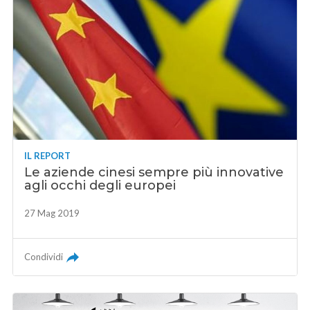
IL REPORT
Le aziende cinesi sempre più innovative
agli occhi degli europei
27 Mag 2019
Condividi