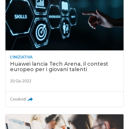
L'INIZIATIVA
Huawei lancia Tech Arena, il contest
europeo per i giovani talenti
20 Giu 2022
Condividi