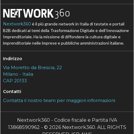
Nextwork360
è il più grande network in Italia di testate e portali
B2B dedicati ai temi della Trasformazione Digitale e dell’Innovazione
Imprenditoriale. Ha la missione di diffondere la cultura digitale e
imprenditoriale nelle imprese e pubbliche amministrazioni italiane.
Indirizzo
Via Moretto da Brescia, 22
Milano - Italia
CAP 20133
Contatti
Contatta il nostro team per maggiori informazioni
Nextwork360 - Codice fiscale e Partita IVA
13868590962 - © 2026 Nextwork360. ALL RIGHTS