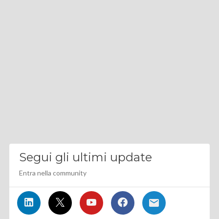
Segui gli ultimi update
Entra nella community