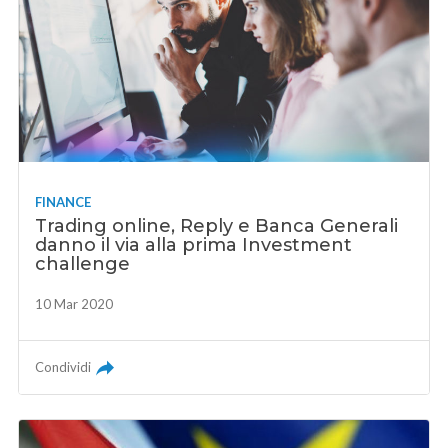
FINANCE
Trading online, Reply e Banca Generali
danno il via alla prima Investment
challenge
10 Mar 2020
Condividi