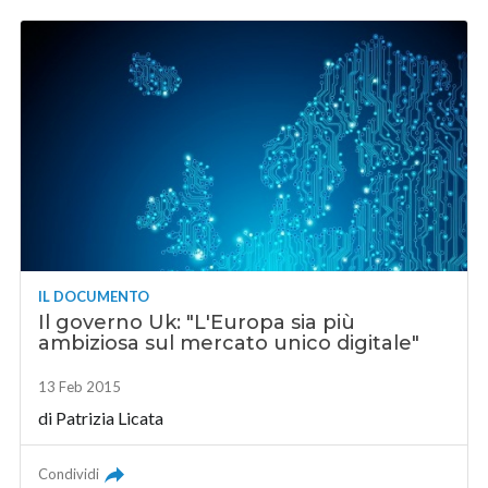
IL DOCUMENTO
Il governo Uk: "L'Europa sia più
ambiziosa sul mercato unico digitale"
13 Feb 2015
di Patrizia Licata
Condividi