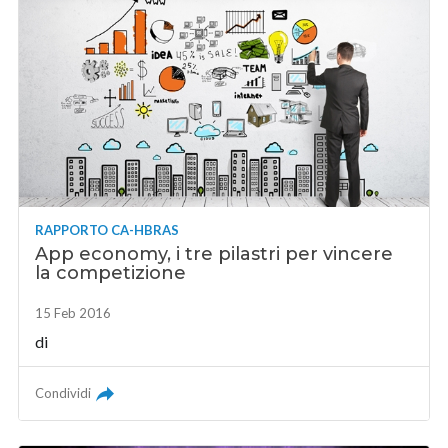
RAPPORTO CA-HBRAS
App economy, i tre pilastri per vincere
la competizione
15 Feb 2016
di
Condividi