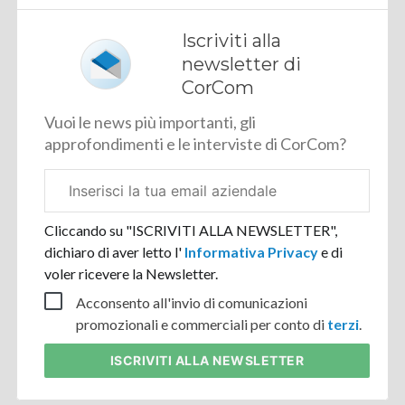
Iscriviti alla
newsletter di
CorCom
Vuoi le news più importanti, gli
approfondimenti e le interviste di CorCom?
Email
aziendale
Cliccando su "ISCRIVITI ALLA NEWSLETTER",
dichiaro di aver letto l'
Informativa Privacy
e di
voler ricevere la Newsletter.
Acconsento all'invio di comunicazioni
promozionali e commerciali per conto di
terzi
.
ISCRIVITI
ALLA NEWSLETTER