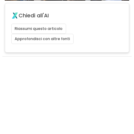
Chiedi all'AI
Riassumi questo articolo
Approfondisci con altre fonti