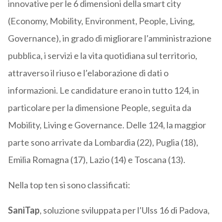
innovative per le 6 dimensioni della smart city
(Economy, Mobility, Environment, People, Living,
Governance), in grado di migliorare l’amministrazione
pubblica, i servizi e la vita quotidiana sul territorio,
attraverso il riuso e l’elaborazione di dati o
informazioni. Le candidature erano in tutto 124, in
particolare per la dimensione People, seguita da
Mobility, Living e Governance. Delle 124, la maggior
parte sono arrivate da Lombardia (22), Puglia (18),
Emilia Romagna (17), Lazio (14) e Toscana (13).
Nella top ten si sono classificati:
SaniTap
, soluzione sviluppata per l’Ulss 16 di Padova,