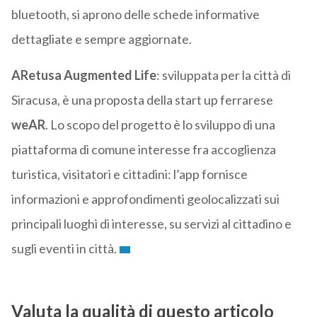
bluetooth, si aprono delle schede informative
dettagliate e sempre aggiornate.
ARetusa Augmented Life
: sviluppata per la città di
Siracusa, è una proposta della start up ferrarese
weAR
. Lo scopo del progetto è lo sviluppo di una
piattaforma di comune interesse fra accoglienza
turistica, visitatori e cittadini: l’app fornisce
informazioni e approfondimenti geolocalizzati sui
principali luoghi di interesse, su servizi al cittadino e
sugli eventi in città.
Valuta la qualità di questo articolo