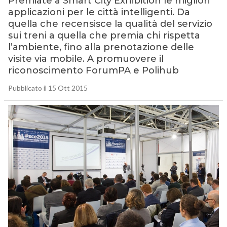
Premiate a Smart City Exhibition le migliori
applicazioni per le città intelligenti. Da
quella che recensisce la qualità del servizio
sui treni a quella che premia chi rispetta
l’ambiente, fino alla prenotazione delle
visite via mobile. A promuovere il
riconoscimento ForumPA e Polihub
Pubblicato il 15 Ott 2015