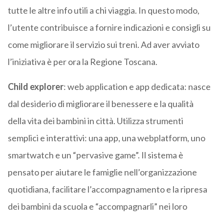
tutte le altre info utili a chi viaggia. In questo modo,
l’utente contribuisce a fornire indicazioni e consigli su
come migliorare il servizio sui treni. Ad aver avviato
l’iniziativa è per ora la Regione Toscana.
Child explorer
: web application e app dedicata: nasce
dal desiderio di migliorare il benessere e la qualità
della vita dei bambini in città. Utilizza strumenti
semplici e interattivi: una app, una webplatform, uno
smartwatch e un “pervasive game”. Il sistema è
pensato per aiutare le famiglie nell’organizzazione
quotidiana, facilitare l’accompagnamento e la ripresa
dei bambini da scuola e “accompagnarli” nei loro