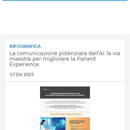
INFOGRAFICA
La comunicazione potenziata dall’AI: la via
maestra per migliorare la Patient
Experience.
17 Dic 2025