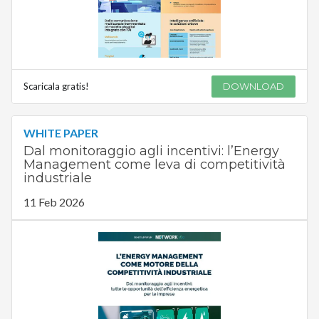
Scaricala gratis!
DOWNLOAD
WHITE PAPER
Dal monitoraggio agli incentivi: l’Energy
Management come leva di competitività
industriale
11 Feb 2026