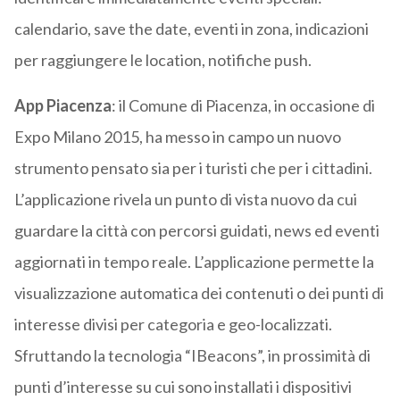
calendario, save the date, eventi in zona, indicazioni
per raggiungere le location, notifiche push.
App Piacenza
: il Comune di Piacenza, in occasione di
Expo Milano 2015, ha messo in campo un nuovo
strumento pensato sia per i turisti che per i cittadini.
L’applicazione rivela un punto di vista nuovo da cui
guardare la città con percorsi guidati, news ed eventi
aggiornati in tempo reale. L’applicazione permette la
visualizzazione automatica dei contenuti o dei punti di
interesse divisi per categoria e geo-localizzati.
Sfruttando la tecnologia “IBeacons”, in prossimità di
punti d’interesse su cui sono installati i dispositivi