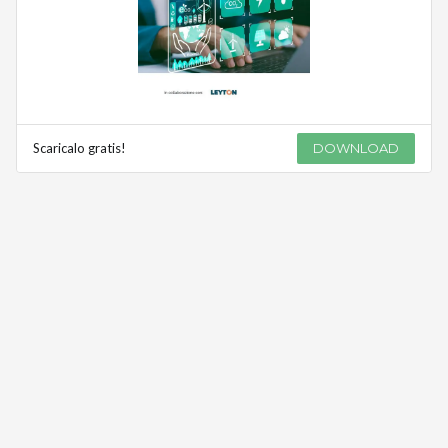
Scaricalo gratis!
DOWNLOAD