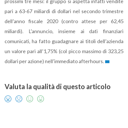
prossimi tre mesi: il gruppo si aspetta infatti vendite
pari a 63-67 miliardi di dollari nel secondo trimestre
dell’anno fiscale 2020 (contro attese per 62,45
miliardi). L’annuncio, insieme ai dati finanziari
comunicati, ha fatto guadagnare ai titoli dell’azienda
un valore pari all’1,75% (col picco massimo di 323,25
dollari per azione) nell’immediato afterhours.
Valuta la qualità di questo articolo