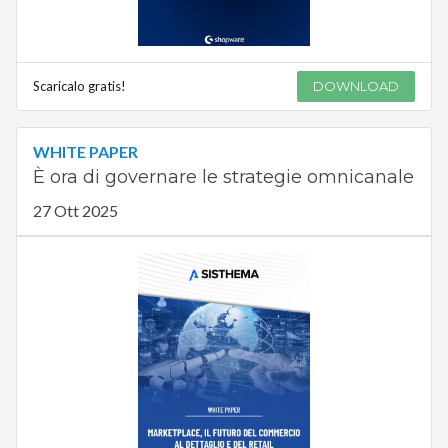
Scaricalo gratis!
DOWNLOAD
WHITE PAPER
È ora di governare le strategie omnicanale
27 Ott 2025