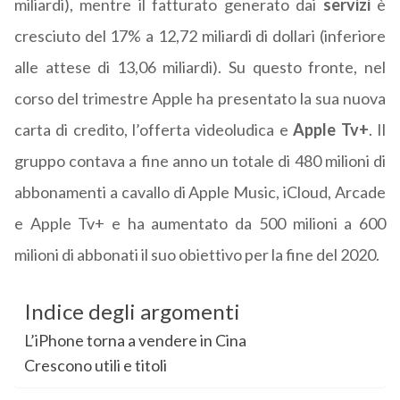
miliardi), mentre il fatturato generato dai
servizi
è
cresciuto del 17% a 12,72 miliardi di dollari (inferiore
alle attese di 13,06 miliardi). Su questo fronte, nel
corso del trimestre Apple ha presentato la sua nuova
carta di credito, l’offerta videoludica e
Apple Tv+
. Il
gruppo contava a fine anno un totale di 480 milioni di
abbonamenti a cavallo di Apple Music, iCloud, Arcade
e Apple Tv+ e ha aumentato da 500 milioni a 600
milioni di abbonati il suo obiettivo per la fine del 2020.
Indice degli argomenti
L’iPhone torna a vendere in Cina
Crescono utili e titoli