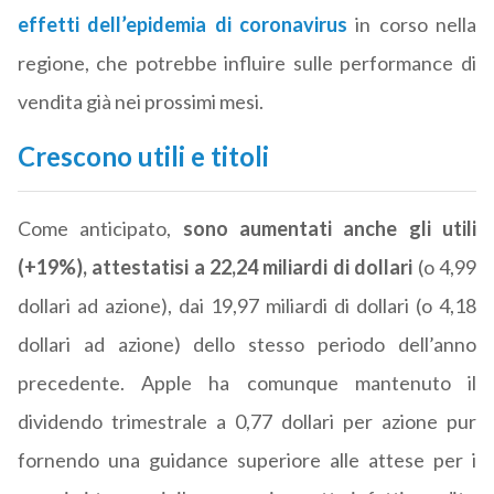
effetti dell’epidemia di coronavirus
in corso nella
regione, che potrebbe influire sulle performance di
vendita già nei prossimi mesi.
Crescono utili e titoli
Come anticipato,
sono aumentati anche gli utili
(+19%), attestatisi a 22,24 miliardi di dollari
(o 4,99
dollari ad azione), dai 19,97 miliardi di dollari (o 4,18
dollari ad azione) dello stesso periodo dell’anno
precedente. Apple ha comunque mantenuto il
dividendo trimestrale a 0,77 dollari per azione pur
fornendo una guidance superiore alle attese per i