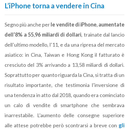
L’iPhone torna a vendere in Cina
Segno più anche per
le vendite di iPhone, aumentate
dell’8% a 55,96 miliardi di dollari
, trainate dal lancio
dell’ultimo modello, l’11, e da una ripresa del mercato
asiatico: in Cina, Taiwan e Hong Kong il fatturato è
cresciuto del 3% arrivando a 13,58 miliardi di dollari.
Soprattutto per quanto riguarda la Cina, si tratta di un
risultato importante, che testimonia l’inversione di
una tendenza in atto dal 2018, quando era cominciato
un calo di vendite di smartphone che sembrava
inarrestabile. L’aumento delle consegne superiore
alle attese potrebbe però scontrarsi a breve con
gli