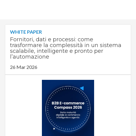
WHITE PAPER
Fornitori, dati e processi: come
trasformare la complessità in un sistema
scalabile, intelligente e pronto per
l’automazione
26 Mar 2026