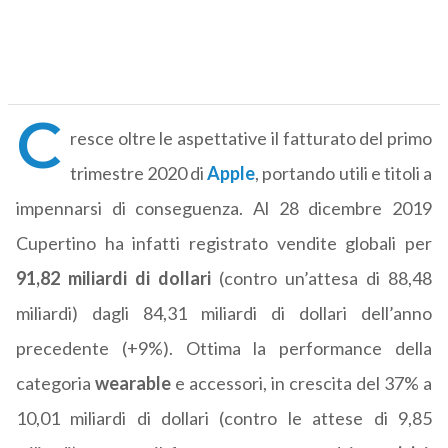
C
resce oltre le aspettative il fatturato del primo
trimestre 2020 di
Apple
, portando utili e titoli a
impennarsi di conseguenza. Al 28 dicembre 2019
Cupertino ha infatti registrato vendite globali per
91,82 miliardi di dollari
(contro un’attesa di 88,48
miliardi) dagli 84,31 miliardi di dollari dell’anno
precedente (+9%). Ottima la performance della
categoria
wearable
e accessori, in crescita del 37% a
10,01 miliardi di dollari (contro le attese di 9,85