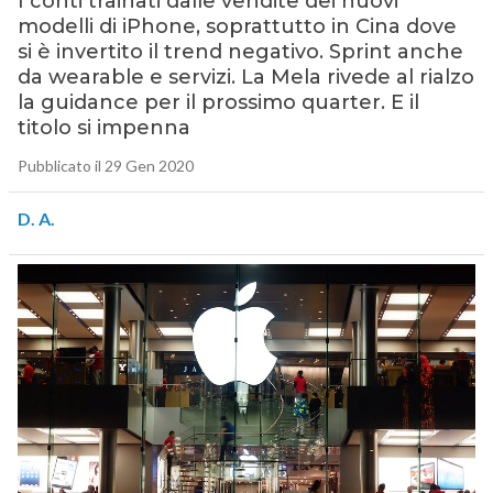
I conti trainati dalle vendite dei nuovi
modelli di iPhone, soprattutto in Cina dove
si è invertito il trend negativo. Sprint anche
da wearable e servizi. La Mela rivede al rialzo
la guidance per il prossimo quarter. E il
titolo si impenna
Pubblicato il 29 Gen 2020
D. A.