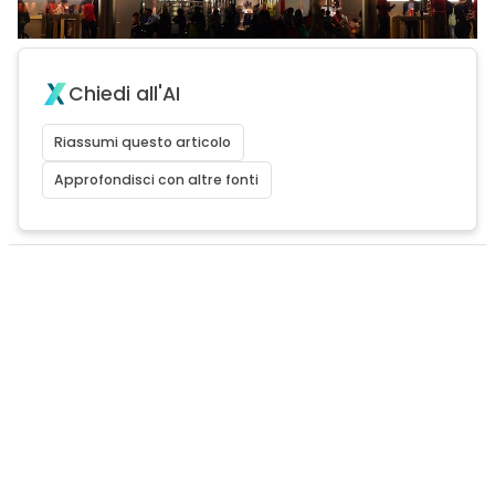
Chiedi all'AI
Riassumi questo articolo
Approfondisci con altre fonti