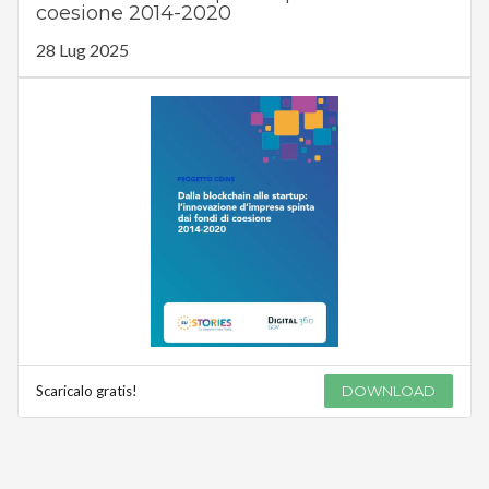
coesione 2014-2020
28 Lug 2025
Scaricalo gratis!
DOWNLOAD