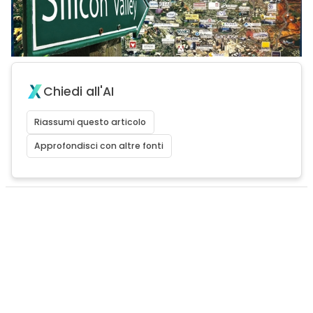
Chiedi all'AI
Riassumi questo articolo
Approfondisci con altre fonti