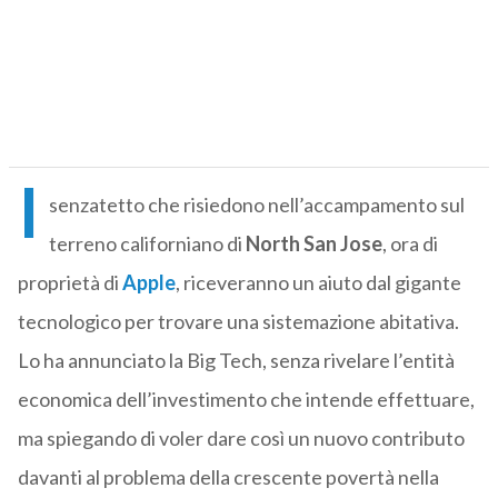
I
senzatetto che risiedono nell’accampamento sul
terreno californiano di
North San Jose
, ora di
proprietà di
Apple
, riceveranno un aiuto dal gigante
tecnologico per trovare una sistemazione abitativa.
Lo ha annunciato la Big Tech, senza rivelare l’entità
economica dell’investimento che intende effettuare,
ma spiegando di voler dare così un nuovo contributo
davanti al problema della crescente povertà nella