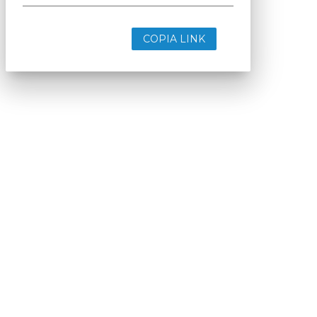
COPIA LINK