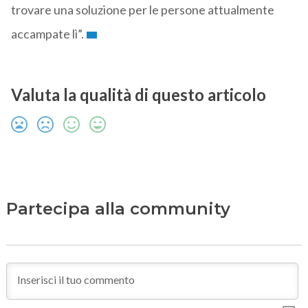
trovare una soluzione per le persone attualmente
accampate lì”.
Valuta la qualità di questo articolo
Partecipa alla community