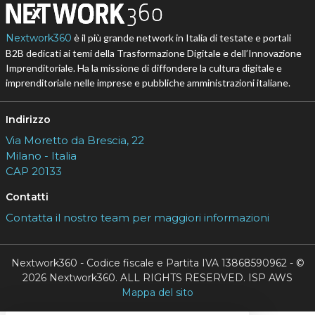
Nextwork360
è il più grande network in Italia di testate e portali
B2B dedicati ai temi della Trasformazione Digitale e dell’Innovazione
Imprenditoriale. Ha la missione di diffondere la cultura digitale e
imprenditoriale nelle imprese e pubbliche amministrazioni italiane.
Indirizzo
Via Moretto da Brescia, 22
Milano - Italia
CAP 20133
Contatti
Contatta il nostro team per maggiori informazioni
Nextwork360 - Codice fiscale e Partita IVA 13868590962 - ©
2026 Nextwork360. ALL RIGHTS RESERVED. ISP AWS
Mappa del sito