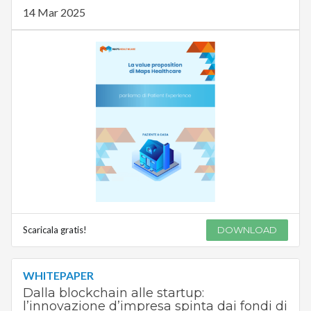
14 Mar 2025
Scaricala gratis!
DOWNLOAD
WHITEPAPER
Dalla blockchain alle startup:
l’innovazione d’impresa spinta dai fondi di