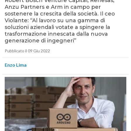
Robert Bosch Venture Capital, Renesas,
Anzu Partners e Arm in campo per
sostenere la crescita della società. Il ceo
Violante: “Al lavoro su una gamma di
soluzioni aziendali votate a spingere la
trasformazione innescata dalla nuova
generazione di ingegneri”
Pubblicato il 09 Giu 2022
Enzo Lima