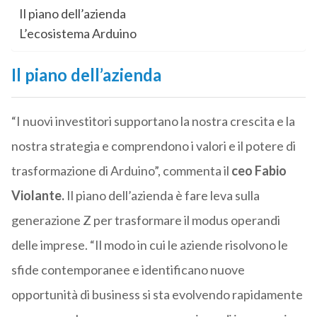
Il piano dell’azienda
L’ecosistema Arduino
Il piano dell’azienda
“I nuovi investitori supportano la nostra crescita e la
nostra strategia e comprendono i valori e il potere di
trasformazione di Arduino”, commenta il
ceo Fabio
Violante.
Il piano dell’azienda è fare leva sulla
generazione Z per trasformare il modus operandi
delle imprese. “Il modo in cui le aziende risolvono le
sfide contemporanee e identificano nuove
opportunità di business si sta evolvendo rapidamente