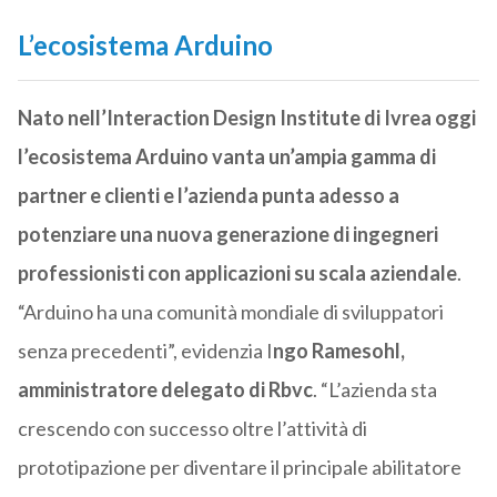
L’ecosistema Arduino
Nato nell’Interaction Design Institute di Ivrea oggi
l’ecosistema Arduino vanta un’ampia gamma di
partner e clienti e l’azienda punta adesso a
potenziare una nuova generazione di ingegneri
professionisti con applicazioni su scala aziendale
.
“Arduino ha una comunità mondiale di sviluppatori
senza precedenti”, evidenzia I
ngo Ramesohl,
amministratore delegato di Rbvc
. “L’azienda sta
crescendo con successo oltre l’attività di
prototipazione per diventare il principale abilitatore