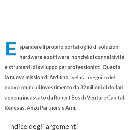
E
spandere il proprio portafoglio di soluzioni
hardware e software, nonché di connettività
e strumenti di sviluppo per professionisti. Questa
la nuova mission di Arduino
svelata a seguito del
nuovo round di investimento da 32 milioni di dollari
appena incassato da Robert Bosch Venture Capital,
Renesas, Anzu Partners e Arm
.
Indice degli argomenti