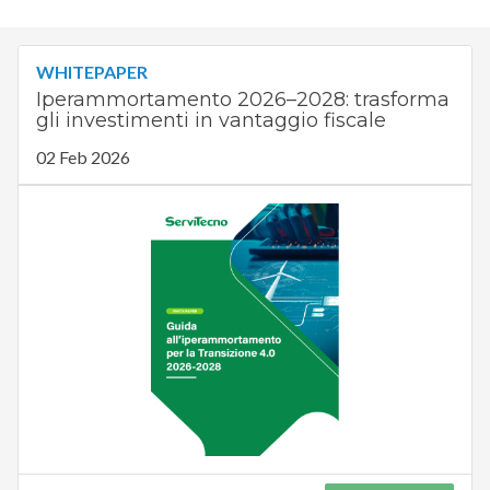
WHITEPAPER
Iperammortamento 2026–2028: trasforma
gli investimenti in vantaggio fiscale
02 Feb 2026