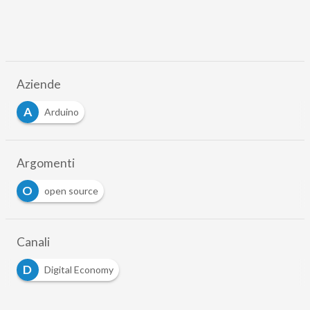
Aziende
A
Arduino
Argomenti
O
open source
Canali
D
Digital Economy