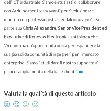
dell’IoT industriale. Siamo entusiasti di collaborare
con Arduino mentre va avanti per rivoluzionare il
modo in cui i professionisti aziendali innovano”. Da
parte sua C
hris Allexandre, Senior Vice President ed
Executive di Renesas Electronics
sottolinea che
“Arduino ha un’opportunità unica per espandere la
sua già solida comunità di ingegneri per il mercato
enterprise. Siamo lieti di dare il nostro supporto ai
piani di ampliamento della base clienti”.
Valuta la qualità di questo articolo