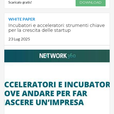
Scaricalo gratis!
DOWNLOAD
WHITE PAPER
Incubatori e acceleratori: strumenti chiave
per la crescita delle startup
23 Lug 2025