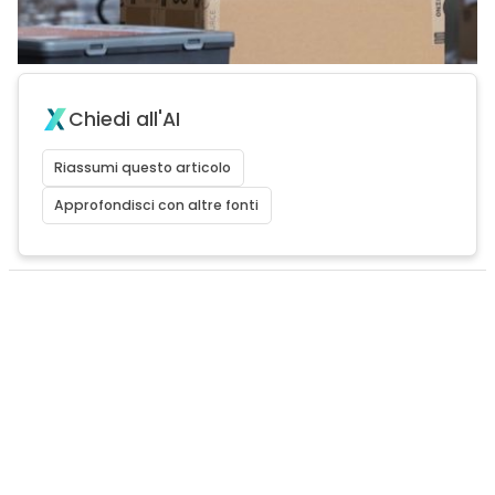
Chiedi all'AI
Riassumi questo articolo
Approfondisci con altre fonti