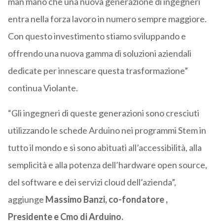
man mano che una nuova generazione di ingegneri
entra nella forza lavoro in numero sempre maggiore.
Con questo investimento stiamo sviluppando e
offrendo una nuova gamma di soluzioni aziendali
dedicate per innescare questa trasformazione”
continua Violante.
“Gli ingegneri di queste generazioni sono cresciuti
utilizzando le schede Arduino nei programmi Stem in
tutto il mondo e si sono abituati all’accessibilità, alla
semplicità e alla potenza dell’hardware open source,
del software e dei servizi cloud dell’azienda”,
aggiunge
Massimo Banzi, co-fondatore ,
Presidente e Cmo di Arduino.