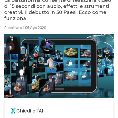
La piattaforma consente di realizzare video
di 15 secondi con audio, effetti e strumenti
creativi. Il debutto in 50 Paesi. Ecco come
funziona
Pubblicato il 05 Ago 2020
Chiedi all'AI