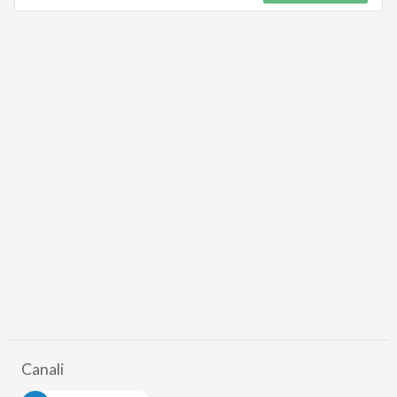
Canali