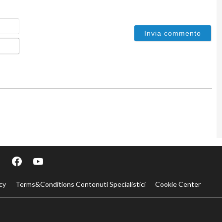
Nome
Email*
cy
Terms&Conditions Contenuti Specialistici
Cookie Center