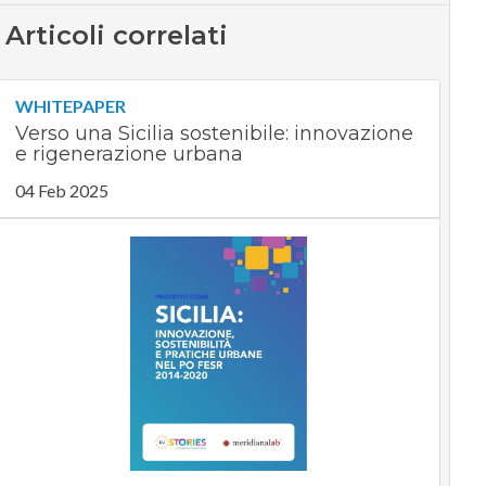
Articoli correlati
WHITEPAPER
Verso una Sicilia sostenibile: innovazione
e rigenerazione urbana
04 Feb 2025