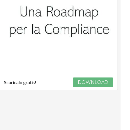
Scaricalo gratis!
DOWNLOAD