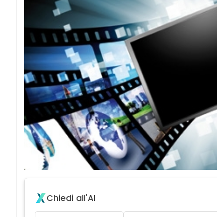
Chiedi all'AI