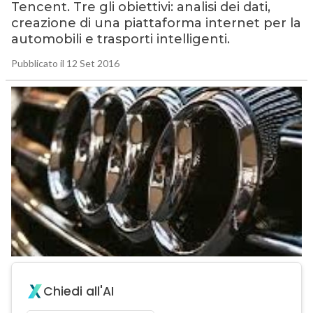
Tencent. Tre gli obiettivi: analisi dei dati,
creazione di una piattaforma internet per la
automobili e trasporti intelligenti.
Pubblicato il 12 Set 2016
Chiedi all'AI