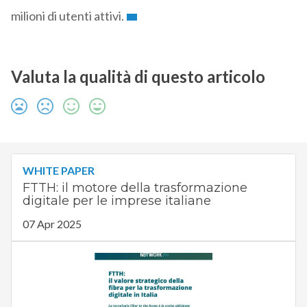
milioni di utenti attivi.
Valuta la qualità di questo articolo
WHITE PAPER
FTTH: il motore della trasformazione
digitale per le imprese italiane
07 Apr 2025