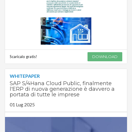
Scaricalo gratis!
DOWNLOAD
WHITEPAPER
SAP S/4Hana Cloud Public, finalmente
l'ERP di nuova generazione è davvero a
portata di tutte le imprese
01 Lug 2025