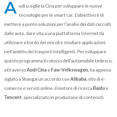
A
udi sceglie la Cina per sviluppare le nuove
tecnologie per le smart car. L’obiettivo è di
mettere a punto soluzioni per l’analisi dei dati raccolti
dalle auto, dare vita a una piattaforma Internet da
utilizzare a bordo dei veicoli e studiare applicazioni
nell’ambito dei trasporti intelligenti. Per sviluppare
questo programma il colosso dell’automobile tedesco,
attraverso
Audi Cina
e
Faw-Volkswagen
, ha appena
siglato a Shangai un accordo con
Alibaba
, sito di e-
comerce e servizi online, il motore di ricerca
Baidu
e
Tencent
, specializzato in produzione di contenuti.