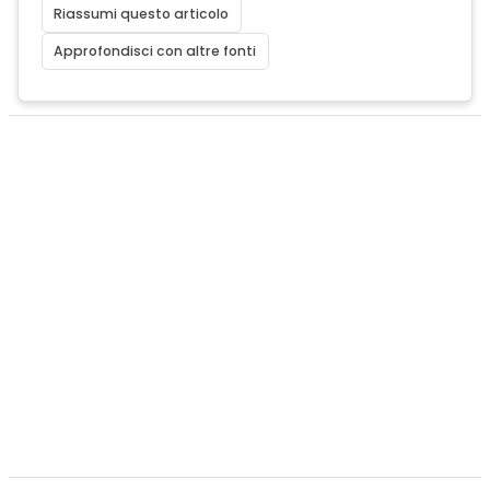
Riassumi questo articolo
Approfondisci con altre fonti