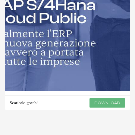
Scaricalo gratis!
DOWNLOAD