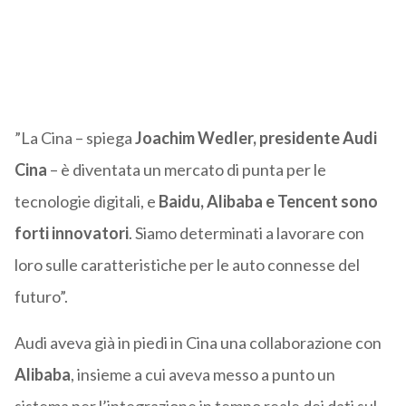
”La Cina – spiega
Joachim Wedler, presidente Audi
Cina
– è diventata un mercato di punta per le
tecnologie digitali, e
Baidu, Alibaba e Tencent sono
forti innovatori
. Siamo determinati a lavorare con
loro sulle caratteristiche per le auto connesse del
futuro”.
Audi aveva già in piedi in Cina una collaborazione con
Alibaba
, insieme a cui aveva messo a punto un