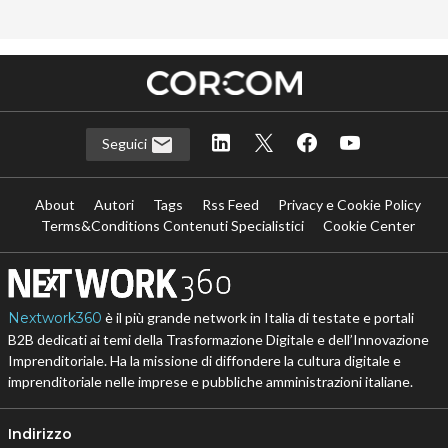
Seguici
About
Autori
Tags
Rss Feed
Privacy e Cookie Policy
Terms&Conditions Contenuti Specialistici
Cookie Center
Nextwork360
è il più grande network in Italia di testate e portali
B2B dedicati ai temi della Trasformazione Digitale e dell’Innovazione
Imprenditoriale. Ha la missione di diffondere la cultura digitale e
imprenditoriale nelle imprese e pubbliche amministrazioni italiane.
Indirizzo