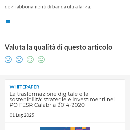
degli abbonamenti di banda ultra larga.
Valuta la qualità di questo articolo
WHITEPAPER
La trasformazione digitale e la
sostenibilità: strategie e investimenti nel
PO FESR Calabria 2014-2020
01 Lug 2025