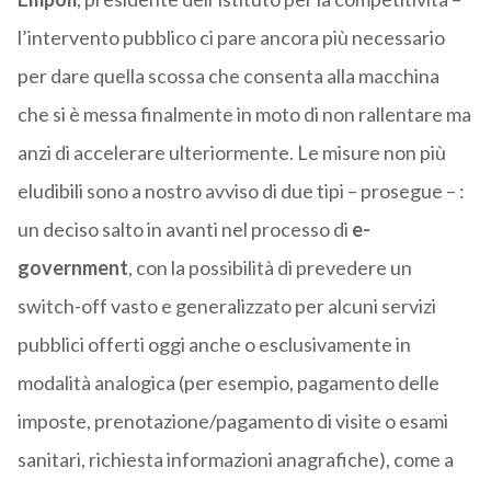
l’intervento pubblico ci pare ancora più necessario
per dare quella scossa che consenta alla macchina
che si è messa finalmente in moto di non rallentare ma
anzi di accelerare ulteriormente. Le misure non più
eludibili sono a nostro avviso di due tipi – prosegue – :
un deciso salto in avanti nel processo di
e-
government
, con la possibilità di prevedere un
switch-off vasto e generalizzato per alcuni servizi
pubblici offerti oggi anche o esclusivamente in
modalità analogica (per esempio, pagamento delle
imposte, prenotazione/pagamento di visite o esami
sanitari, richiesta informazioni anagrafiche), come a