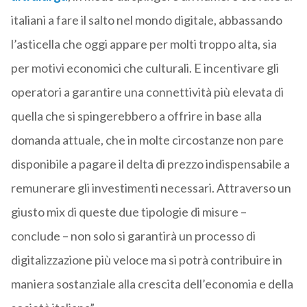
italiani a fare il salto nel mondo digitale, abbassando
l’asticella che oggi appare per molti troppo alta, sia
per motivi economici che culturali. E incentivare gli
operatori a garantire una connettività più elevata di
quella che si spingerebbero a offrire in base alla
domanda attuale, che in molte circostanze non pare
disponibile a pagare il delta di prezzo indispensabile a
remunerare gli investimenti necessari. Attraverso un
giusto mix di queste due tipologie di misure –
conclude – non solo si garantirà un processo di
digitalizzazione più veloce ma si potrà contribuire in
maniera sostanziale alla crescita dell’economia e della