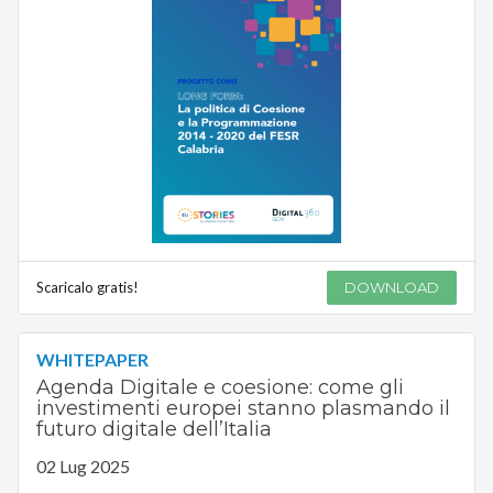
Scaricalo gratis!
DOWNLOAD
WHITEPAPER
Agenda Digitale e coesione: come gli
investimenti europei stanno plasmando il
futuro digitale dell’Italia
02 Lug 2025