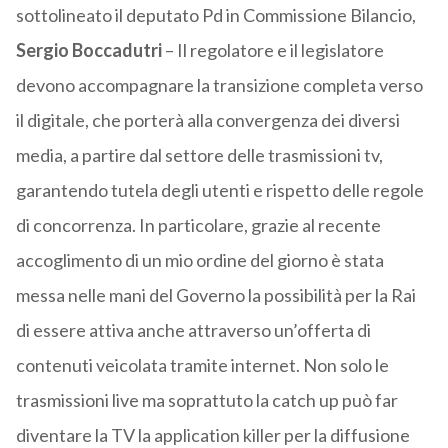
sottolineato il deputato Pd in Commissione Bilancio,
Sergio Boccadutri
– Il regolatore e il legislatore
devono accompagnare la transizione completa verso
il digitale, che porterà alla convergenza dei diversi
media, a partire dal settore delle trasmissioni tv,
garantendo tutela degli utenti e rispetto delle regole
di concorrenza. In particolare, grazie al recente
accoglimento di un mio ordine del giorno è stata
messa nelle mani del Governo la possibilità per la Rai
di essere attiva anche attraverso un’offerta di
contenuti veicolata tramite internet. Non solo le
trasmissioni live ma soprattuto la catch up può far
diventare la TV la application killer per la diffusione