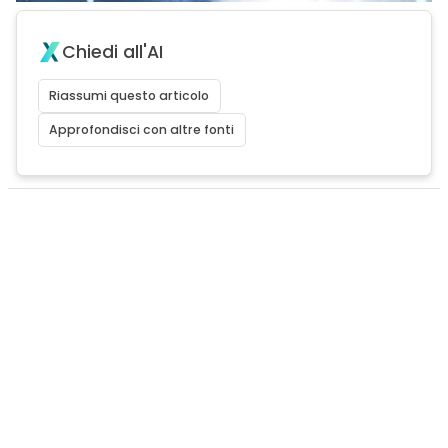
Chiedi all'AI
Riassumi questo articolo
Approfondisci con altre fonti