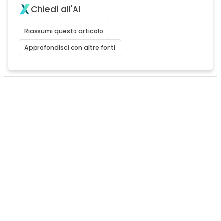
Chiedi all'AI
Riassumi questo articolo
Approfondisci con altre fonti