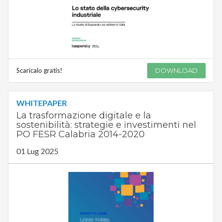
Scaricalo gratis!
DOWNLOAD
WHITEPAPER
La trasformazione digitale e la
sostenibilità: strategie e investimenti nel
PO FESR Calabria 2014-2020
01 Lug 2025