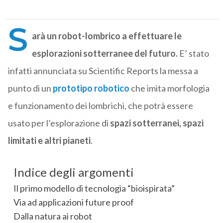
S
arà un robot-lombrico a effettuare le
esplorazioni sotterranee del futuro.
E’ stato
infatti annunciata su Scientific Reports la messa a
punto di un
prototipo robotico
che imita morfologia
e funzionamento dei lombrichi, che potrà essere
usato per l’esplorazione di
spazi sotterranei, spazi
limitati e
altri pianeti
.
Indice degli argomenti
Il primo modello di tecnologia “bioispirata”
Via ad applicazioni future proof
Dalla natura ai robot