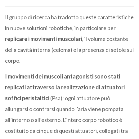
Il gruppo di ricerca ha tradotto queste caratteristiche
in nuove soluzioni robotiche, in particolare per
replicare i movimenti muscolari
, il volume costante
della cavità interna (celoma) e la presenza di setole sul
corpo.
I movimenti dei muscoli antagonisti sono stati
replicati attraverso la realizzazione di attuatori
soffici peristaltici
(Psa); ogni attuatore può
allungarsi o contrarsi quando l’aria viene pompata
all’interno o all’esterno. L’intero corpo robotico è
costituito da cinque di questi attuatori, collegati tra