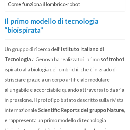
Come funziona il lombrico-robot
Il primo modello di tecnologia
“bioispirata”
Un gruppo di ricerca dell’
Istituto Italiano di
Tecnologia
a Genova ha realizzato il primo
softrobot
ispirato alla biologia dei lombrichi, che è in grado di
strisciare grazie a un corpo artificiale modulare
allungabile e accorciabile quando attraversato da aria
in pressione. Il prototipo è stato descritto sulla rivista
internazionale
Scientific Reports del gruppo Nature
,
e rappresenta un primo modello di tecnologia