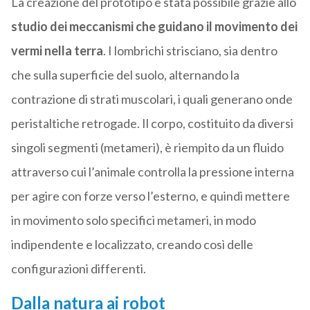
La creazione del prototipo è stata possibile grazie allo
studio dei meccanismi che guidano il movimento dei
vermi nella terra
. I lombrichi strisciano, sia dentro
che sulla superficie del suolo, alternando la
contrazione di strati muscolari, i quali generano onde
peristaltiche retrogade. Il corpo, costituito da diversi
singoli segmenti (metameri), è riempito da un fluido
attraverso cui l’animale controlla la pressione interna
per agire con forze verso l’esterno, e quindi mettere
in movimento solo specifici metameri, in modo
indipendente e localizzato, creando così delle
configurazioni differenti.
Dalla natura ai robot