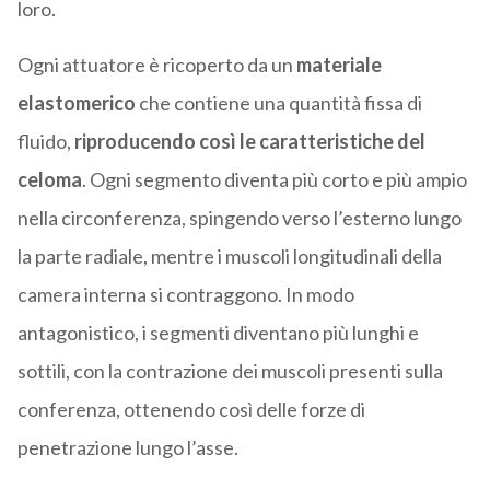
loro.
Ogni attuatore è ricoperto da un
materiale
elastomerico
che contiene una quantità fissa di
fluido,
riproducendo così le caratteristiche del
celoma
. Ogni segmento diventa più corto e più ampio
nella circonferenza, spingendo verso l’esterno lungo
la parte radiale, mentre i muscoli longitudinali della
camera interna si contraggono. In modo
antagonistico, i segmenti diventano più lunghi e
sottili, con la contrazione dei muscoli presenti sulla
conferenza, ottenendo così delle forze di
penetrazione lungo l’asse.