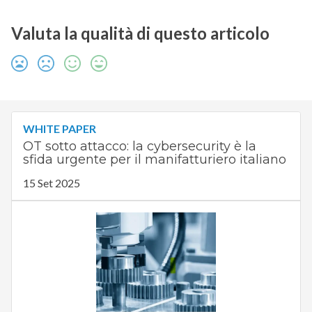
Valuta la qualità di questo articolo
WHITE PAPER
OT sotto attacco: la cybersecurity è la
sfida urgente per il manifatturiero italiano
15 Set 2025