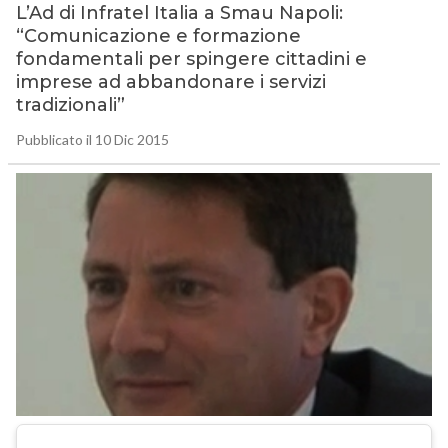
L’Ad di Infratel Italia a Smau Napoli:
“Comunicazione e formazione
fondamentali per spingere cittadini e
imprese ad abbandonare i servizi
tradizionali”
Pubblicato il 10 Dic 2015