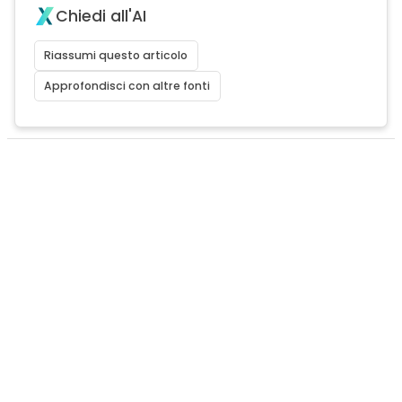
Chiedi all'AI
Riassumi questo articolo
Approfondisci con altre fonti