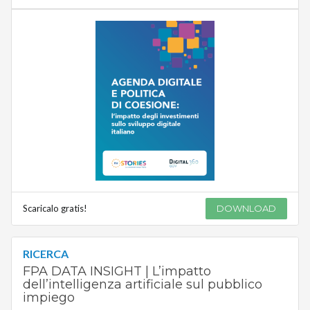
Scaricalo gratis!
DOWNLOAD
RICERCA
FPA DATA INSIGHT | L’impatto
dell’intelligenza artificiale sul pubblico
impiego