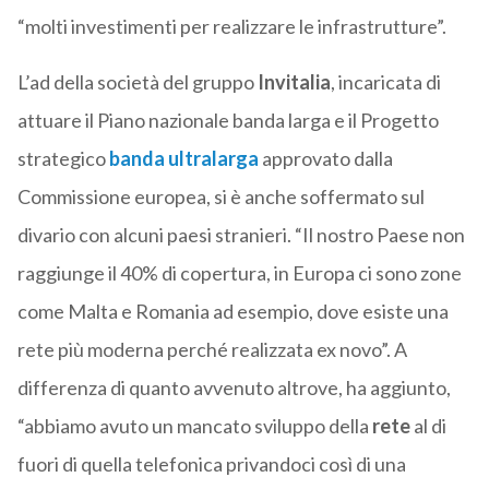
“molti investimenti per realizzare le infrastrutture”.
L’ad della società del gruppo
Invitalia
, incaricata di
attuare il Piano nazionale banda larga e il Progetto
strategico
banda ultralarga
approvato dalla
Commissione europea, si è anche soffermato sul
divario con alcuni paesi stranieri. “Il nostro Paese non
raggiunge il 40% di copertura, in Europa ci sono zone
come Malta e Romania ad esempio, dove esiste una
rete più moderna perché realizzata ex novo”. A
differenza di quanto avvenuto altrove, ha aggiunto,
“abbiamo avuto un mancato sviluppo della
rete
al di
fuori di quella telefonica privandoci così di una