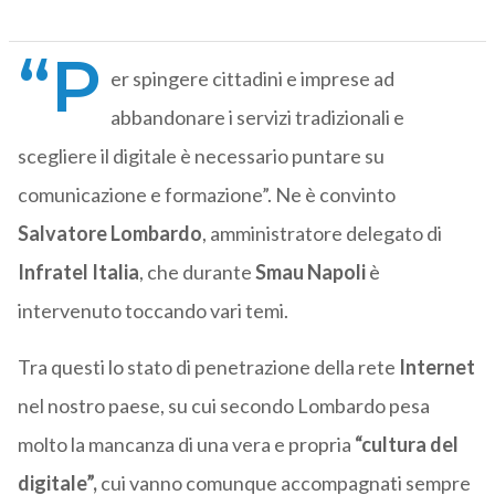
“P
er spingere cittadini e imprese ad
abbandonare i servizi tradizionali e
scegliere il digitale è necessario puntare su
comunicazione e formazione”. Ne è convinto
Salvatore
Lombardo
, amministratore delegato di
Infratel
Italia
, che durante
Smau
Napoli
è
intervenuto toccando vari temi.
Tra questi lo stato di penetrazione della rete
Internet
nel nostro paese, su cui secondo Lombardo pesa
molto la mancanza di una vera e propria
“cultura del
digitale”,
cui vanno comunque accompagnati
sempre