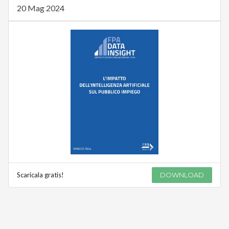
20 Mag 2024
Scaricala gratis!
DOWNLOAD