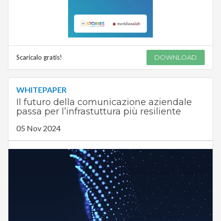
Scaricalo gratis!
DOWNLOAD
WHITEPAPER
Il futuro della comunicazione aziendale
passa per l’infrastuttura più resiliente
05 Nov 2024