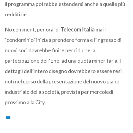
il programma potrebbe estendersi anche a quelle più
redditizie.
No comment, per ora, di
Telecom Italia
ma il
“condominio” inizia a prendere forma e l’ingresso di
nuovi soci dovrebbe finire per ridurre la
partecipazione dell’Enel ad una quota minoritaria. I
dettagli dell’intero disegno dovrebbero essere resi
noti nel corso della presentazione del nuovo piano
industriale della società, prevista per mercoledì
prossimo alla City.