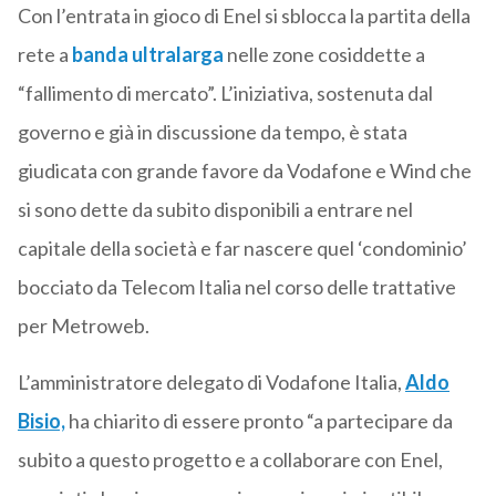
Con l’entrata in gioco di Enel si sblocca la partita della
rete a
banda ultralarga
nelle zone cosiddette a
“fallimento di mercato”. L’iniziativa, sostenuta dal
governo e già in discussione da tempo, è stata
giudicata con grande favore da Vodafone e Wind che
si sono dette da subito disponibili a entrare nel
capitale della società e far nascere quel ‘condominio’
bocciato da Telecom Italia nel corso delle trattative
per Metroweb.
L’amministratore delegato di Vodafone Italia,
Aldo
Bisio,
ha chiarito di essere pronto “a partecipare da
subito a questo progetto e a collaborare con Enel,