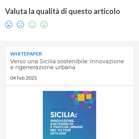
Valuta la qualità di questo articolo
WHITEPAPER
Verso una Sicilia sostenibile: innovazione
e rigenerazione urbana
04 Feb 2025