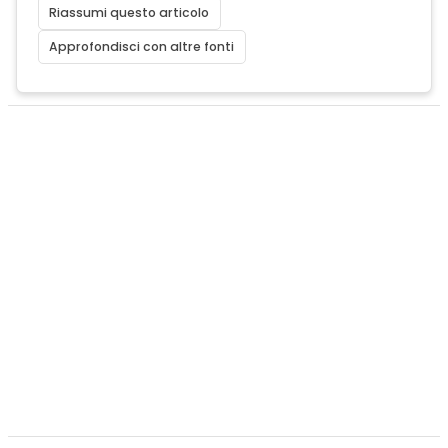
Riassumi questo articolo
Approfondisci con altre fonti