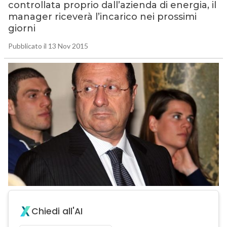
controllata proprio dall’azienda di energia, il
manager riceverà l’incarico nei prossimi
giorni
Pubblicato il 13 Nov 2015
Chiedi all'AI