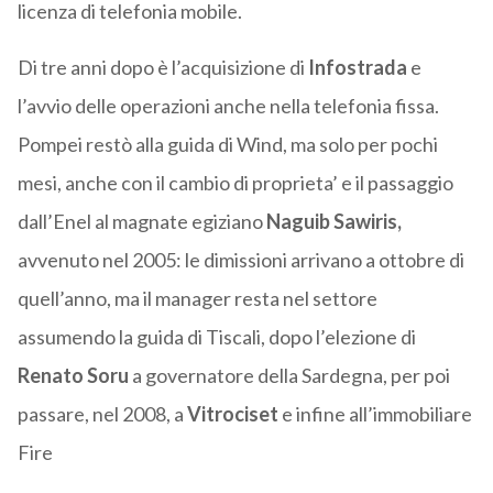
licenza di telefonia mobile.
Di tre anni dopo è l’acquisizione di
Infostrada
e
l’avvio delle operazioni anche nella telefonia fissa.
Pompei restò alla guida di Wind, ma solo per pochi
mesi, anche con il cambio di proprieta’ e il passaggio
dall’Enel al magnate egiziano
Naguib Sawiris,
avvenuto nel 2005: le dimissioni arrivano a ottobre di
quell’anno, ma il manager resta nel settore
assumendo la guida di Tiscali, dopo l’elezione di
Renato Soru
a governatore della Sardegna, per poi
passare, nel 2008, a
Vitrociset
e infine all’immobiliare
Fire