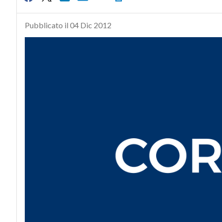
Pubblicato il 04 Dic 2012