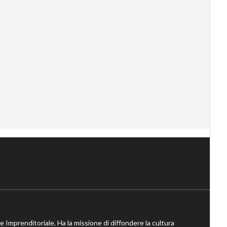
ne Imprenditoriale. Ha la missione di diffondere la cultura