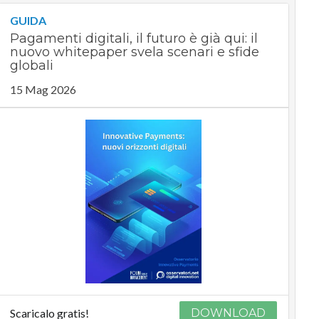
GUIDA
Pagamenti digitali, il futuro è già qui: il
nuovo whitepaper svela scenari e sfide
globali
15 Mag 2026
Scaricalo gratis!
DOWNLOAD