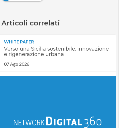
Articoli correlati
WHITE PAPER
Verso una Sicilia sostenibile: innovazione
e rigenerazione urbana
07 Ago 2026