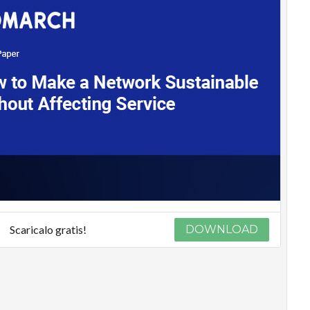
Scaricalo gratis!
DOWNLOAD