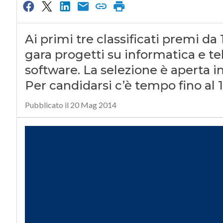
Ai primi tre classificati premi da
gara progetti su informatica e t
software. La selezione è aperta in 
Per candidarsi c’è tempo fino al 1
Pubblicato il 20 Mag 2014