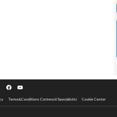
cy
Terms&Conditions Contenuti Specialistici
Cookie Center