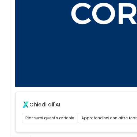
Chiedi all'AI
Riassumi questo articolo
Approfondisci con altre font