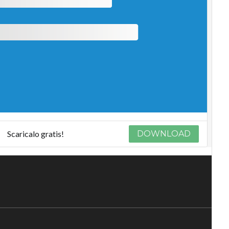
Scaricalo gratis!
DOWNLOAD