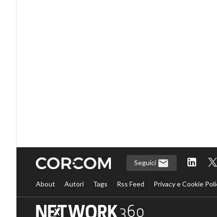
Seguici
About
Autori
Tags
Rss Feed
Privacy e Cookie Poli