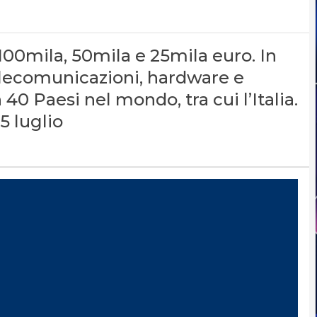
 100mila, 50mila e 25mila euro. In
elecomunicazioni, hardware e
40 Paesi nel mondo, tra cui l’Italia.
5 luglio