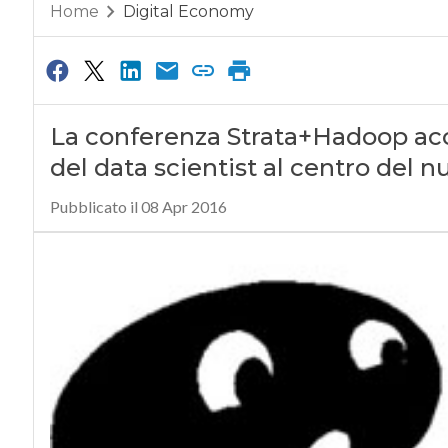
Home
Digital Economy
La conferenza Strata+Hadoop accen
del data scientist al centro del 
Pubblicato il 08 Apr 2016