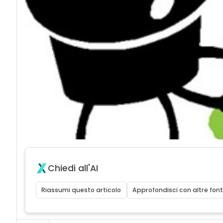
Chiedi all'AI
Riassumi questo articolo
Approfondisci con altre font