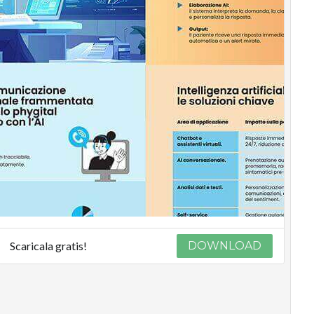
Scaricala gratis!
DOWNLOAD