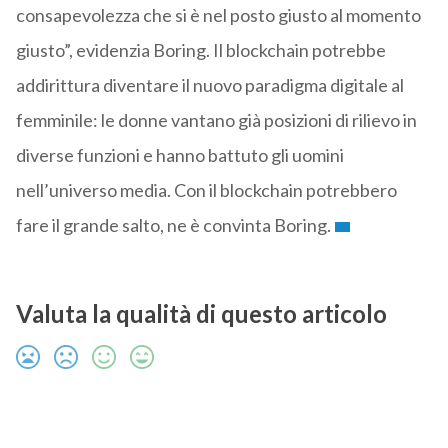
consapevolezza che si è nel posto giusto al momento
giusto”, evidenzia Boring. Il blockchain potrebbe
addirittura diventare il nuovo paradigma digitale al
femminile: le donne vantano già posizioni di rilievo in
diverse funzioni e hanno battuto gli uomini
nell’universo media. Con il blockchain potrebbero
fare il grande salto, ne è convinta Boring.
Valuta la qualità di questo articolo