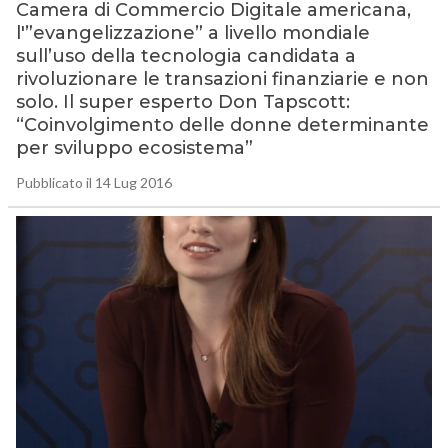
Camera di Commercio Digitale americana,
l'”evangelizzazione” a livello mondiale
sull’uso della tecnologia candidata a
rivoluzionare le transazioni finanziarie e non
solo. Il super esperto Don Tapscott:
“Coinvolgimento delle donne determinante
per sviluppo ecosistema”
Pubblicato il 14 Lug 2016