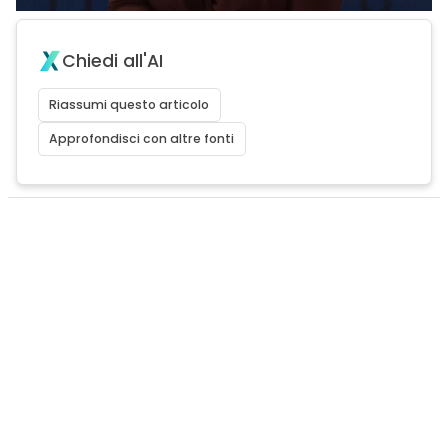
Chiedi all'AI
Riassumi questo articolo
Approfondisci con altre fonti