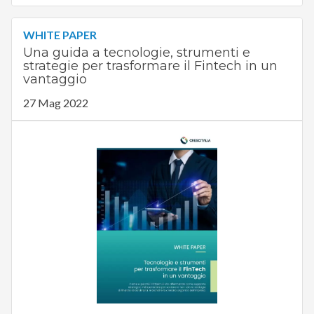
WHITE PAPER
Una guida a tecnologie, strumenti e
strategie per trasformare il Fintech in un
vantaggio
27 Mag 2022