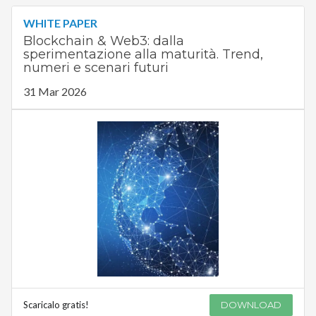
WHITE PAPER
Blockchain & Web3: dalla
sperimentazione alla maturità. Trend,
numeri e scenari futuri
31 Mar 2026
Scaricalo gratis!
DOWNLOAD