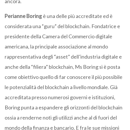
ancora.
Perianne Boring
è una delle più accreditate ed è
considerata una “guru” del blockchain. Fondatrice e
presidente della Camera del Commercio digitale
americana, la principale associazione al mondo
rappresentativa degli “asset” dell’industria digitale e
anche della “filiera” blockchain, Ms Boring si è posta
come obiettivo quello di far conoscere il più possibile
le potenzialità del blockchain a livello mondiale. Già
accreditata presso numerosi governi e istituzioni,
Boring punta a espandere gli orizzonti del blockchain
ossia a renderne noti gli utilizzi anche al di fuori del
mondo della finanza e bancario. E fra le sue missioni