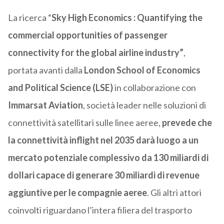
La ricerca “
Sky High Economics : Quantifying the
commercial opportunities of passenger
connectivity for the global airline industry”
,
portata avanti dalla
London School of Economics
and Political Science (LSE)
in collaborazione con
Immarsat Aviation
, società leader nelle soluzioni di
connettività satellitari sulle linee aeree,
prevede che
la connettività inflight nel 2035 darà luogo a un
mercato potenziale complessivo da 130 miliardi di
dollari capace di generare 30 miliardi di revenue
aggiuntive per le compagnie aeree
. Gli altri attori
coinvolti riguardano l’intera filiera del trasporto