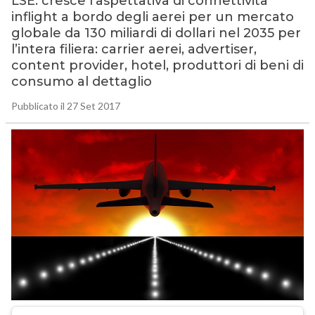
LSE: cresce l’aspettativa di connettività
inflight a bordo degli aerei per un mercato
globale da 130 miliardi di dollari nel 2035 per
l’intera filiera: carrier aerei, advertiser,
content provider, hotel, produttori di beni di
consumo al dettaglio
Pubblicato il 27 Set 2017