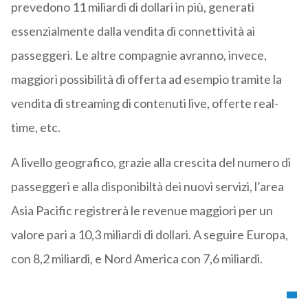
prevedono 11 miliardi di dollari in più, generati
essenzialmente dalla vendita di connettività ai
passeggeri. Le altre compagnie avranno, invece,
maggiori possibilità di offerta ad esempio tramite la
vendita di streaming di contenuti live, offerte real-
time, etc.
A livello geografico, grazie alla crescita del numero di
passeggeri e alla disponibiltà dei nuovi servizi, l’area
Asia Pacific registrerà le revenue maggiori per un
valore pari a 10,3 miliardi di dollari. A seguire Europa,
con 8,2 miliardi, e Nord America con 7,6 miliardi.