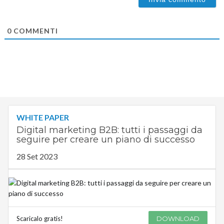
0
COMMENTI
WHITE PAPER
Digital marketing B2B: tutti i passaggi da
seguire per creare un piano di successo
28 Set 2023
Scaricalo gratis!
DOWNLOAD