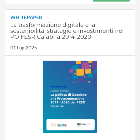
WHITEPAPER
La trasformazione digitale e la
sostenibilità: strategie e investimenti nel
PO FESR Calabria 2014-2020
01 Lug 2025