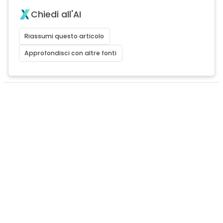
Chiedi all'AI
Riassumi questo articolo
Approfondisci con altre fonti