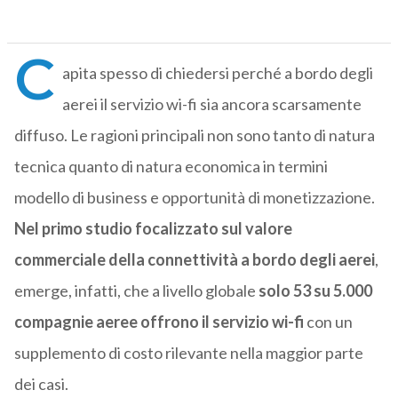
C
apita spesso di chiedersi perché a bordo degli
aerei il servizio wi-fi sia ancora scarsamente
diffuso. Le ragioni principali non sono tanto di natura
tecnica quanto di natura economica in termini
modello di business e opportunità di monetizzazione.
Nel primo studio focalizzato sul valore
commerciale della connettività a bordo degli aerei
,
emerge, infatti, che a livello globale
solo 53 su 5.000
compagnie aeree offrono il servizio wi-fi
con un
supplemento di costo rilevante nella maggior parte
dei casi.