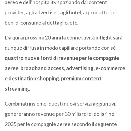
aereo e dell’hospitality spaziando dai content
provider, agli advertiser, agli hotel, ai produttori di
beni di consumo al dettaglio, etc.
Da qui ai prossimi 20 anni la connettività inflight sarà
dunque diffusa in modo capillare portando con sè
quattro nuove fonti di revenue per le compagnie
aeree: broadband access, advertising, e-commerce
e destination shopping, premium content
streaming
.
Combinati insieme, questi nuovi servizi aggiuntivi,
genereranno revenue per 30 miliardi di dollari nel
2035 per le compagnie aeree secondo il seguente