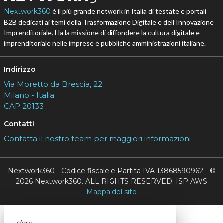
Nextwork360
è il più grande network in Italia di testate e portali
B2B dedicati ai temi della Trasformazione Digitale e dell’Innovazione
Imprenditoriale. Ha la missione di diffondere la cultura digitale e
imprenditoriale nelle imprese e pubbliche amministrazioni italiane.
Indirizzo
Via Moretto da Brescia, 22
Milano - Italia
CAP 20133
Contatti
Contatta il nostro team per maggiori informazioni
Nextwork360 - Codice fiscale e Partita IVA 13868590962 - ©
2026 Nextwork360. ALL RIGHTS RESERVED. ISP AWS
Mappa del sito
close