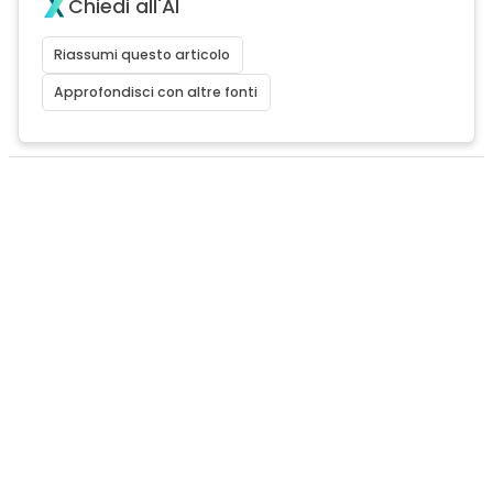
Chiedi all'AI
Riassumi questo articolo
Approfondisci con altre fonti