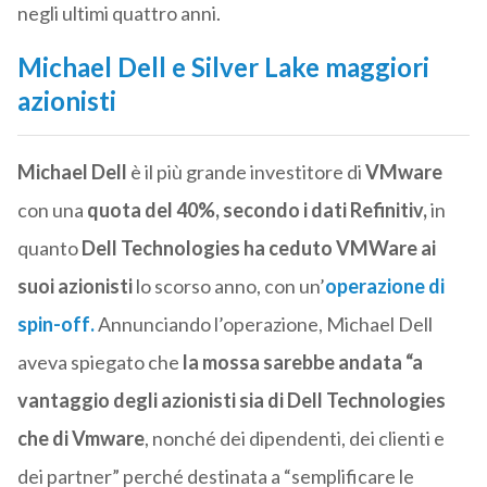
negli ultimi quattro anni.
Michael Dell e Silver Lake maggiori
azionisti
Michael Dell
è il più grande investitore di
VMware
con una
quota del 40%, secondo i dati Refinitiv,
in
quanto
Dell Technologies
ha ceduto VMWare ai
suoi azionisti
lo scorso anno, con un’
operazione di
spin-off
.
Annunciando l’operazione, Michael Dell
aveva spiegato che
la mossa sarebbe andata “a
vantaggio degli azionisti sia di Dell Technologies
che di Vmware
, nonché dei dipendenti, dei clienti e
dei partner” perché destinata a “semplificare le