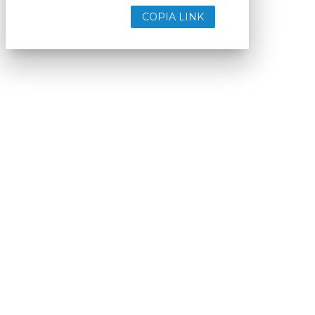
COPIA LINK