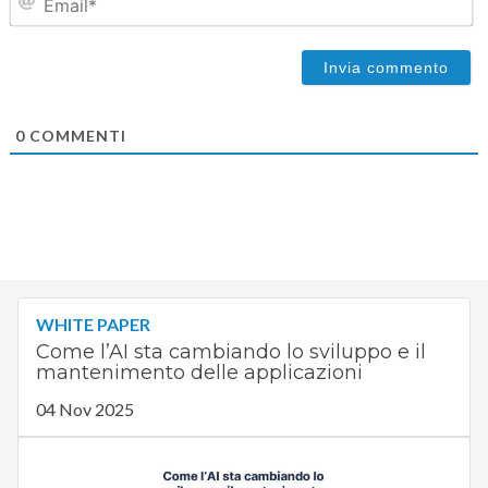
0
COMMENTI
WHITE PAPER
Come l’AI sta cambiando lo sviluppo e il
mantenimento delle applicazioni
04 Nov 2025