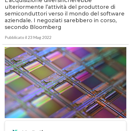
L’acquisizione diversificherebbe
ulteriormente l’attività del produttore di
semiconduttori verso il mondo del software
aziendale. I negoziati sarebbero in corso,
secondo Bloomberg
Pubblicato il 23 Mag 2022