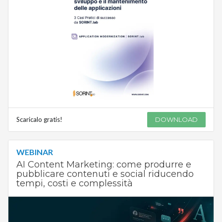
Scaricalo gratis!
DOWNLOAD
WEBINAR
AI Content Marketing: come produrre e
pubblicare contenuti e social riducendo
tempi, costi e complessità