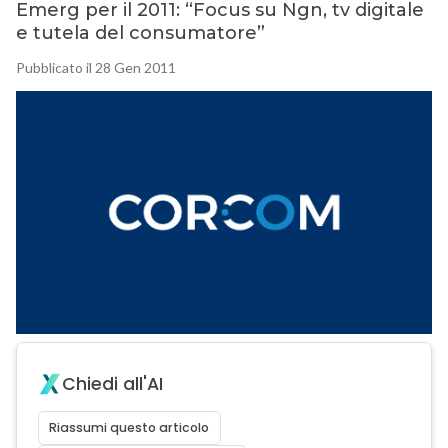
Emerg per il 2011: “Focus su Ngn, tv digitale
e tutela del consumatore”
Pubblicato il 28 Gen 2011
Chiedi all'AI
Riassumi questo articolo