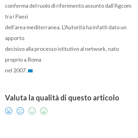
conferma del ruolo di riferimento assunto dall’Agcom
tra i Paesi
dell’area mediterranea. L’Autorità ha infatti dato un
apporto
decisivo alla processo istitutivo al network, nato
proprio a Roma
nel 2007.
Valuta la qualità di questo articolo