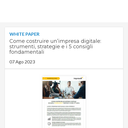
WHITE PAPER
Come costruire un’impresa digitale:
strumenti, strategie e i 5 consigli
fondamentali
07 Ago 2023