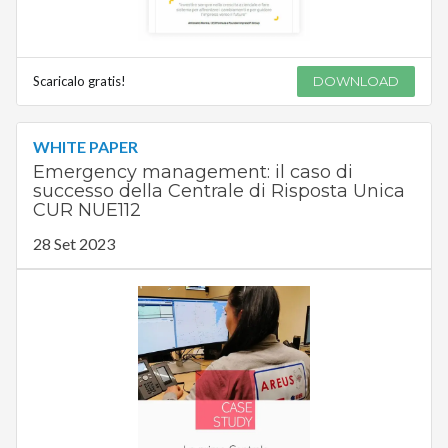
Scaricalo gratis!
DOWNLOAD
WHITE PAPER
Emergency management: il caso di
successo della Centrale di Risposta Unica
CUR NUE112
28 Set 2023