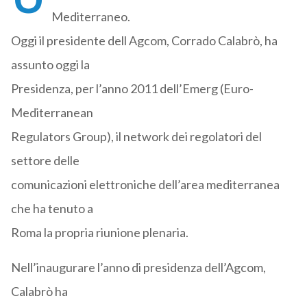
Mediterraneo.
Oggi il presidente dell Agcom, Corrado Calabrò, ha
assunto oggi la
Presidenza, per l’anno 2011 dell’Emerg (Euro-
Mediterranean
Regulators Group), il network dei regolatori del
settore delle
comunicazioni elettroniche dell’area mediterranea
che ha tenuto a
Roma la propria riunione plenaria.
Nell’inaugurare l’anno di presidenza dell’Agcom,
Calabrò ha