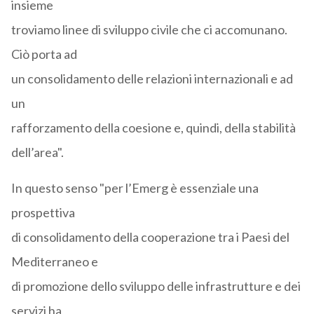
insieme
troviamo linee di sviluppo civile che ci accomunano.
Ciò porta ad
un consolidamento delle relazioni internazionali e ad
un
rafforzamento della coesione e, quindi, della stabilità
dell’area".
In questo senso "per l’Emerg è essenziale una
prospettiva
di consolidamento della cooperazione tra i Paesi del
Mediterraneo e
di promozione dello sviluppo delle infrastrutture e dei
servizi ha