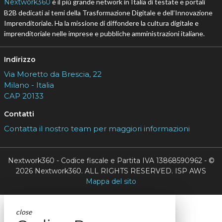
Nextwork360
è il più grande network in Italia di testate e portali
B2B dedicati ai temi della Trasformazione Digitale e dell’Innovazione
Imprenditoriale. Ha la missione di diffondere la cultura digitale e
imprenditoriale nelle imprese e pubbliche amministrazioni italiane.
Indirizzo
Via Moretto da Brescia, 22
Milano - Italia
CAP 20133
Contatti
Contatta il nostro team per maggiori informazioni
Nextwork360 - Codice fiscale e Partita IVA 13868590962 - ©
2026 Nextwork360. ALL RIGHTS RESERVED. ISP AWS
Mappa del sito
close