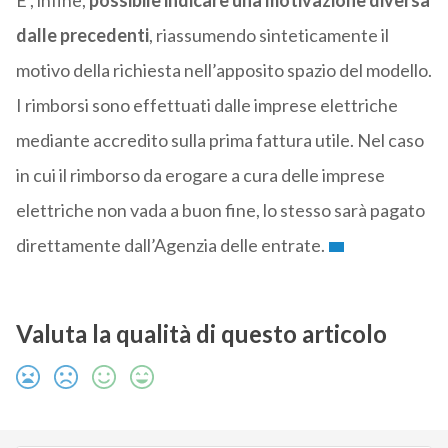
E’, infine,
possibile indicare una motivazione diversa
dalle precedenti
, riassumendo sinteticamente il
motivo della richiesta nell’apposito spazio del modello.
I rimborsi sono effettuati dalle imprese elettriche
mediante accredito sulla prima fattura utile. Nel caso
in cui il rimborso da erogare a cura delle imprese
elettriche non vada a buon fine, lo stesso sarà pagato
direttamente dall’Agenzia delle entrate.
Valuta la qualità di questo articolo