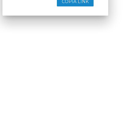
COPIA LINK