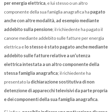
per energia elettrica
, e lui stesso o un altro
componente della sua famiglia anagrafica ha
pagato
anche con altre modalità, ad esempio mediante
addebito sulla pensione
; il richiedente ha pagato il
canone mediante addebito sulle fatture per energia
elettrica e
lo stesso è stato pagato anche mediante
addebito sulle fatture relative a un’utenza
elettrica intestata a un altro componente della
stessa famiglia anagrafica
; il richiedente ha
presentato la
dichiarazione sostitutiva di non
detenzione di apparecchi televisivi da parte propria
e dei componenti della sua famiglia anagrafica
.