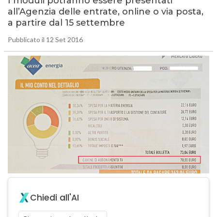
I moduli potranno essere presentati
all’Agenzia delle entrate, online o via posta,
a partire dal 15 settembre
Pubblicato il 12 Set 2016
Chiedi all'AI