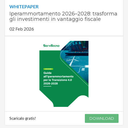
WHITEPAPER
Iperammortamento 2026–2028: trasforma
gli investimenti in vantaggio fiscale
02 Feb 2026
Scaricalo gratis!
DOWNLOAD