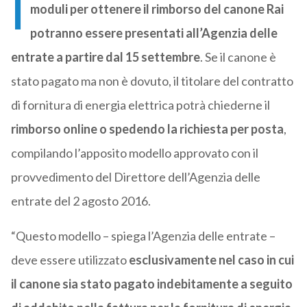
I
moduli per ottenere il rimborso del canone Rai
potranno essere presentati all’Agenzia delle
entrate a partire dal 15 settembre
. Se il canone è
stato pagato ma non è dovuto, il titolare del contratto
di fornitura di energia elettrica potrà chiederne il
rimborso online
o spedendo la richiesta per posta
,
compilando l’apposito modello approvato con il
provvedimento del Direttore dell’Agenzia delle
entrate del 2 agosto 2016.
“Questo modello – spiega l’Agenzia delle entrate –
deve essere utilizzato
esclusivamente nel caso in cui
il canone sia stato pagato indebitamente a seguito