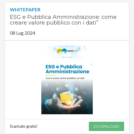
WHITEPAPER
ESG e Pubblica Amministrazione: come
creare valore pubblico con i dati”
08 Lug 2024
Scaricalo gratis!
DOWNLOAD