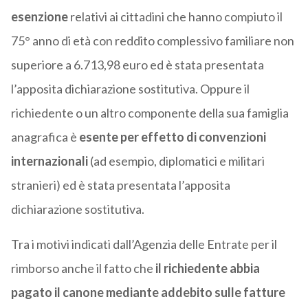
esenzione
relativi ai cittadini che hanno compiuto il
75° anno di età con reddito complessivo familiare non
superiore a 6.713,98 euro ed è stata presentata
l’apposita dichiarazione sostitutiva. Oppure il
richiedente o un altro componente della sua famiglia
anagrafica è
esente per effetto di convenzioni
internazionali
(ad esempio, diplomatici e militari
stranieri) ed è stata presentata l’apposita
dichiarazione sostitutiva.
Tra i motivi indicati dall’Agenzia delle Entrate per il
rimborso anche il fatto che
il richiedente abbia
pagato il canone mediante addebito sulle fatture