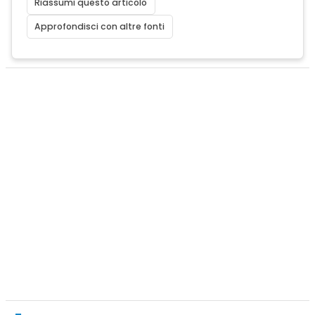
Riassumi questo articolo
Approfondisci con altre fonti