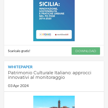
Scaricalo gratis!
DOWNLOAD
WHITEPAPER
Patrimonio Culturale Italiano: approcci
innovativi al monitoraggio
03 Apr 2024