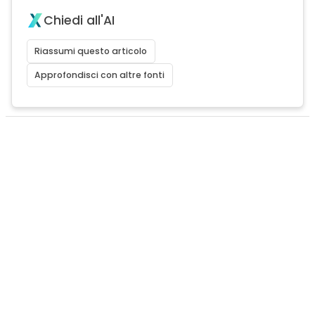
Chiedi all'AI
Riassumi questo articolo
Approfondisci con altre fonti