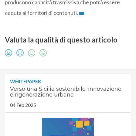
producono capacità trasmissiva che potrà essere
ceduta ai fornitori di contenuti.
Valuta la qualità di questo articolo
WHITEPAPER
Verso una Sicilia sostenibile: innovazione
e rigenerazione urbana
04 Feb 2025